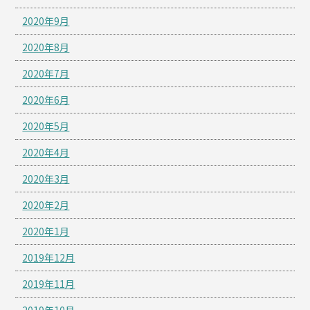
2020年9月
2020年8月
2020年7月
2020年6月
2020年5月
2020年4月
2020年3月
2020年2月
2020年1月
2019年12月
2019年11月