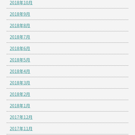
2018年10月
2018年9月
2018年8月
2018年7月
2018年6月
2018年5月
2018年4月
2018年3月
2018年2月
2018年1月
2017年12月
2017年11月