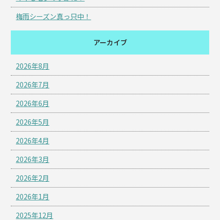
梅雨シーズン真っ只中！
アーカイブ
2026年8月
2026年7月
2026年6月
2026年5月
2026年4月
2026年3月
2026年2月
2026年1月
2025年12月