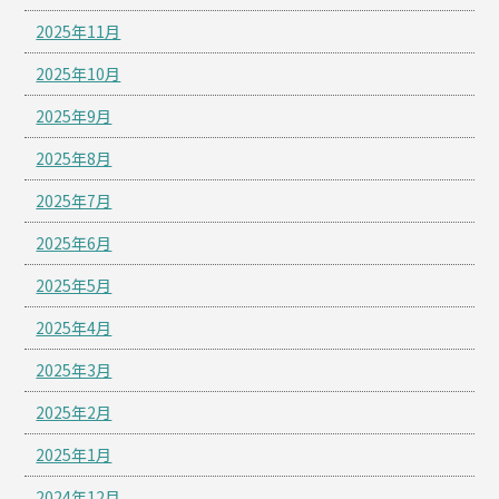
2025年11月
2025年10月
2025年9月
2025年8月
2025年7月
2025年6月
2025年5月
2025年4月
2025年3月
2025年2月
2025年1月
2024年12月