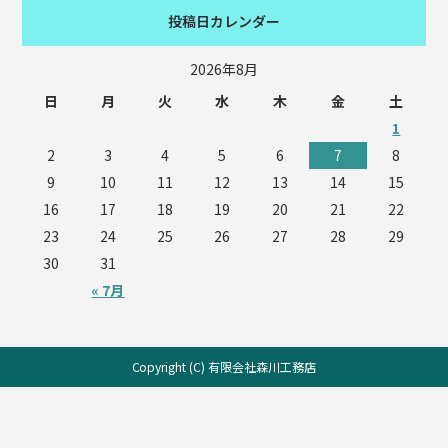
投稿日カレンダー
2026年8月
日
月
火
水
木
金
土
1
2
3
4
5
6
7
8
9
10
11
12
13
14
15
16
17
18
19
20
21
22
23
24
25
26
27
28
29
30
31
« 7月
Copyright (C) 有限会社森川工務店