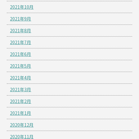
2021年10月
2021年9月
2021年8月
2021年7月
2021年6月
2021年5月
2021年4月
2021年3月
2021年2月
2021年1月
2020年12月
2020年11月