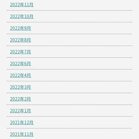
2022年11月
2022年10月
2022年9月
2022年8月
2022年7月
2022年6月
2022年4月
2022年3月
2022年2月
2022年1月
2021年12月
2021年11月