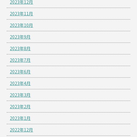
2023年12月
2023年11月
2023年10月
2023年9月
2023年8月
2023年7月
2023年6月
2023年4月
2023年3月
2023年2月
2023年1月
2022年12月