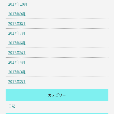
2017年10月
2017年9月
2017年8月
2017年7月
2017年6月
2017年5月
2017年4月
2017年3月
2017年2月
カテゴリー
日記