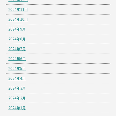
2024年11月
2024年10月
2024年9月
2024年8月
2024年7月
2024年6月
2024年5月
2024年4月
2024年3月
2024年2月
2024年1月