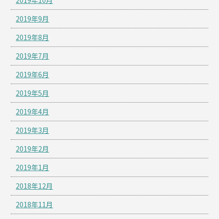
2019年10月
2019年9月
2019年8月
2019年7月
2019年6月
2019年5月
2019年4月
2019年3月
2019年2月
2019年1月
2018年12月
2018年11月