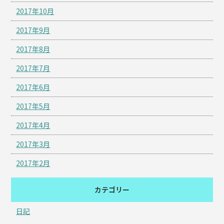
2017年10月
2017年9月
2017年8月
2017年7月
2017年6月
2017年5月
2017年4月
2017年3月
2017年2月
カテゴリー
日記