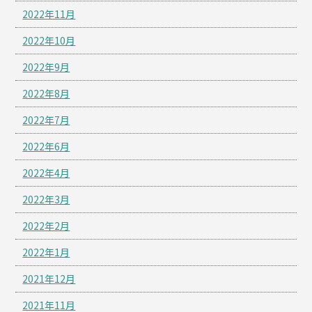
2022年11月
2022年10月
2022年9月
2022年8月
2022年7月
2022年6月
2022年4月
2022年3月
2022年2月
2022年1月
2021年12月
2021年11月