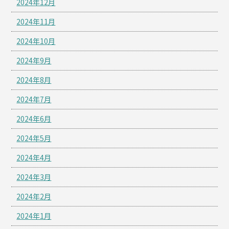
2024年12月
2024年11月
2024年10月
2024年9月
2024年8月
2024年7月
2024年6月
2024年5月
2024年4月
2024年3月
2024年2月
2024年1月