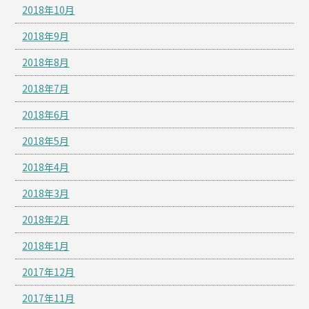
2018年10月
2018年9月
2018年8月
2018年7月
2018年6月
2018年5月
2018年4月
2018年3月
2018年2月
2018年1月
2017年12月
2017年11月