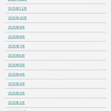
2025年11月
2025年10月
2025年9月
2025年8月
2025年7月
2025年6月
2025年5月
2025年4月
2025年3月
2025年2月
2025年1月