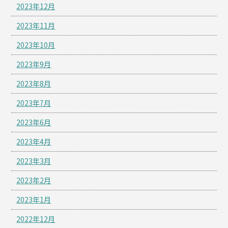
2023年12月
2023年11月
2023年10月
2023年9月
2023年8月
2023年7月
2023年6月
2023年4月
2023年3月
2023年2月
2023年1月
2022年12月