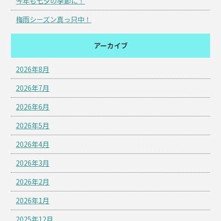
今年も七夕の季節に！
梅雨シーズン真っ只中！
アーカイブ
2026年8月
2026年7月
2026年6月
2026年5月
2026年4月
2026年3月
2026年2月
2026年1月
2025年12月