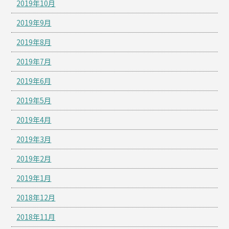
2019年10月
2019年9月
2019年8月
2019年7月
2019年6月
2019年5月
2019年4月
2019年3月
2019年2月
2019年1月
2018年12月
2018年11月