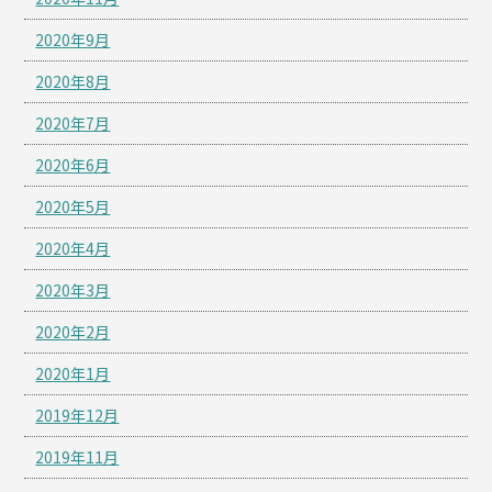
2020年9月
2020年8月
2020年7月
2020年6月
2020年5月
2020年4月
2020年3月
2020年2月
2020年1月
2019年12月
2019年11月