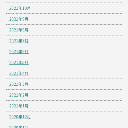
2021年10月
2021年9月
2021年8月
2021年7月
2021年6月
2021年5月
2021年4月
2021年3月
2021年2月
2021年1月
2020年12月
2020年11月