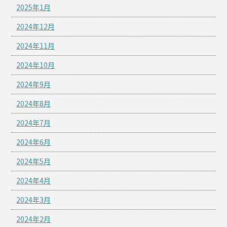
2025年1月
2024年12月
2024年11月
2024年10月
2024年9月
2024年8月
2024年7月
2024年6月
2024年5月
2024年4月
2024年3月
2024年2月