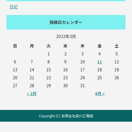
日記
投稿日カレンダー
2022年3月
日
月
火
水
木
金
土
1
2
3
4
5
6
7
8
9
10
11
12
13
14
15
16
17
18
19
20
21
22
23
24
25
26
27
28
29
30
31
« 2月
4月 »
Copyright (C) 有限会社森川工務店