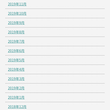
2019年11月
2019年10月
2019年9月
2019年8月
2019年7月
2019年6月
2019年5月
2019年4月
2019年3月
2019年2月
2019年1月
2018年12月