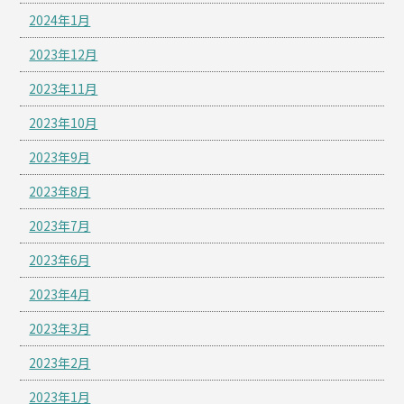
2024年1月
2023年12月
2023年11月
2023年10月
2023年9月
2023年8月
2023年7月
2023年6月
2023年4月
2023年3月
2023年2月
2023年1月