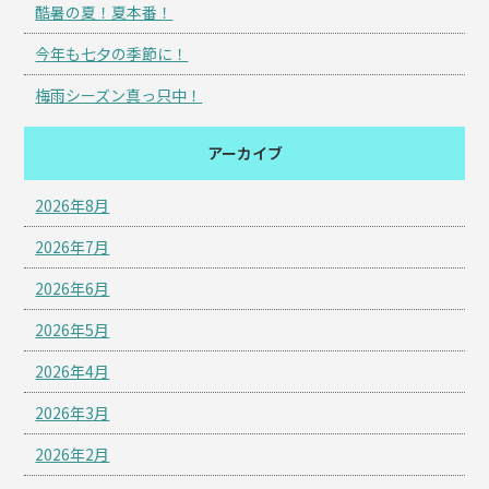
酷暑の夏！夏本番！
今年も七夕の季節に！
梅雨シーズン真っ只中！
アーカイブ
2026年8月
2026年7月
2026年6月
2026年5月
2026年4月
2026年3月
2026年2月