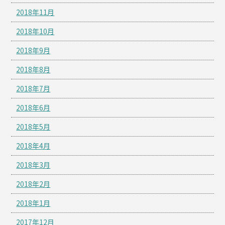
2018年11月
2018年10月
2018年9月
2018年8月
2018年7月
2018年6月
2018年5月
2018年4月
2018年3月
2018年2月
2018年1月
2017年12月