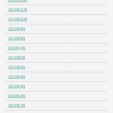
2021年11月
2021年10月
2021年9月
2021年8月
2021年7月
2021年6月
2021年5月
2021年4月
2021年3月
2021年2月
2021年1月