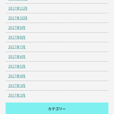
2017年11月
2017年10月
2017年9月
2017年8月
2017年7月
2017年6月
2017年5月
2017年4月
2017年3月
2017年2月
カテゴリー