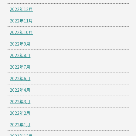
2022年12月
2022年11月
2022年10月
2022年9月
2022年8月
2022年7月
2022年6月
2022年4月
2022年3月
2022年2月
2022年1月
2021年12月