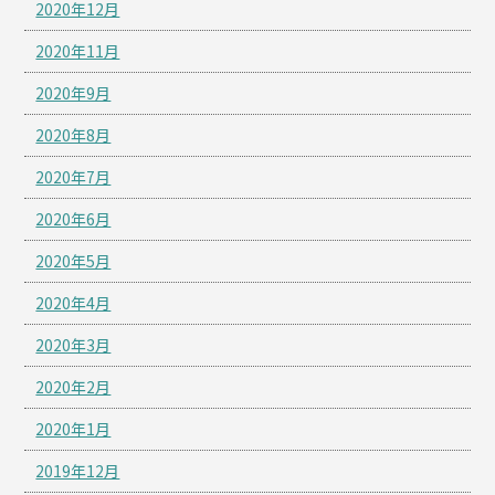
2020年12月
2020年11月
2020年9月
2020年8月
2020年7月
2020年6月
2020年5月
2020年4月
2020年3月
2020年2月
2020年1月
2019年12月