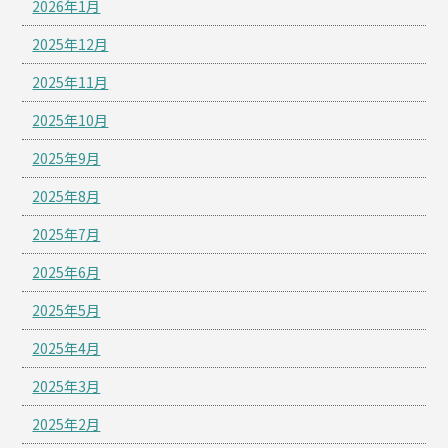
2026年1月
2025年12月
2025年11月
2025年10月
2025年9月
2025年8月
2025年7月
2025年6月
2025年5月
2025年4月
2025年3月
2025年2月