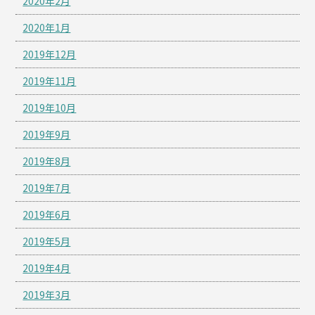
2020年2月
2020年1月
2019年12月
2019年11月
2019年10月
2019年9月
2019年8月
2019年7月
2019年6月
2019年5月
2019年4月
2019年3月