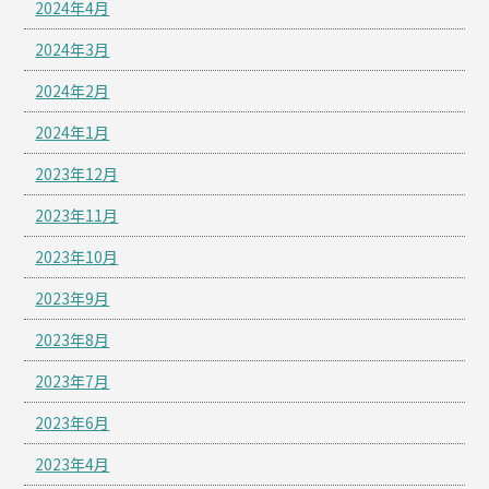
2024年4月
2024年3月
2024年2月
2024年1月
2023年12月
2023年11月
2023年10月
2023年9月
2023年8月
2023年7月
2023年6月
2023年4月