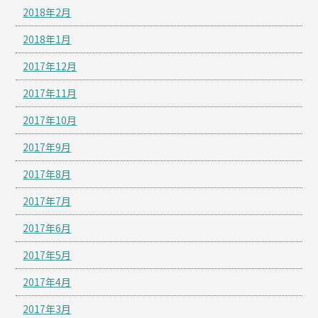
2018年2月
2018年1月
2017年12月
2017年11月
2017年10月
2017年9月
2017年8月
2017年7月
2017年6月
2017年5月
2017年4月
2017年3月