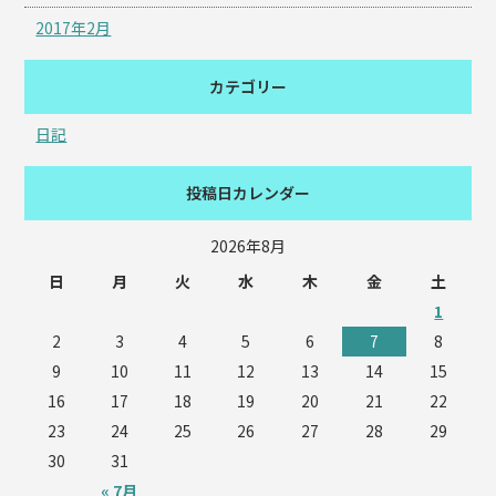
2017年2月
カテゴリー
日記
投稿日カレンダー
2026年8月
日
月
火
水
木
金
土
1
2
3
4
5
6
7
8
9
10
11
12
13
14
15
16
17
18
19
20
21
22
23
24
25
26
27
28
29
30
31
« 7月