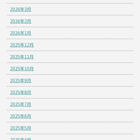
2026年3月
2026年2月
2026年1月
2025年12月
2025年11月
2025年10月
2025年9月
2025年8月
2025年7月
2025年6月
2025年5月
2025年4月