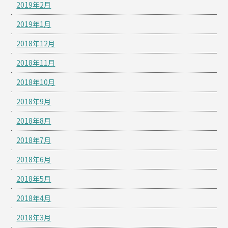
2019年2月
2019年1月
2018年12月
2018年11月
2018年10月
2018年9月
2018年8月
2018年7月
2018年6月
2018年5月
2018年4月
2018年3月