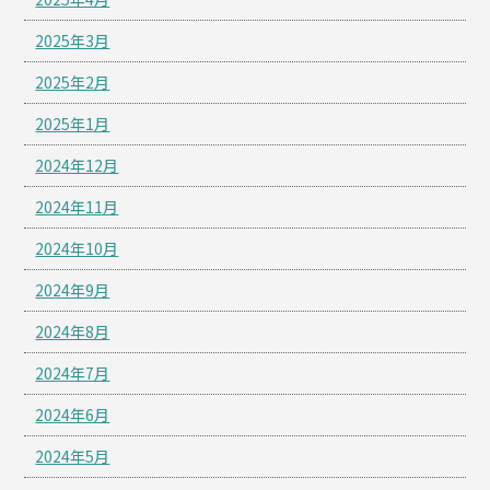
2025年3月
2025年2月
2025年1月
2024年12月
2024年11月
2024年10月
2024年9月
2024年8月
2024年7月
2024年6月
2024年5月