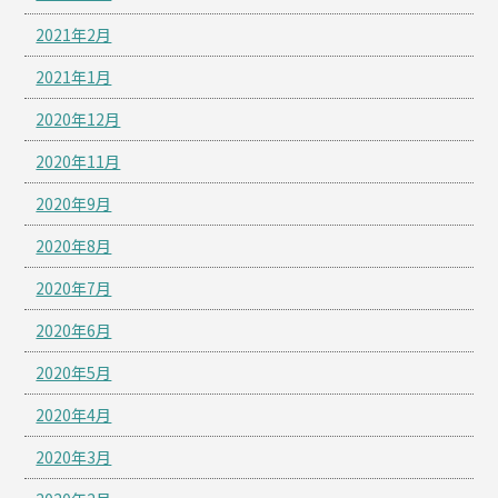
2021年2月
2021年1月
2020年12月
2020年11月
2020年9月
2020年8月
2020年7月
2020年6月
2020年5月
2020年4月
2020年3月