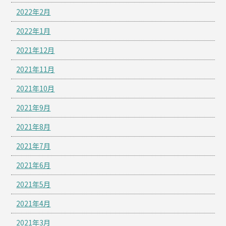
2022年2月
2022年1月
2021年12月
2021年11月
2021年10月
2021年9月
2021年8月
2021年7月
2021年6月
2021年5月
2021年4月
2021年3月