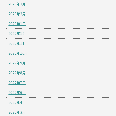
2023年3月
2023年2月
2023年1月
2022年12月
2022年11月
2022年10月
2022年9月
2022年8月
2022年7月
2022年6月
2022年4月
2022年3月