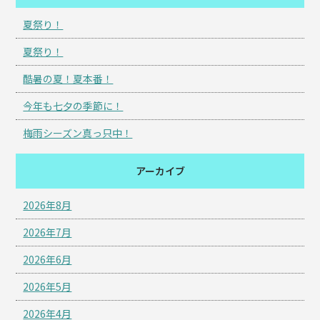
夏祭り！
夏祭り！
酷暑の夏！夏本番！
今年も七夕の季節に！
梅雨シーズン真っ只中！
アーカイブ
2026年8月
2026年7月
2026年6月
2026年5月
2026年4月