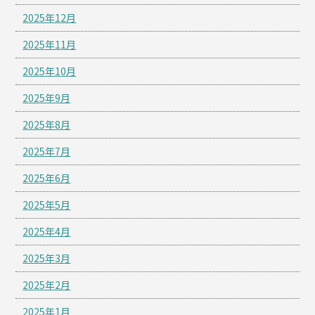
2025年12月
2025年11月
2025年10月
2025年9月
2025年8月
2025年7月
2025年6月
2025年5月
2025年4月
2025年3月
2025年2月
2025年1月