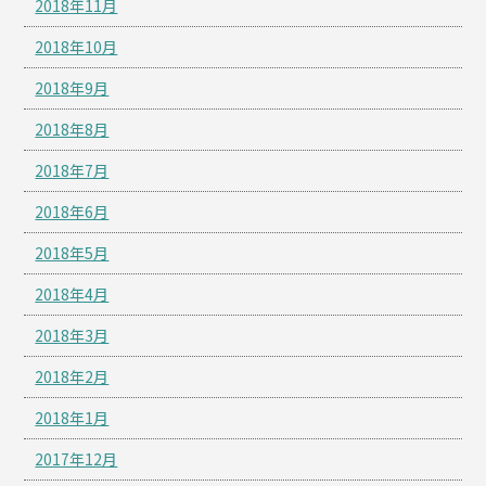
2018年11月
2018年10月
2018年9月
2018年8月
2018年7月
2018年6月
2018年5月
2018年4月
2018年3月
2018年2月
2018年1月
2017年12月