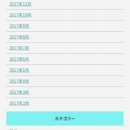
2017年11月
2017年10月
2017年9月
2017年8月
2017年7月
2017年6月
2017年5月
2017年4月
2017年3月
2017年2月
カテゴリー