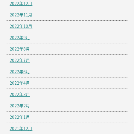
2022年12月
2022年11月
2022年10月
2022年9月
2022年8月
2022年7月
2022年6月
2022年4月
2022年3月
2022年2月
2022年1月
2021年12月