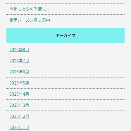
今年も七夕の季節に！
梅雨シーズン真っ只中！
アーカイブ
2026年8月
2026年7月
2026年6月
2026年5月
2026年4月
2026年3月
2026年2月
2026年1月