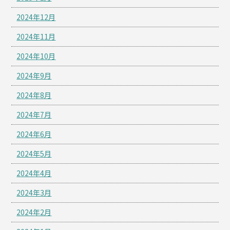
2024年12月
2024年11月
2024年10月
2024年9月
2024年8月
2024年7月
2024年6月
2024年5月
2024年4月
2024年3月
2024年2月