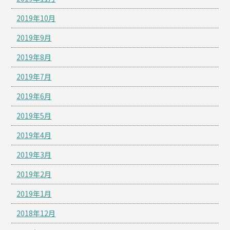
2019年10月
2019年9月
2019年8月
2019年7月
2019年6月
2019年5月
2019年4月
2019年3月
2019年2月
2019年1月
2018年12月