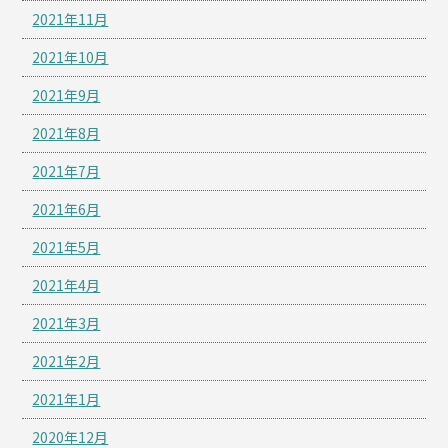
2021年11月
2021年10月
2021年9月
2021年8月
2021年7月
2021年6月
2021年5月
2021年4月
2021年3月
2021年2月
2021年1月
2020年12月