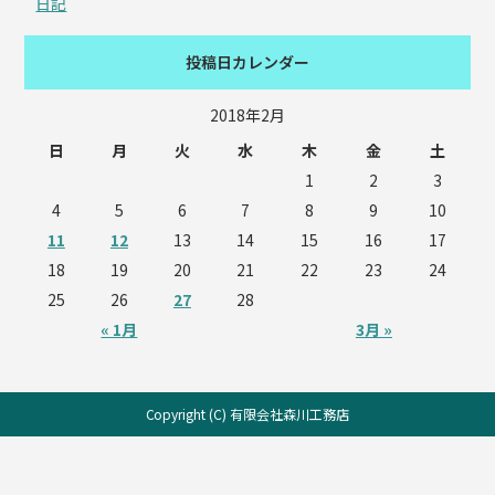
日記
投稿日カレンダー
2018年2月
日
月
火
水
木
金
土
1
2
3
4
5
6
7
8
9
10
11
12
13
14
15
16
17
18
19
20
21
22
23
24
25
26
27
28
« 1月
3月 »
Copyright (C) 有限会社森川工務店