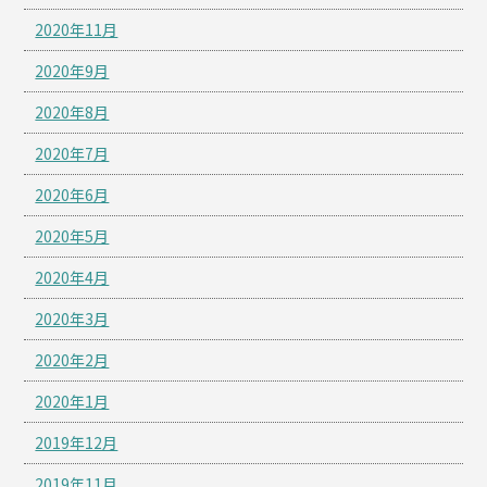
2020年11月
2020年9月
2020年8月
2020年7月
2020年6月
2020年5月
2020年4月
2020年3月
2020年2月
2020年1月
2019年12月
2019年11月