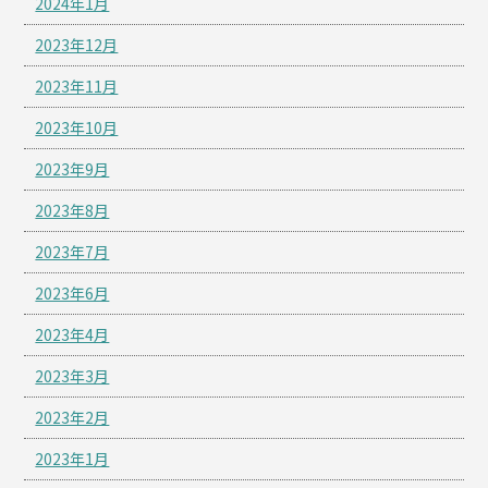
2024年1月
2023年12月
2023年11月
2023年10月
2023年9月
2023年8月
2023年7月
2023年6月
2023年4月
2023年3月
2023年2月
2023年1月