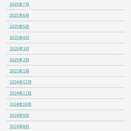
2025年7月
2025年6月
2025年5月
2025年4月
2025年3月
2025年2月
2025年1月
2024年12月
2024年11月
2024年10月
2024年9月
2024年8月