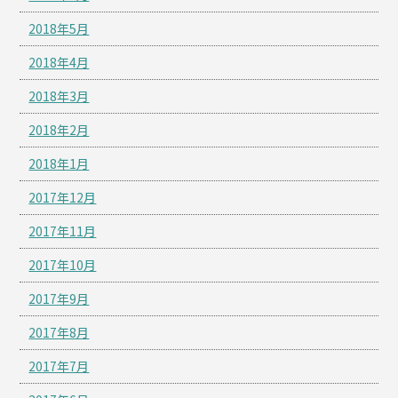
2018年5月
2018年4月
2018年3月
2018年2月
2018年1月
2017年12月
2017年11月
2017年10月
2017年9月
2017年8月
2017年7月