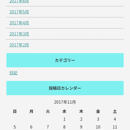
2017年6月
2017年5月
2017年4月
2017年3月
2017年2月
カテゴリー
日記
投稿日カレンダー
2017年11月
日
月
火
水
木
金
土
1
2
3
4
5
6
7
8
9
10
11