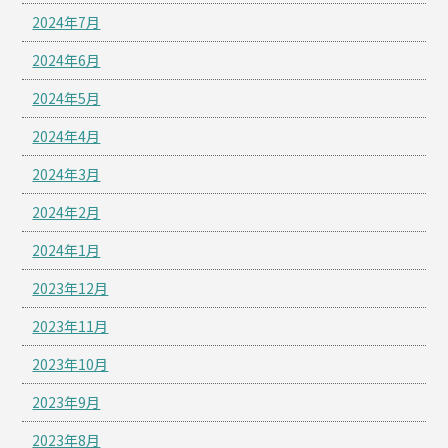
2024年7月
2024年6月
2024年5月
2024年4月
2024年3月
2024年2月
2024年1月
2023年12月
2023年11月
2023年10月
2023年9月
2023年8月