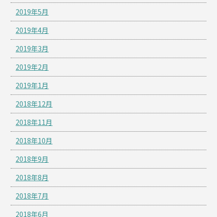
2019年5月
2019年4月
2019年3月
2019年2月
2019年1月
2018年12月
2018年11月
2018年10月
2018年9月
2018年8月
2018年7月
2018年6月