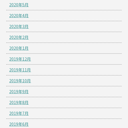
2020年5月
2020年4月
2020年3月
2020年2月
2020年1月
2019年12月
2019年11月
2019年10月
2019年9月
2019年8月
2019年7月
2019年6月