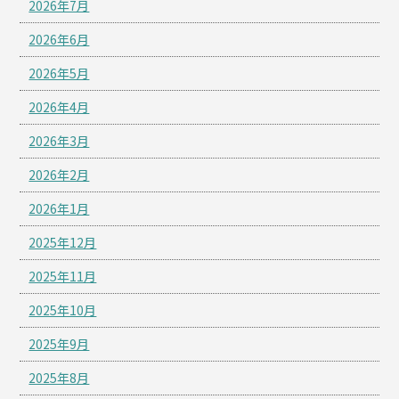
2026年7月
2026年6月
2026年5月
2026年4月
2026年3月
2026年2月
2026年1月
2025年12月
2025年11月
2025年10月
2025年9月
2025年8月