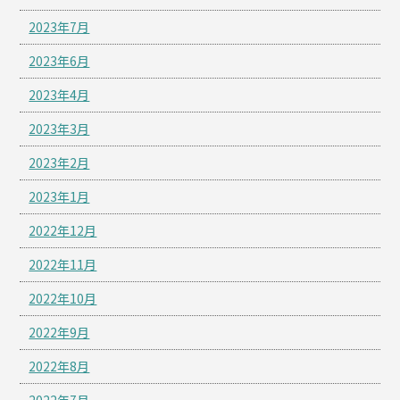
2023年7月
2023年6月
2023年4月
2023年3月
2023年2月
2023年1月
2022年12月
2022年11月
2022年10月
2022年9月
2022年8月
2022年7月