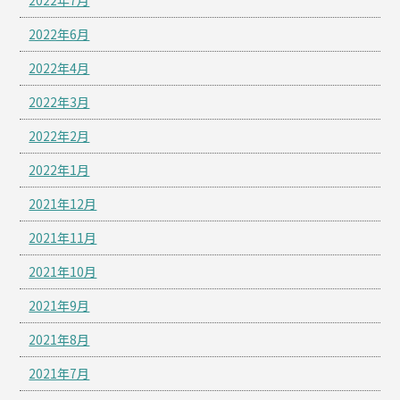
2022年6月
2022年4月
2022年3月
2022年2月
2022年1月
2021年12月
2021年11月
2021年10月
2021年9月
2021年8月
2021年7月