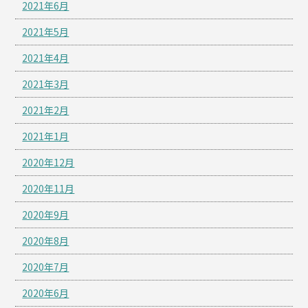
2021年6月
2021年5月
2021年4月
2021年3月
2021年2月
2021年1月
2020年12月
2020年11月
2020年9月
2020年8月
2020年7月
2020年6月