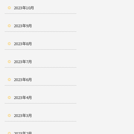
2023年10月
2023年9月
2023年8月
2023年7月
2023年6月
2023年4月
2023年3月
2023年2月