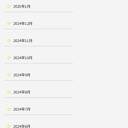
2025年1月
2024年12月
2024年11月
2024年10月
2024年9月
2024年8月
2024年7月
2024年6月