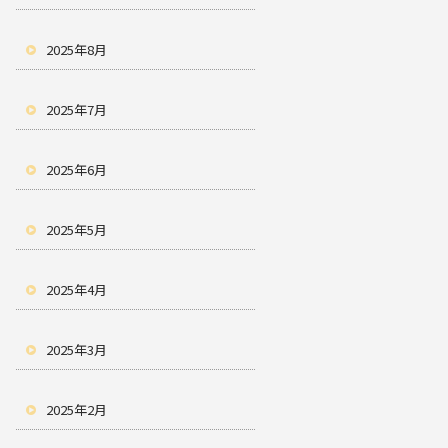
2025年8月
2025年7月
2025年6月
2025年5月
2025年4月
2025年3月
2025年2月