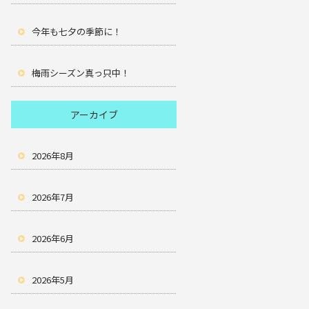
今年も七夕の季節に！
梅雨シーズン真っ只中！
アーカイブ
2026年8月
2026年7月
2026年6月
2026年5月