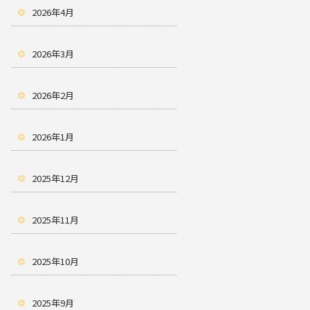
2026年4月
2026年3月
2026年2月
2026年1月
2025年12月
2025年11月
2025年10月
2025年9月