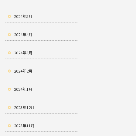
2024年5月
2024年4月
2024年3月
2024年2月
2024年1月
2023年12月
2023年11月