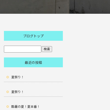
ブログトップ
最近の投稿
夏祭り！
夏祭り！
酷暑の夏！夏本番！