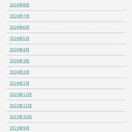
2024年8月
2024年7月
2024年6月
2024年5月
2024年4月
2024年3月
2024年2月
2024年1月
2023年12月
2023年11月
2023年10月
2023年9月