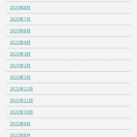
2023年8月
2023年7月
2023年6月
2023年4月
2023年3月
2023年2月
2023年1月
2022年12月
2022年11月
2022年10月
2022年9月
2022年8月