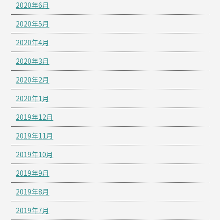
2020年6月
2020年5月
2020年4月
2020年3月
2020年2月
2020年1月
2019年12月
2019年11月
2019年10月
2019年9月
2019年8月
2019年7月