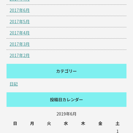
2017年6月
2017年5月
2017年4月
2017年3月
2017年2月
カテゴリー
日記
投稿日カレンダー
2019年6月
日
月
火
水
木
金
土
1