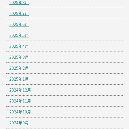
2025年8月
2025年7月
2025年6月
2025年5月
2025年4月
2025年3月
2025年2月
2025年1月
2024年12月
2024年11月
2024年10月
2024年9月