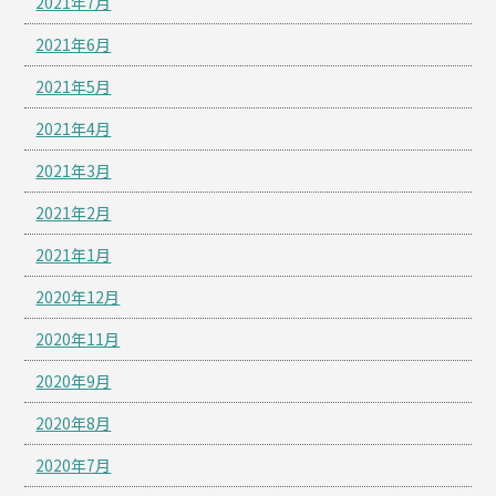
2021年7月
2021年6月
2021年5月
2021年4月
2021年3月
2021年2月
2021年1月
2020年12月
2020年11月
2020年9月
2020年8月
2020年7月