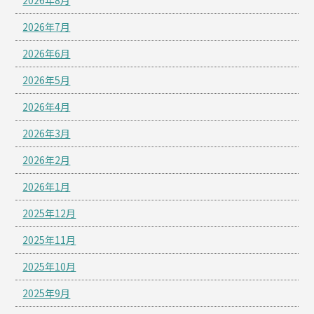
2026年8月
2026年7月
2026年6月
2026年5月
2026年4月
2026年3月
2026年2月
2026年1月
2025年12月
2025年11月
2025年10月
2025年9月