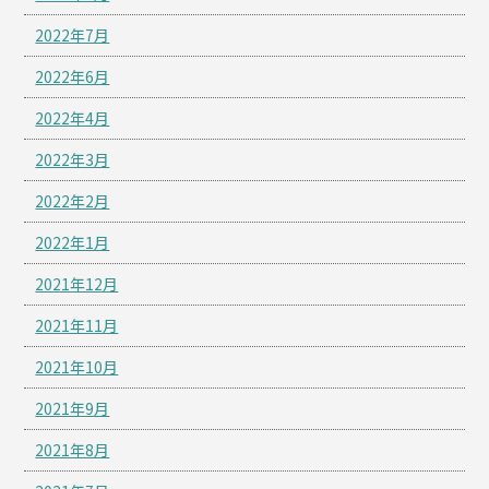
2022年7月
2022年6月
2022年4月
2022年3月
2022年2月
2022年1月
2021年12月
2021年11月
2021年10月
2021年9月
2021年8月