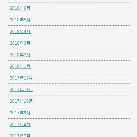
2018年6月
2018年5月
2018年4月
2018年3月
2018年2月
2018年1月
2017年12月
2017年11月
2017年10月
2017年9月
2017年8月
2017年7月