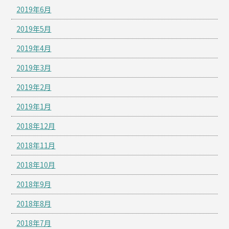
2019年6月
2019年5月
2019年4月
2019年3月
2019年2月
2019年1月
2018年12月
2018年11月
2018年10月
2018年9月
2018年8月
2018年7月