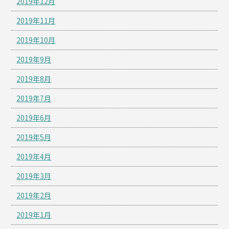
2019年12月
2019年11月
2019年10月
2019年9月
2019年8月
2019年7月
2019年6月
2019年5月
2019年4月
2019年3月
2019年2月
2019年1月