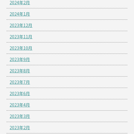
2024年2月
2024年1月
2023年12月
2023年11月
2023年10月
2023年9月
2023年8月
2023年7月
2023年6月
2023年4月
2023年3月
2023年2月