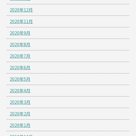
2020年12月
2020年11月
2020年9月
2020年8月
2020年7月
2020年6月
2020年5月
2020年4月
2020年3月
2020年2月
2020年1月