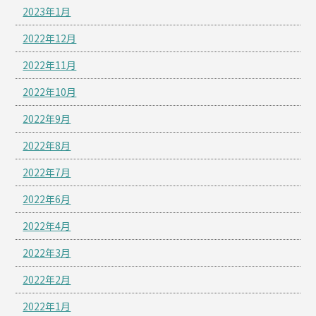
2023年1月
2022年12月
2022年11月
2022年10月
2022年9月
2022年8月
2022年7月
2022年6月
2022年4月
2022年3月
2022年2月
2022年1月