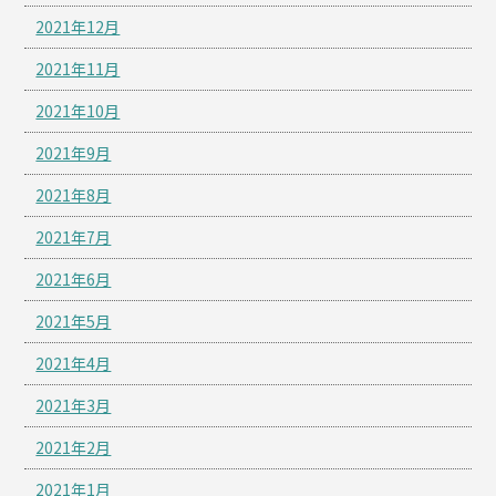
2021年12月
2021年11月
2021年10月
2021年9月
2021年8月
2021年7月
2021年6月
2021年5月
2021年4月
2021年3月
2021年2月
2021年1月