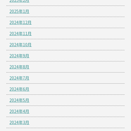
2025年1月
2024年12月
2024年11月
2024年10月
2024年9月
2024年8月
2024年7月
2024年6月
2024年5月
2024年4月
2024年3月