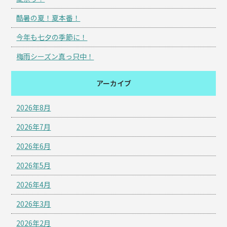
酷暑の夏！夏本番！
今年も七夕の季節に！
梅雨シーズン真っ只中！
アーカイブ
2026年8月
2026年7月
2026年6月
2026年5月
2026年4月
2026年3月
2026年2月