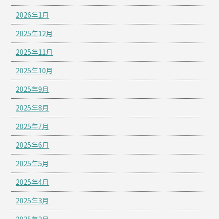
2026年1月
2025年12月
2025年11月
2025年10月
2025年9月
2025年8月
2025年7月
2025年6月
2025年5月
2025年4月
2025年3月
2025年2月