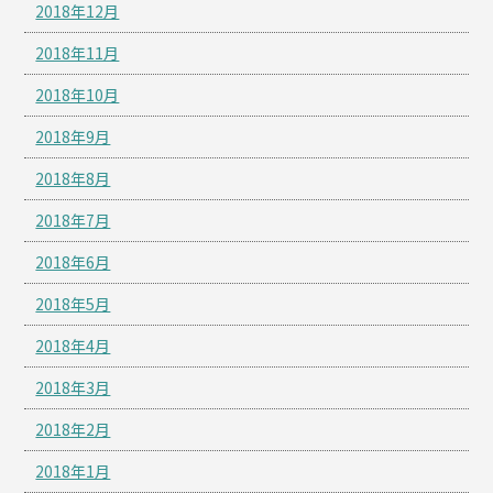
2018年12月
2018年11月
2018年10月
2018年9月
2018年8月
2018年7月
2018年6月
2018年5月
2018年4月
2018年3月
2018年2月
2018年1月