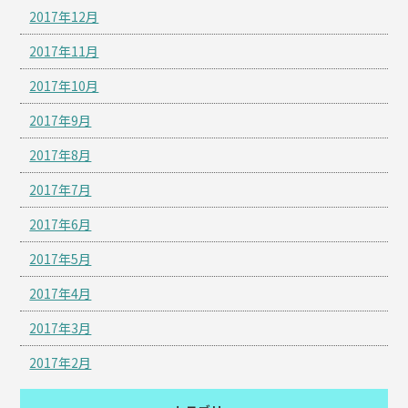
2017年12月
2017年11月
2017年10月
2017年9月
2017年8月
2017年7月
2017年6月
2017年5月
2017年4月
2017年3月
2017年2月