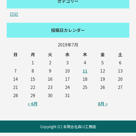
カテゴリー
日記
投稿日カレンダー
2019年7月
日
月
火
水
木
金
土
1
2
3
4
5
6
7
8
9
10
11
12
13
14
15
16
17
18
19
20
21
22
23
24
25
26
27
28
29
30
31
« 6月
8月 »
Copyright (C) 有限会社森川工務店