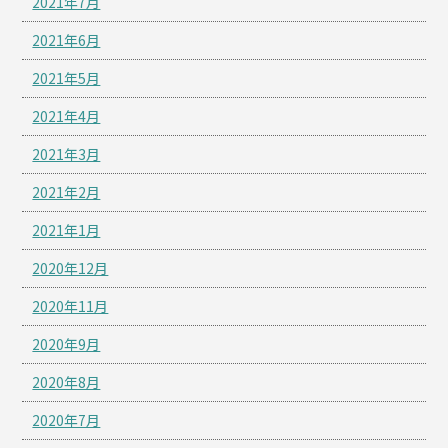
2021年7月
2021年6月
2021年5月
2021年4月
2021年3月
2021年2月
2021年1月
2020年12月
2020年11月
2020年9月
2020年8月
2020年7月