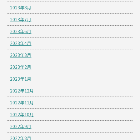
2023年8月
2023年7月
2023年6月
2023年4月
2023年3月
2023年2月
2023年1月
2022年12月
2022年11月
2022年10月
2022年9月
2022年8月