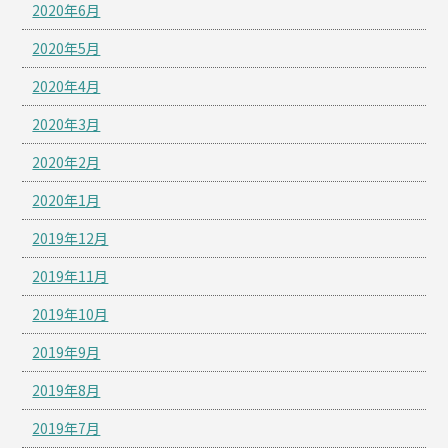
2020年6月
2020年5月
2020年4月
2020年3月
2020年2月
2020年1月
2019年12月
2019年11月
2019年10月
2019年9月
2019年8月
2019年7月