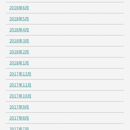
2018年6月
2018年5月
2018年4月
2018年3月
2018年2月
2018年1月
2017年12月
2017年11月
2017年10月
2017年9月
2017年8月
2017年7月