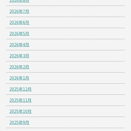
2026年8月
2026年7月
2026年6月
2026年5月
2026年4月
2026年3月
2026年2月
2026年1月
2025年12月
2025年11月
2025年10月
2025年9月