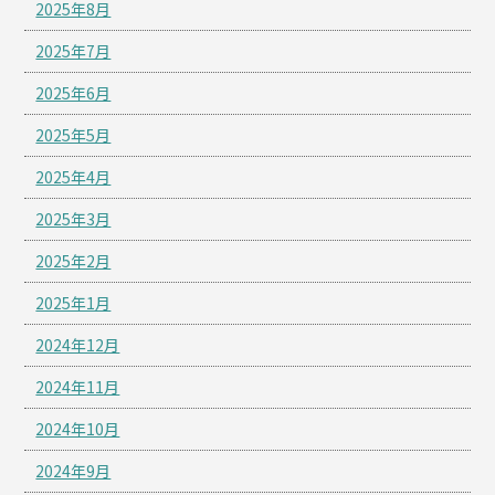
2025年8月
2025年7月
2025年6月
2025年5月
2025年4月
2025年3月
2025年2月
2025年1月
2024年12月
2024年11月
2024年10月
2024年9月