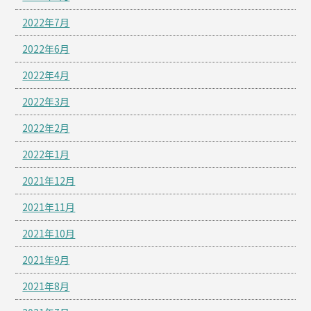
2022年7月
2022年6月
2022年4月
2022年3月
2022年2月
2022年1月
2021年12月
2021年11月
2021年10月
2021年9月
2021年8月