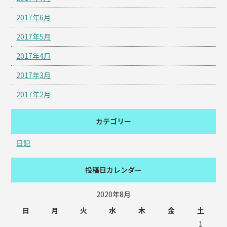
2017年6月
2017年5月
2017年4月
2017年3月
2017年2月
カテゴリー
日記
投稿日カレンダー
2020年8月
日
月
火
水
木
金
土
1