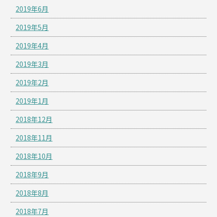
2019年6月
2019年5月
2019年4月
2019年3月
2019年2月
2019年1月
2018年12月
2018年11月
2018年10月
2018年9月
2018年8月
2018年7月