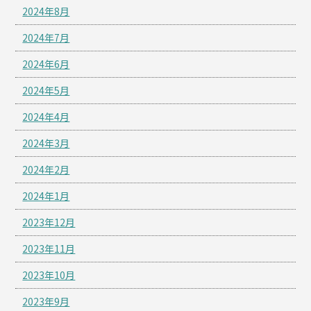
2024年8月
2024年7月
2024年6月
2024年5月
2024年4月
2024年3月
2024年2月
2024年1月
2023年12月
2023年11月
2023年10月
2023年9月