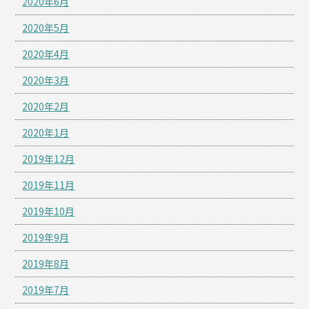
2020年6月
2020年5月
2020年4月
2020年3月
2020年2月
2020年1月
2019年12月
2019年11月
2019年10月
2019年9月
2019年8月
2019年7月