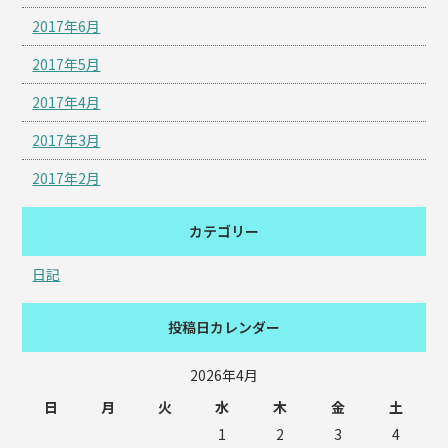
2017年6月
2017年5月
2017年4月
2017年3月
2017年2月
カテゴリー
日記
投稿日カレンダー
2026年4月
日
月
火
水
木
金
土
1
2
3
4