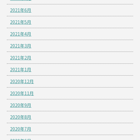
2021年6月
2021年5月
2021年4月
2021年3月
2021年2月
2021年1月
2020年12月
2020年11月
2020年9月
2020年8月
2020年7月