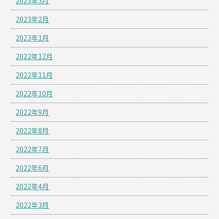
2023年3月
2023年2月
2023年1月
2022年12月
2022年11月
2022年10月
2022年9月
2022年8月
2022年7月
2022年6月
2022年4月
2022年3月