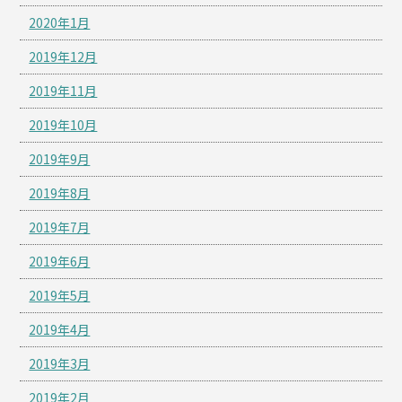
2020年1月
2019年12月
2019年11月
2019年10月
2019年9月
2019年8月
2019年7月
2019年6月
2019年5月
2019年4月
2019年3月
2019年2月