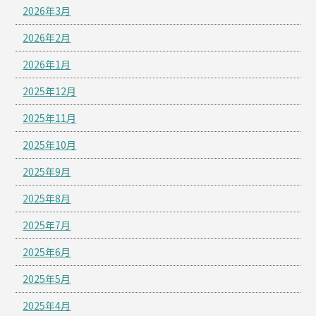
2026年3月
2026年2月
2026年1月
2025年12月
2025年11月
2025年10月
2025年9月
2025年8月
2025年7月
2025年6月
2025年5月
2025年4月