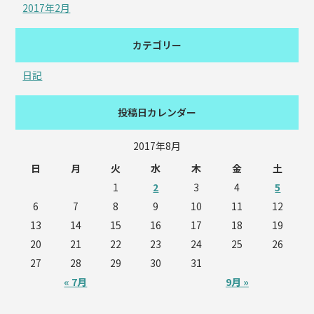
2017年2月
カテゴリー
日記
投稿日カレンダー
2017年8月
日
月
火
水
木
金
土
1
2
3
4
5
6
7
8
9
10
11
12
13
14
15
16
17
18
19
20
21
22
23
24
25
26
27
28
29
30
31
« 7月
9月 »