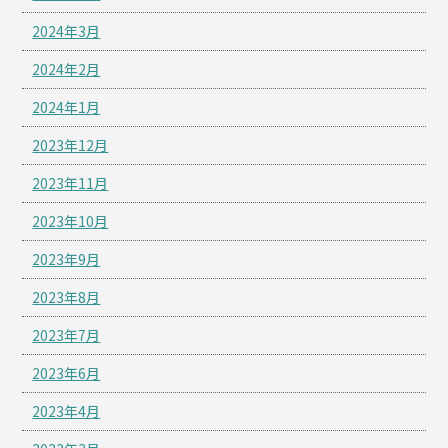
2024年3月
2024年2月
2024年1月
2023年12月
2023年11月
2023年10月
2023年9月
2023年8月
2023年7月
2023年6月
2023年4月