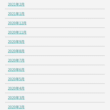
2021年2月
2021年1月
2020年12月
2020年11月
2020年9月
2020年8月
2020年7月
2020年6月
2020年5月
2020年4月
2020年3月
2020年2月