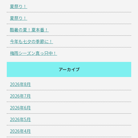
夏祭り！
夏祭り！
酷暑の夏！夏本番！
今年も七夕の季節に！
梅雨シーズン真っ只中！
アーカイブ
2026年8月
2026年7月
2026年6月
2026年5月
2026年4月