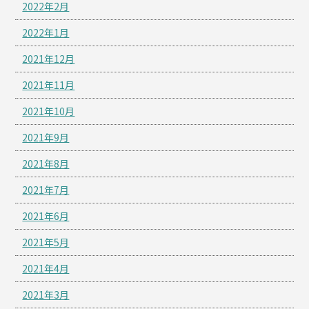
2022年2月
2022年1月
2021年12月
2021年11月
2021年10月
2021年9月
2021年8月
2021年7月
2021年6月
2021年5月
2021年4月
2021年3月