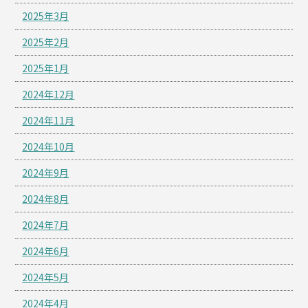
2025年3月
2025年2月
2025年1月
2024年12月
2024年11月
2024年10月
2024年9月
2024年8月
2024年7月
2024年6月
2024年5月
2024年4月