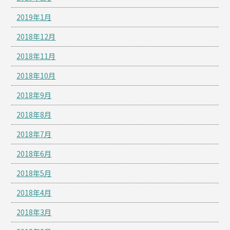
2019年1月
2018年12月
2018年11月
2018年10月
2018年9月
2018年8月
2018年7月
2018年6月
2018年5月
2018年4月
2018年3月