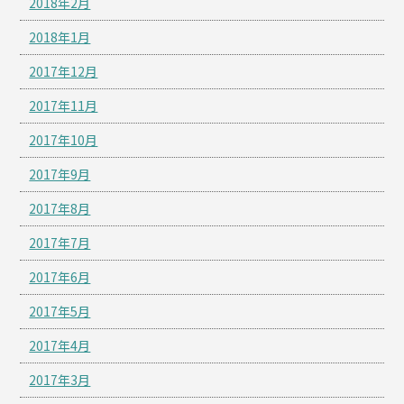
2018年2月
2018年1月
2017年12月
2017年11月
2017年10月
2017年9月
2017年8月
2017年7月
2017年6月
2017年5月
2017年4月
2017年3月