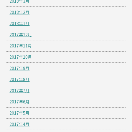
2018年3月
2018年2月
2018年1月
2017年12月
2017年11月
2017年10月
2017年9月
2017年8月
2017年7月
2017年6月
2017年5月
2017年4月