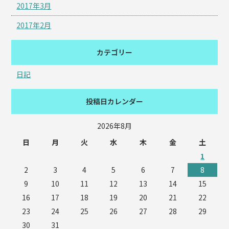
2017年3月
2017年2月
カテゴリー
日記
投稿日カレンダー
2026年8月
日
月
火
水
木
金
土
1
2
3
4
5
6
7
8
9
10
11
12
13
14
15
16
17
18
19
20
21
22
23
24
25
26
27
28
29
30
31