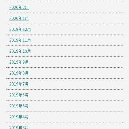
2020年2月
2020年1月
2019年12月
2019年11月
2019年10月
2019年9月
2019年8月
2019年7月
2019年6月
2019年5月
2019年4月
2019年3月