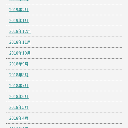
2019年2月
2019年1月
2018年12月
2018年11月
2018年10月
2018年9月
2018年8月
2018年7月
2018年6月
2018年5月
2018年4月