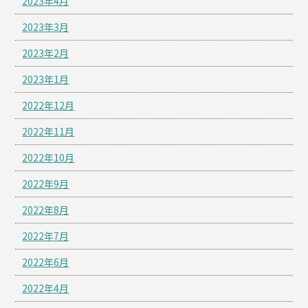
2023年4月
2023年3月
2023年2月
2023年1月
2022年12月
2022年11月
2022年10月
2022年9月
2022年8月
2022年7月
2022年6月
2022年4月