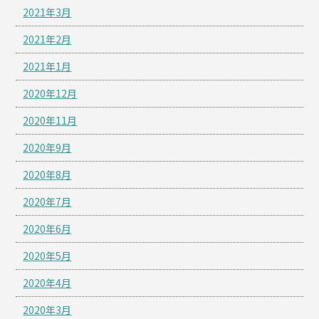
2021年3月
2021年2月
2021年1月
2020年12月
2020年11月
2020年9月
2020年8月
2020年7月
2020年6月
2020年5月
2020年4月
2020年3月