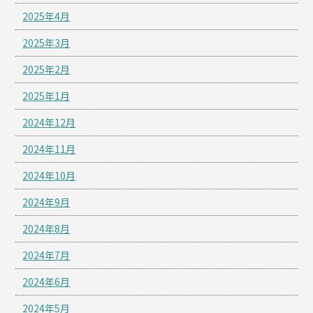
2025年4月
2025年3月
2025年2月
2025年1月
2024年12月
2024年11月
2024年10月
2024年9月
2024年8月
2024年7月
2024年6月
2024年5月