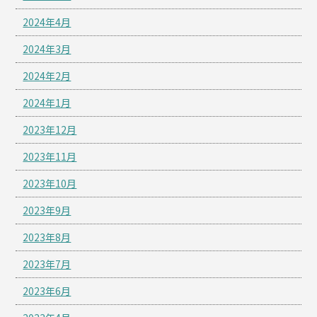
2024年4月
2024年3月
2024年2月
2024年1月
2023年12月
2023年11月
2023年10月
2023年9月
2023年8月
2023年7月
2023年6月