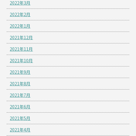
2022年3月
2022年2月
2022年1月
2021年12月
2021年11月
2021年10月
2021年9月
2021年8月
2021年7月
2021年6月
2021年5月
2021年4月