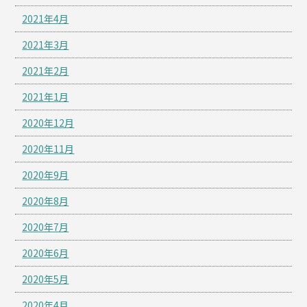
2021年4月
2021年3月
2021年2月
2021年1月
2020年12月
2020年11月
2020年9月
2020年8月
2020年7月
2020年6月
2020年5月
2020年4月