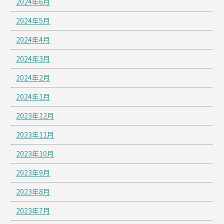
2024年6月
2024年5月
2024年4月
2024年3月
2024年2月
2024年1月
2023年12月
2023年11月
2023年10月
2023年9月
2023年8月
2023年7月