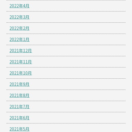
2022年4月
2022年3月
2022年2月
2022年1月
2021年12月
2021年11月
2021年10月
2021年9月
2021年8月
2021年7月
2021年6月
2021年5月