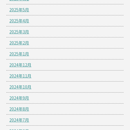
2025年5月
2025年4月
2025年3月
2025年2月
2025年1月
2024年12月
2024年11月
2024年10月
2024年9月
2024年8月
2024年7月