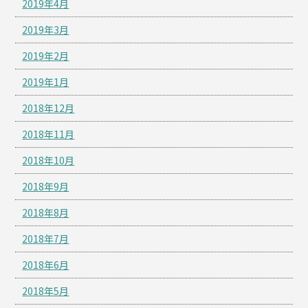
2019年4月
2019年3月
2019年2月
2019年1月
2018年12月
2018年11月
2018年10月
2018年9月
2018年8月
2018年7月
2018年6月
2018年5月