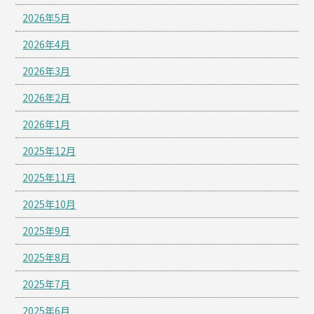
2026年5月
2026年4月
2026年3月
2026年2月
2026年1月
2025年12月
2025年11月
2025年10月
2025年9月
2025年8月
2025年7月
2025年6月