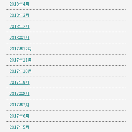
2018年4月
2018年3月
2018年2月
2018年1月
2017年12月
2017年11月
2017年10月
2017年9月
2017年8月
2017年7月
2017年6月
2017年5月