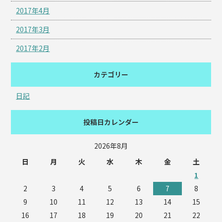
2017年4月
2017年3月
2017年2月
カテゴリー
日記
投稿日カレンダー
2026年8月
日
月
火
水
木
金
土
1
2
3
4
5
6
7
8
9
10
11
12
13
14
15
16
17
18
19
20
21
22