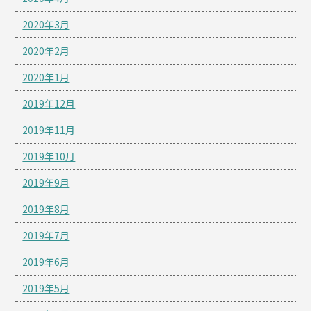
2020年3月
2020年2月
2020年1月
2019年12月
2019年11月
2019年10月
2019年9月
2019年8月
2019年7月
2019年6月
2019年5月