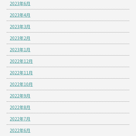
2023年6月
2023年4月
2023年3月
2023年2月
2023年1月
2022年12月
2022年11月
2022年10月
2022年9月
2022年8月
2022年7月
2022年6月