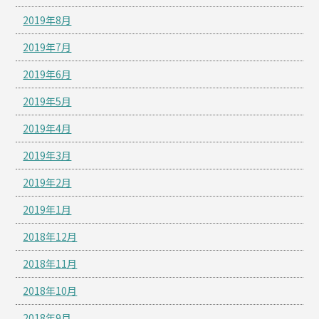
2019年8月
2019年7月
2019年6月
2019年5月
2019年4月
2019年3月
2019年2月
2019年1月
2018年12月
2018年11月
2018年10月
2018年9月