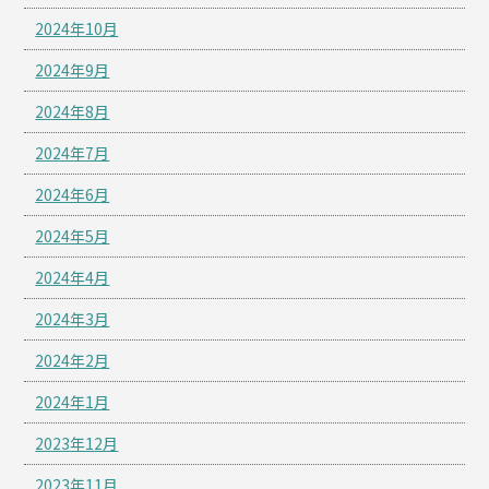
2024年10月
2024年9月
2024年8月
2024年7月
2024年6月
2024年5月
2024年4月
2024年3月
2024年2月
2024年1月
2023年12月
2023年11月