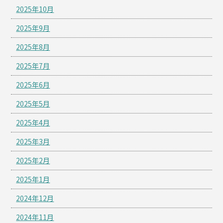
2025年10月
2025年9月
2025年8月
2025年7月
2025年6月
2025年5月
2025年4月
2025年3月
2025年2月
2025年1月
2024年12月
2024年11月