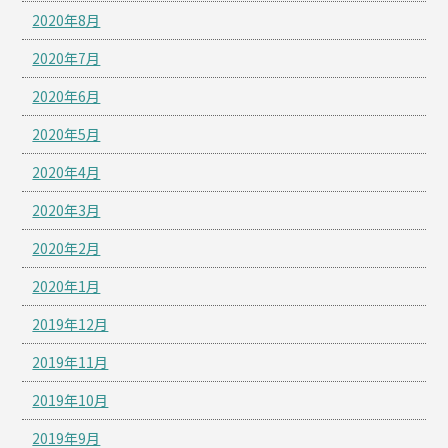
2020年8月
2020年7月
2020年6月
2020年5月
2020年4月
2020年3月
2020年2月
2020年1月
2019年12月
2019年11月
2019年10月
2019年9月