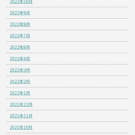
2022年10月
2022年9月
2022年8月
2022年7月
2022年6月
2022年4月
2022年3月
2022年2月
2022年1月
2021年12月
2021年11月
2021年10月