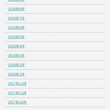
2018年8月
2018年7月
2018年6月
2018年5月
2018年4月
2018年3月
2018年2月
2018年1月
2017年12月
2017年11月
2017年10月