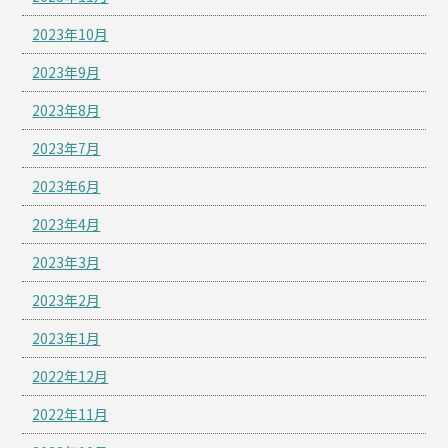
2023年10月
2023年9月
2023年8月
2023年7月
2023年6月
2023年4月
2023年3月
2023年2月
2023年1月
2022年12月
2022年11月