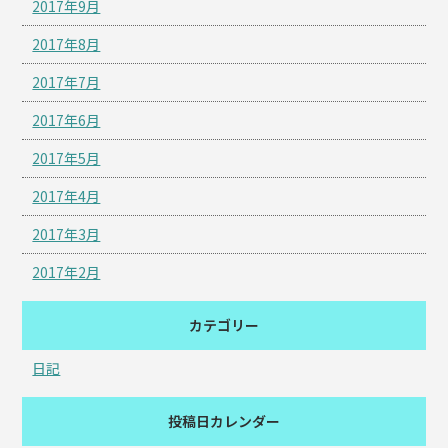
2017年9月
2017年8月
2017年7月
2017年6月
2017年5月
2017年4月
2017年3月
2017年2月
カテゴリー
日記
投稿日カレンダー