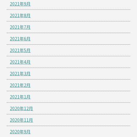
2021年9月
2021年8月
2021年7月
2021年6月
2021年5月
2021年4月
2021年3月
2021年2月
2021年1月
2020年12月
2020年11月
2020年9月