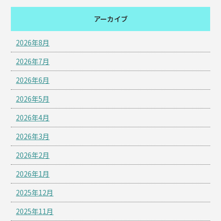
アーカイブ
2026年8月
2026年7月
2026年6月
2026年5月
2026年4月
2026年3月
2026年2月
2026年1月
2025年12月
2025年11月