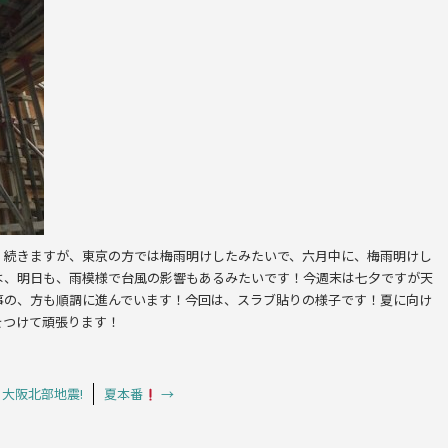
、続きますが、東京の方では梅雨明けしたみたいで、六月中に、梅雨明けし
は、明日も、雨模様で台風の影響もあるみたいです！今週末は七夕ですが天
事の、方も順調に進んでいます！今回は、スラブ貼りの様子です！夏に向け
をつけて頑張ります！
大阪北部地震!
夏本番
→