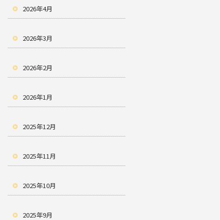
2026年4月
2026年3月
2026年2月
2026年1月
2025年12月
2025年11月
2025年10月
2025年9月