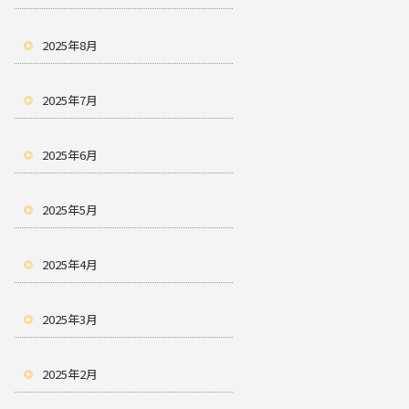
2025年8月
2025年7月
2025年6月
2025年5月
2025年4月
2025年3月
2025年2月