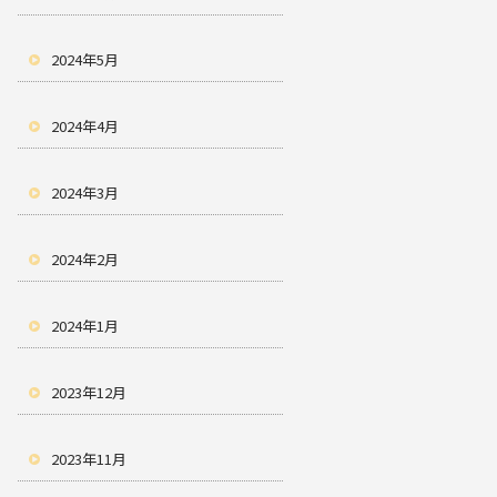
2024年5月
2024年4月
2024年3月
2024年2月
2024年1月
2023年12月
2023年11月