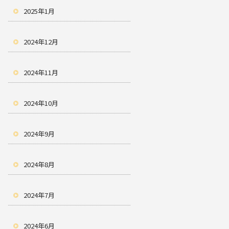
2025年1月
2024年12月
2024年11月
2024年10月
2024年9月
2024年8月
2024年7月
2024年6月