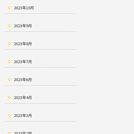
2023年10月
2023年9月
2023年8月
2023年7月
2023年6月
2023年4月
2023年3月
2023年2月