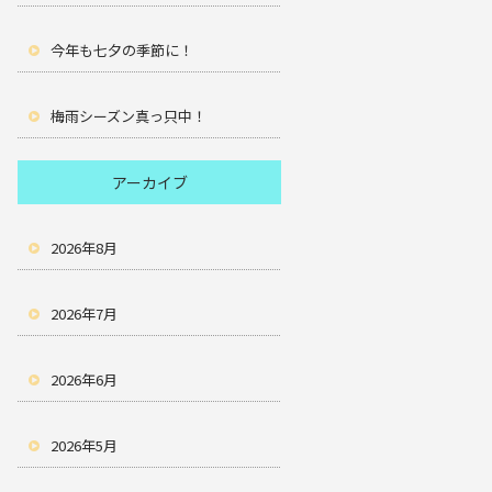
今年も七夕の季節に！
梅雨シーズン真っ只中！
アーカイブ
2026年8月
2026年7月
2026年6月
2026年5月