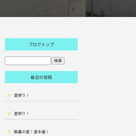
ブログトップ
最近の投稿
夏祭り！
夏祭り！
酷暑の夏！夏本番！