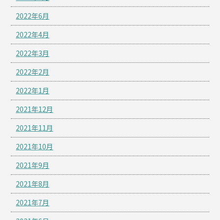
2022年6月
2022年4月
2022年3月
2022年2月
2022年1月
2021年12月
2021年11月
2021年10月
2021年9月
2021年8月
2021年7月