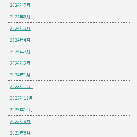
2024年7月
2024年6月
2024年5月
2024年4月
2024年3月
2024年2月
2024年1月
2023年12月
2023年11月
2023年10月
2023年9月
2023年8月