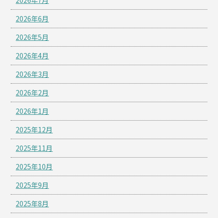
2026年7月
2026年6月
2026年5月
2026年4月
2026年3月
2026年2月
2026年1月
2025年12月
2025年11月
2025年10月
2025年9月
2025年8月