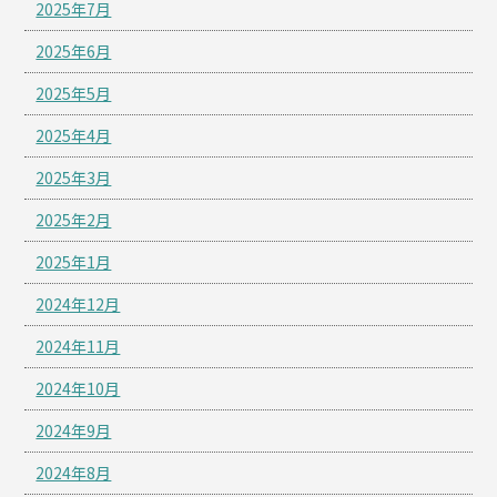
2025年7月
2025年6月
2025年5月
2025年4月
2025年3月
2025年2月
2025年1月
2024年12月
2024年11月
2024年10月
2024年9月
2024年8月