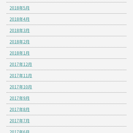
2018年5月
2018年4月
2018年3月
2018年2月
2018年1月
2017年12月
2017年11月
2017年10月
2017年9月
2017年8月
2017年7月
2017年6月