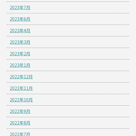
2023年7月
2023年6月
2023年4月
2023年3月
2023年2月
2023年1月
2022年12月
2022年11月
2022年10月
2022年9月
2022年8月
2022年7月