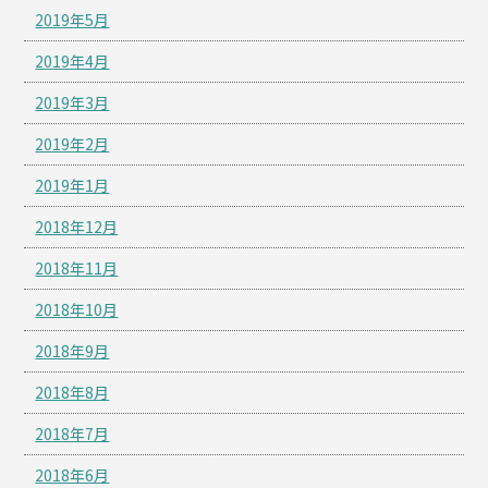
2019年5月
2019年4月
2019年3月
2019年2月
2019年1月
2018年12月
2018年11月
2018年10月
2018年9月
2018年8月
2018年7月
2018年6月