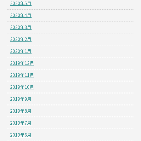
2020年5月
2020年4月
2020年3月
2020年2月
2020年1月
2019年12月
2019年11月
2019年10月
2019年9月
2019年8月
2019年7月
2019年6月