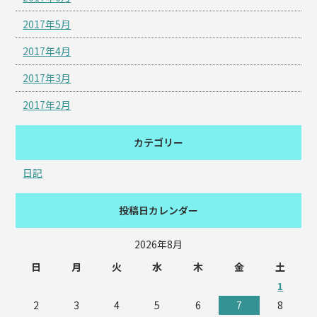
2017年5月
2017年4月
2017年3月
2017年2月
カテゴリー
日記
投稿日カレンダー
2026年8月
日
月
火
水
木
金
土
1
2
3
4
5
6
7
8