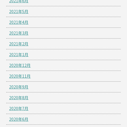
2021年6月
2021年5月
2021年4月
2021年3月
2021年2月
2021年1月
2020年12月
2020年11月
2020年9月
2020年8月
2020年7月
2020年6月