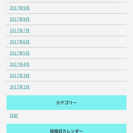
2017年9月
2017年8月
2017年7月
2017年6月
2017年5月
2017年4月
2017年3月
2017年2月
カテゴリー
日記
投稿日カレンダー