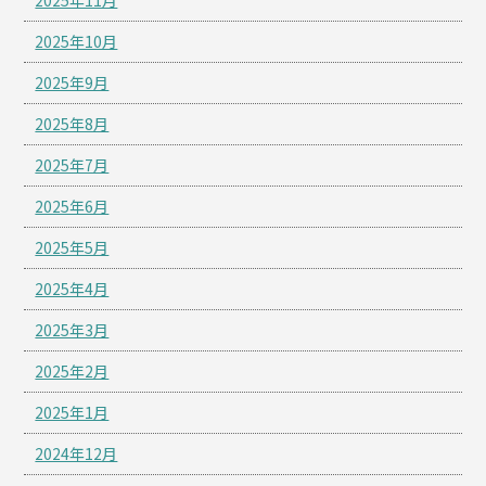
2025年11月
2025年10月
2025年9月
2025年8月
2025年7月
2025年6月
2025年5月
2025年4月
2025年3月
2025年2月
2025年1月
2024年12月