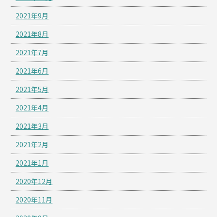
2021年9月
2021年8月
2021年7月
2021年6月
2021年5月
2021年4月
2021年3月
2021年2月
2021年1月
2020年12月
2020年11月