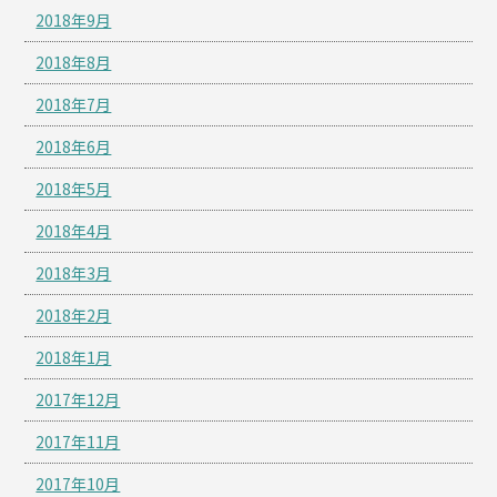
2018年9月
2018年8月
2018年7月
2018年6月
2018年5月
2018年4月
2018年3月
2018年2月
2018年1月
2017年12月
2017年11月
2017年10月