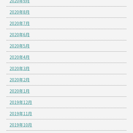
2020年9月
2020年8月
2020年7月
2020年6月
2020年5月
2020年4月
2020年3月
2020年2月
2020年1月
2019年12月
2019年11月
2019年10月