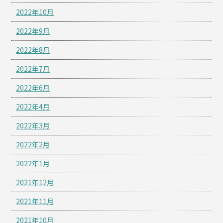
2022年10月
2022年9月
2022年8月
2022年7月
2022年6月
2022年4月
2022年3月
2022年2月
2022年1月
2021年12月
2021年11月
2021年10月