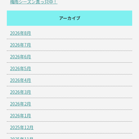
梅雨シーズン真っ只中！
アーカイブ
2026年8月
2026年7月
2026年6月
2026年5月
2026年4月
2026年3月
2026年2月
2026年1月
2025年12月