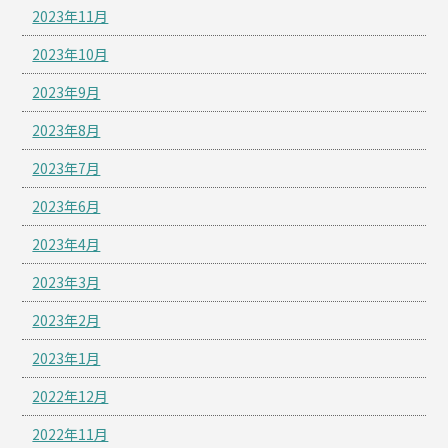
2023年11月
2023年10月
2023年9月
2023年8月
2023年7月
2023年6月
2023年4月
2023年3月
2023年2月
2023年1月
2022年12月
2022年11月