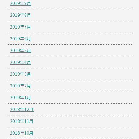
2019年9月
2019年8月
2019年7月
2019年6月
2019年5月
2019年4月
2019年3月
2019年2月
2019年1月
2018年12月
2018年11月
2018年10月