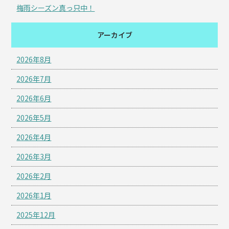
梅雨シーズン真っ只中！
アーカイブ
2026年8月
2026年7月
2026年6月
2026年5月
2026年4月
2026年3月
2026年2月
2026年1月
2025年12月