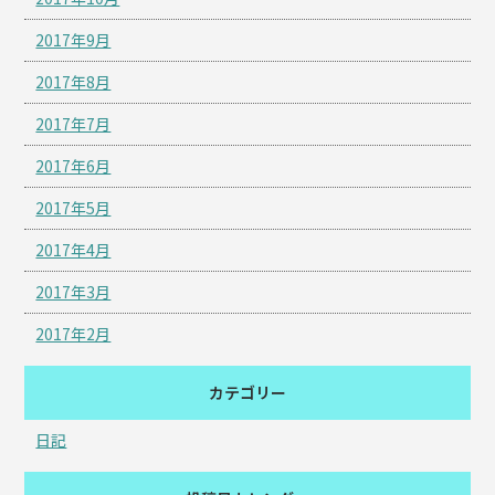
2017年9月
2017年8月
2017年7月
2017年6月
2017年5月
2017年4月
2017年3月
2017年2月
カテゴリー
日記