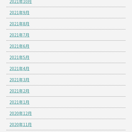
2021年10月
2021年9月
2021年8月
2021年7月
2021年6月
2021年5月
2021年4月
2021年3月
2021年2月
2021年1月
2020年12月
2020年11月