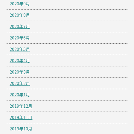
2020年9月
2020年8月
2020年7月
2020年6月
2020年5月
2020年4月
2020年3月
2020年2月
2020年1月
2019年12月
2019年11月
2019年10月