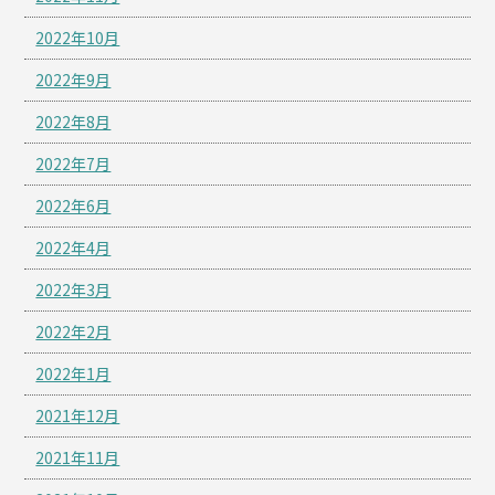
2022年10月
2022年9月
2022年8月
2022年7月
2022年6月
2022年4月
2022年3月
2022年2月
2022年1月
2021年12月
2021年11月