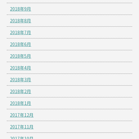
2018年9月
2018年8月
2018年7月
2018年6月
2018年5月
2018年4月
2018年3月
2018年2月
2018年1月
2017年12月
2017年11月
2017年10月