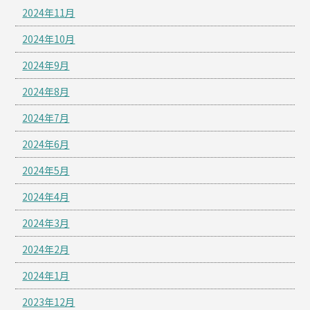
2024年11月
2024年10月
2024年9月
2024年8月
2024年7月
2024年6月
2024年5月
2024年4月
2024年3月
2024年2月
2024年1月
2023年12月