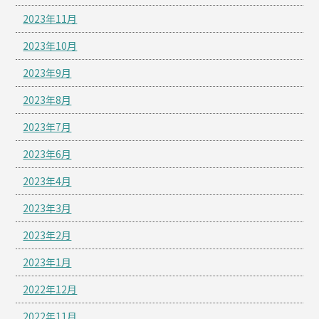
2023年11月
2023年10月
2023年9月
2023年8月
2023年7月
2023年6月
2023年4月
2023年3月
2023年2月
2023年1月
2022年12月
2022年11月