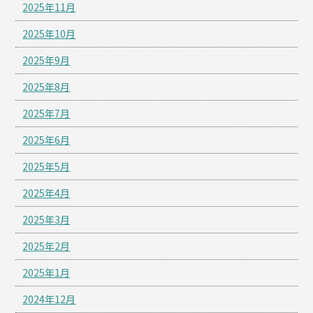
2025年11月
2025年10月
2025年9月
2025年8月
2025年7月
2025年6月
2025年5月
2025年4月
2025年3月
2025年2月
2025年1月
2024年12月