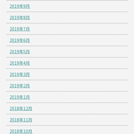
2019年9月
2019年8月
2019年7月
2019年6月
2019年5月
2019年4月
2019年3月
2019年2月
2019年1月
2018年12月
2018年11月
2018年10月