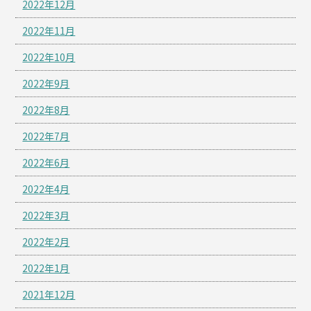
2022年12月
2022年11月
2022年10月
2022年9月
2022年8月
2022年7月
2022年6月
2022年4月
2022年3月
2022年2月
2022年1月
2021年12月