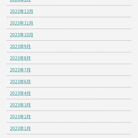
2023年12月
2023年11月
2023年10月
2023年9月
2023年8月
2023年7月
2023年6月
2023年4月
2023年3月
2023年2月
2023年1月