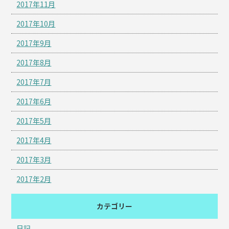
2017年11月
2017年10月
2017年9月
2017年8月
2017年7月
2017年6月
2017年5月
2017年4月
2017年3月
2017年2月
カテゴリー
日記