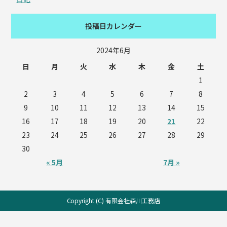
投稿日カレンダー
2024年6月
日
月
火
水
木
金
土
1
2
3
4
5
6
7
8
9
10
11
12
13
14
15
16
17
18
19
20
21
22
23
24
25
26
27
28
29
30
« 5月
7月 »
Copyright (C) 有限会社森川工務店