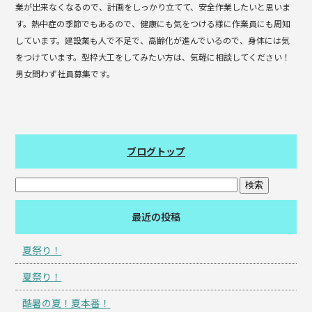
業が出来なくなるので、計画をしっかり立てて、安全作業したいと思いま
す。熱中症の季節でもあるので、健康にも気をつける様に作業員にも周知
しています。建設業も人で不足で、高齢化が進んでいるので、身体には気
をつけています。型枠大工をしてみたい方は、気軽に相談してください！
男女問わず社員募集です。
ブログトップ
最近の投稿
夏祭り！
夏祭り！
酷暑の夏！夏本番！