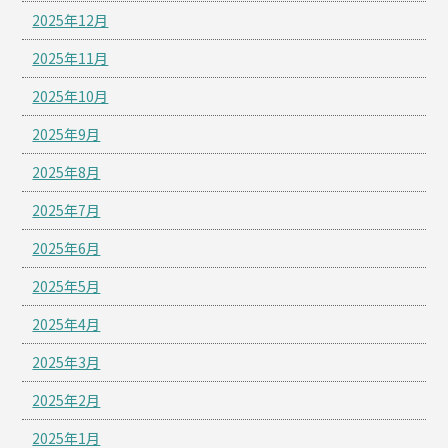
2025年12月
2025年11月
2025年10月
2025年9月
2025年8月
2025年7月
2025年6月
2025年5月
2025年4月
2025年3月
2025年2月
2025年1月