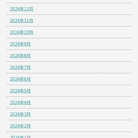
2024年12月
2024年11月
2024年10月
2024年9月
2024年8月
2024年7月
2024年6月
2024年5月
2024年4月
2024年3月
2024年2月
2024年1月