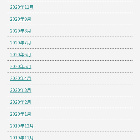
2020年11月
2020年9月
2020年8月
2020年7月
2020年6月
2020年5月
2020年4月
2020年3月
2020年2月
2020年1月
2019年12月
2019年11月