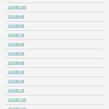
2019年10月
2019年9月
2019年8月
2019年7月
2019年6月
2019年5月
2019年4月
2019年3月
2019年2月
2019年1月
2018年12月
2018年11月