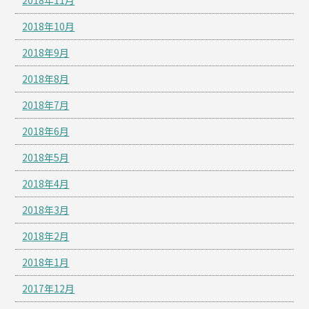
2018年10月
2018年9月
2018年8月
2018年7月
2018年6月
2018年5月
2018年4月
2018年3月
2018年2月
2018年1月
2017年12月