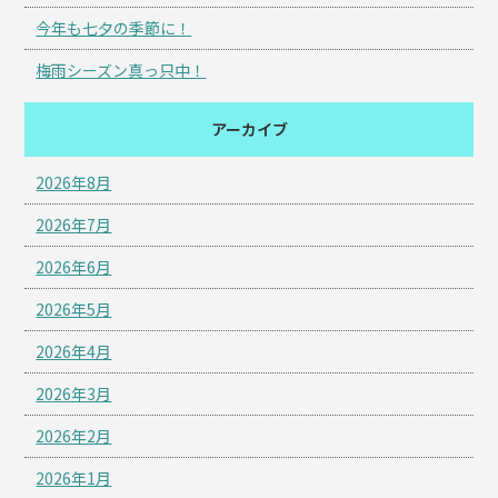
今年も七夕の季節に！
梅雨シーズン真っ只中！
アーカイブ
2026年8月
2026年7月
2026年6月
2026年5月
2026年4月
2026年3月
2026年2月
2026年1月