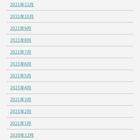
2021年11月
2021年10月
2021年9月
2021年8月
2021年7月
2021年6月
2021年5月
2021年4月
2021年3月
2021年2月
2021年1月
2020年12月