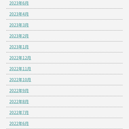
2023年6月
2023年4月
2023年3月
2023年2月
2023年1月
2022年12月
2022年11月
2022年10月
2022年9月
2022年8月
2022年7月
2022年6月