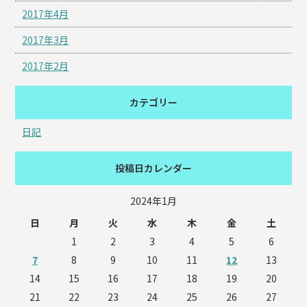
2017年4月
2017年3月
2017年2月
カテゴリー
日記
投稿日カレンダー
2024年1月
日
月
火
水
木
金
土
1
2
3
4
5
6
7
8
9
10
11
12
13
14
15
16
17
18
19
20
21
22
23
24
25
26
27