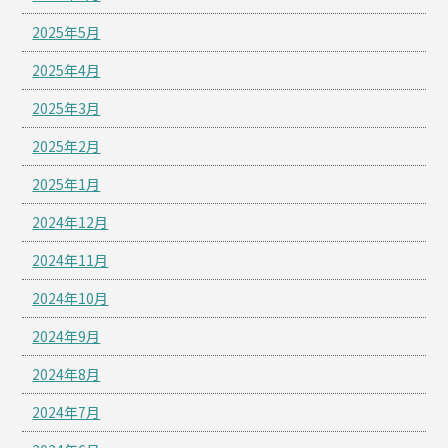
2025年5月
2025年4月
2025年3月
2025年2月
2025年1月
2024年12月
2024年11月
2024年10月
2024年9月
2024年8月
2024年7月