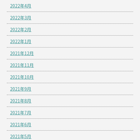
2022年4月
2022年3月
2022年2月
2022年1月
2021年12月
2021年11月
2021年10月
2021年9月
2021年8月
2021年7月
2021年6月
2021年5月