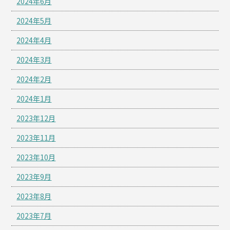
2024年6月
2024年5月
2024年4月
2024年3月
2024年2月
2024年1月
2023年12月
2023年11月
2023年10月
2023年9月
2023年8月
2023年7月