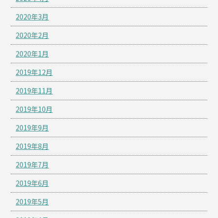
2020年3月
2020年2月
2020年1月
2019年12月
2019年11月
2019年10月
2019年9月
2019年8月
2019年7月
2019年6月
2019年5月