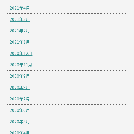
2021年4月
2021年3月
2021年2月
2021年1月
2020年12月
2020年11月
2020年9月
2020年8月
2020年7月
2020年6月
2020年5月
2020年4月