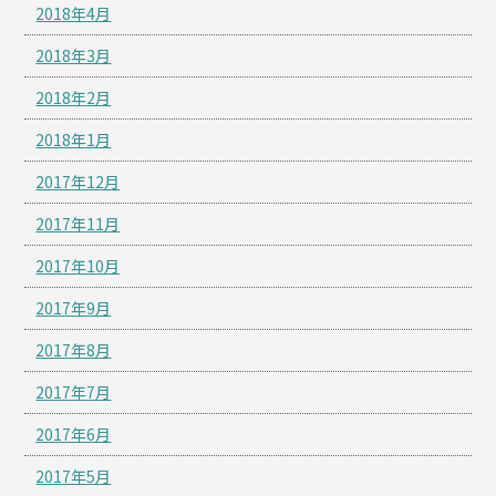
2018年4月
2018年3月
2018年2月
2018年1月
2017年12月
2017年11月
2017年10月
2017年9月
2017年8月
2017年7月
2017年6月
2017年5月