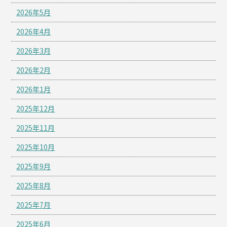
2026年5月
2026年4月
2026年3月
2026年2月
2026年1月
2025年12月
2025年11月
2025年10月
2025年9月
2025年8月
2025年7月
2025年6月