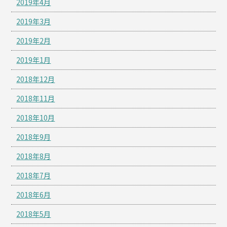
2019年4月
2019年3月
2019年2月
2019年1月
2018年12月
2018年11月
2018年10月
2018年9月
2018年8月
2018年7月
2018年6月
2018年5月