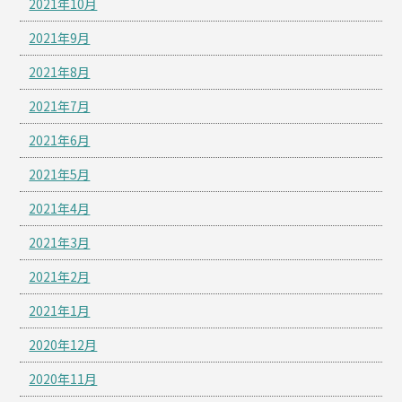
2021年10月
2021年9月
2021年8月
2021年7月
2021年6月
2021年5月
2021年4月
2021年3月
2021年2月
2021年1月
2020年12月
2020年11月