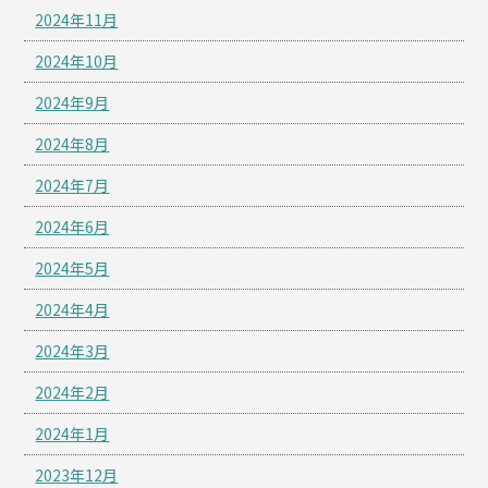
2024年11月
2024年10月
2024年9月
2024年8月
2024年7月
2024年6月
2024年5月
2024年4月
2024年3月
2024年2月
2024年1月
2023年12月