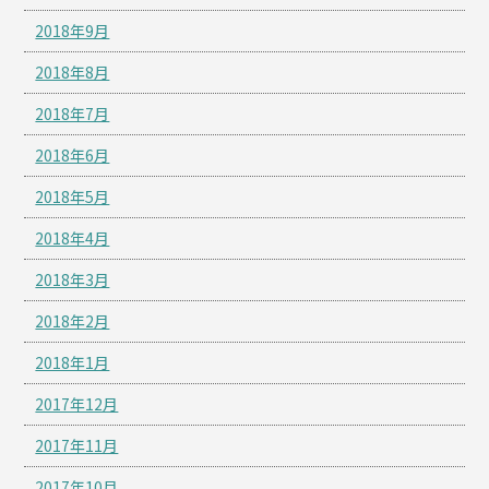
2018年9月
2018年8月
2018年7月
2018年6月
2018年5月
2018年4月
2018年3月
2018年2月
2018年1月
2017年12月
2017年11月
2017年10月