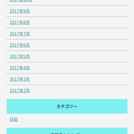
2017年9月
2017年8月
2017年7月
2017年6月
2017年5月
2017年4月
2017年3月
2017年2月
カテゴリー
日記