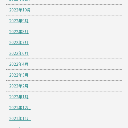
2022年10月
2022年9月
2022年8月
2022年7月
2022年6月
2022年4月
2022年3月
2022年2月
2022年1月
2021年12月
2021年11月