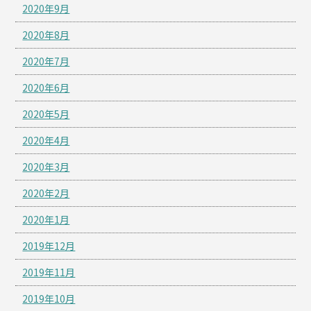
2020年9月
2020年8月
2020年7月
2020年6月
2020年5月
2020年4月
2020年3月
2020年2月
2020年1月
2019年12月
2019年11月
2019年10月