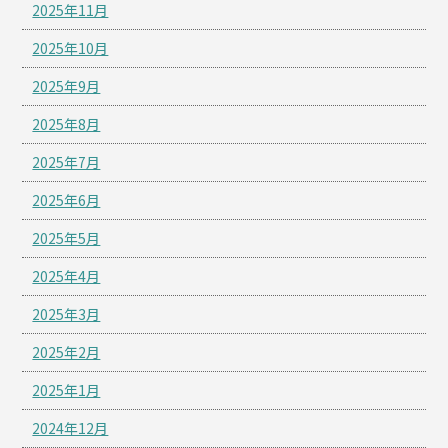
2025年11月
2025年10月
2025年9月
2025年8月
2025年7月
2025年6月
2025年5月
2025年4月
2025年3月
2025年2月
2025年1月
2024年12月