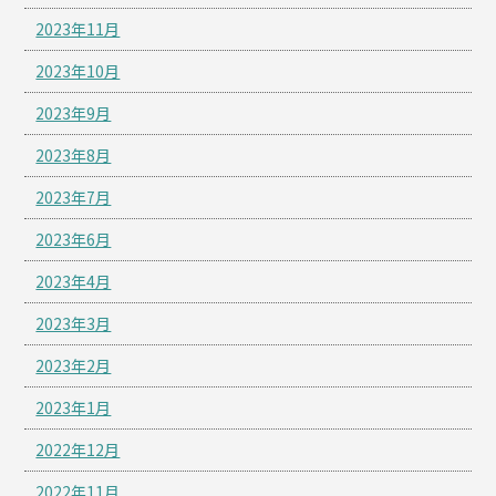
2023年11月
2023年10月
2023年9月
2023年8月
2023年7月
2023年6月
2023年4月
2023年3月
2023年2月
2023年1月
2022年12月
2022年11月