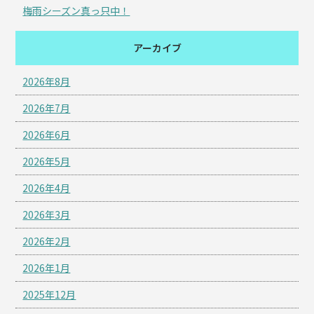
梅雨シーズン真っ只中！
アーカイブ
2026年8月
2026年7月
2026年6月
2026年5月
2026年4月
2026年3月
2026年2月
2026年1月
2025年12月