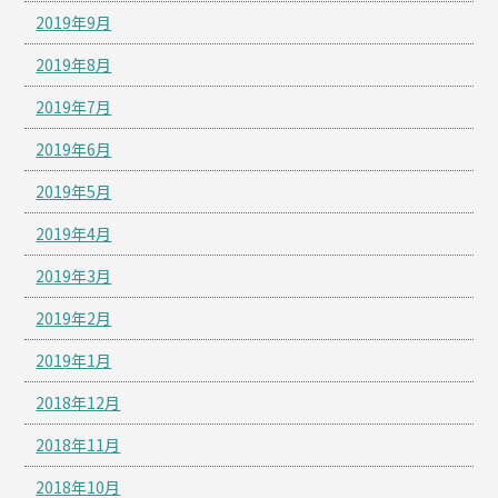
2019年9月
2019年8月
2019年7月
2019年6月
2019年5月
2019年4月
2019年3月
2019年2月
2019年1月
2018年12月
2018年11月
2018年10月