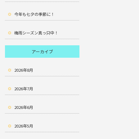
今年も七夕の季節に！
梅雨シーズン真っ只中！
アーカイブ
2026年8月
2026年7月
2026年6月
2026年5月