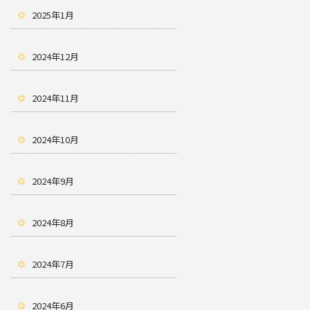
2025年1月
2024年12月
2024年11月
2024年10月
2024年9月
2024年8月
2024年7月
2024年6月