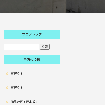
ブログトップ
最近の投稿
夏祭り！
夏祭り！
酷暑の夏！夏本番！