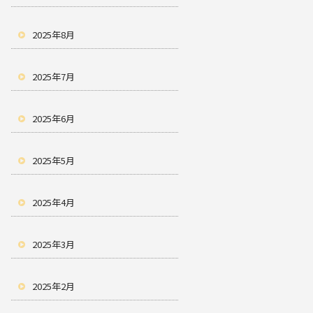
2025年8月
2025年7月
2025年6月
2025年5月
2025年4月
2025年3月
2025年2月