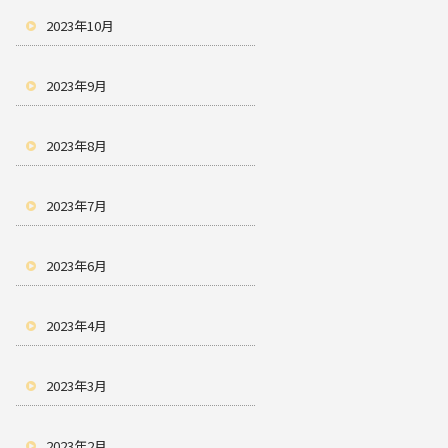
2023年10月
2023年9月
2023年8月
2023年7月
2023年6月
2023年4月
2023年3月
2023年2月