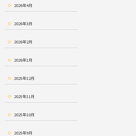
2026年4月
2026年3月
2026年2月
2026年1月
2025年12月
2025年11月
2025年10月
2025年9月