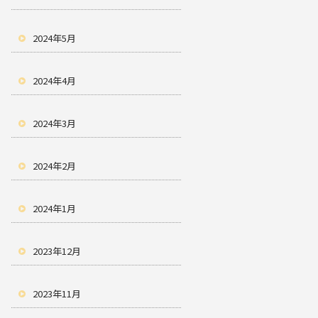
2024年5月
2024年4月
2024年3月
2024年2月
2024年1月
2023年12月
2023年11月