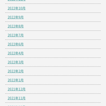
2022年10月
2022年9月
2022年8月
2022年7月
2022年6月
2022年4月
2022年3月
2022年2月
2022年1月
2021年12月
2021年11月