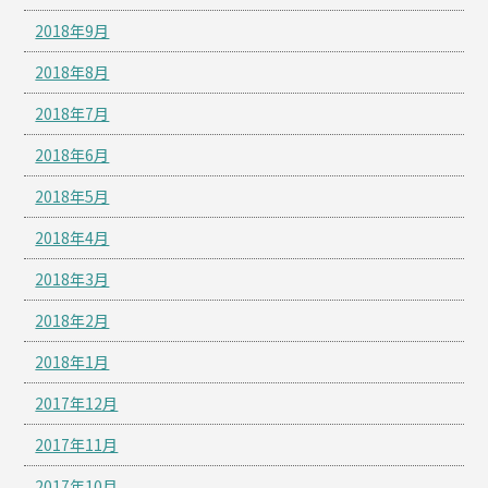
2018年9月
2018年8月
2018年7月
2018年6月
2018年5月
2018年4月
2018年3月
2018年2月
2018年1月
2017年12月
2017年11月
2017年10月