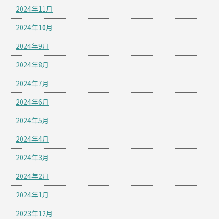
2024年11月
2024年10月
2024年9月
2024年8月
2024年7月
2024年6月
2024年5月
2024年4月
2024年3月
2024年2月
2024年1月
2023年12月