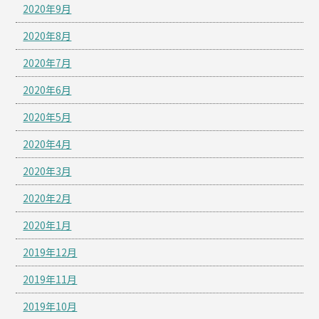
2020年9月
2020年8月
2020年7月
2020年6月
2020年5月
2020年4月
2020年3月
2020年2月
2020年1月
2019年12月
2019年11月
2019年10月