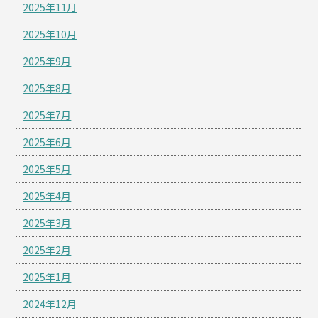
2025年11月
2025年10月
2025年9月
2025年8月
2025年7月
2025年6月
2025年5月
2025年4月
2025年3月
2025年2月
2025年1月
2024年12月