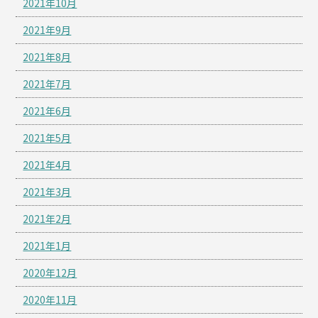
2021年10月
2021年9月
2021年8月
2021年7月
2021年6月
2021年5月
2021年4月
2021年3月
2021年2月
2021年1月
2020年12月
2020年11月