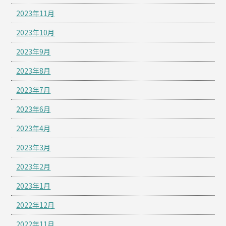
2023年11月
2023年10月
2023年9月
2023年8月
2023年7月
2023年6月
2023年4月
2023年3月
2023年2月
2023年1月
2022年12月
2022年11月