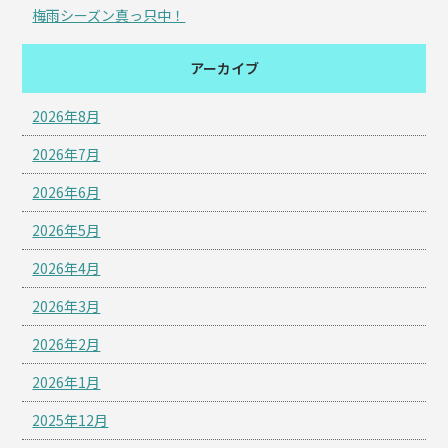
梅雨シーズン真っ只中！
アーカイブ
2026年8月
2026年7月
2026年6月
2026年5月
2026年4月
2026年3月
2026年2月
2026年1月
2025年12月