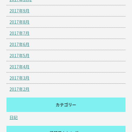
2017年9月
2017年8月
2017年7月
2017年6月
2017年5月
2017年4月
2017年3月
2017年2月
カテゴリー
日記