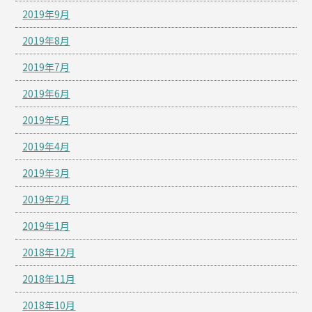
2019年9月
2019年8月
2019年7月
2019年6月
2019年5月
2019年4月
2019年3月
2019年2月
2019年1月
2018年12月
2018年11月
2018年10月