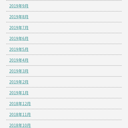
2019年9月
2019年8月
2019年7月
2019年6月
2019年5月
2019年4月
2019年3月
2019年2月
2019年1月
2018年12月
2018年11月
2018年10月