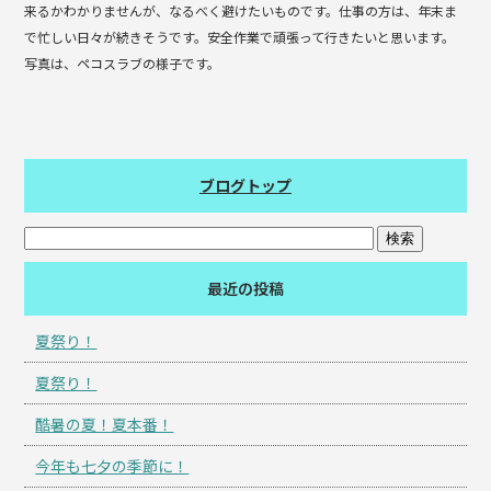
来るかわかりませんが、なるべく避けたいものです。仕事の方は、年末ま
で忙しい日々が続きそうです。安全作業で頑張って行きたいと思います。
写真は、ペコスラブの様子です。
ブログトップ
最近の投稿
夏祭り！
夏祭り！
酷暑の夏！夏本番！
今年も七夕の季節に！