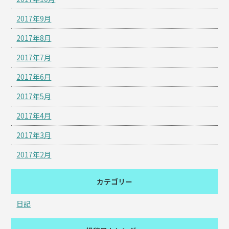
2017年9月
2017年8月
2017年7月
2017年6月
2017年5月
2017年4月
2017年3月
2017年2月
カテゴリー
日記