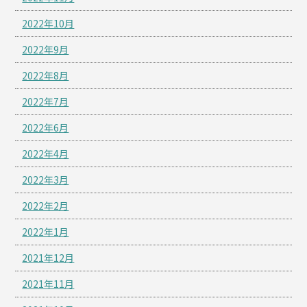
2022年10月
2022年9月
2022年8月
2022年7月
2022年6月
2022年4月
2022年3月
2022年2月
2022年1月
2021年12月
2021年11月