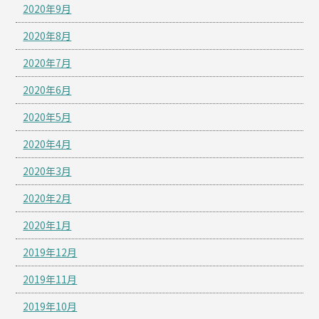
2020年9月
2020年8月
2020年7月
2020年6月
2020年5月
2020年4月
2020年3月
2020年2月
2020年1月
2019年12月
2019年11月
2019年10月