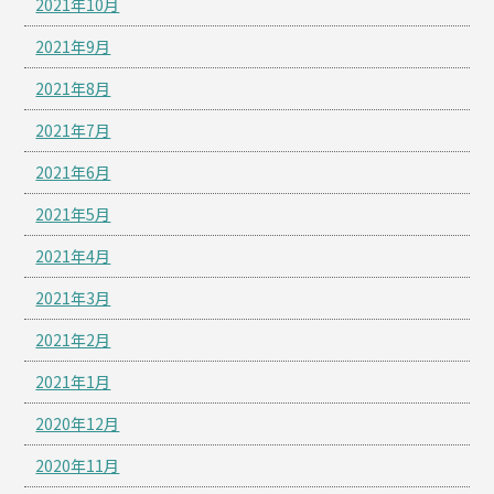
2021年10月
2021年9月
2021年8月
2021年7月
2021年6月
2021年5月
2021年4月
2021年3月
2021年2月
2021年1月
2020年12月
2020年11月