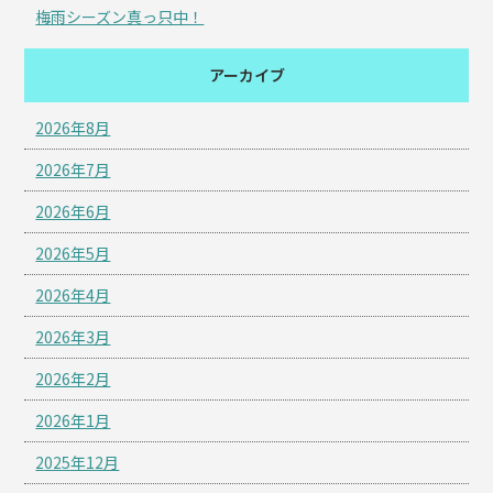
梅雨シーズン真っ只中！
アーカイブ
2026年8月
2026年7月
2026年6月
2026年5月
2026年4月
2026年3月
2026年2月
2026年1月
2025年12月