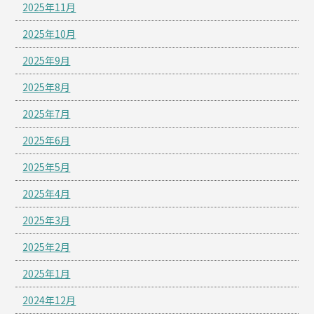
2025年11月
2025年10月
2025年9月
2025年8月
2025年7月
2025年6月
2025年5月
2025年4月
2025年3月
2025年2月
2025年1月
2024年12月