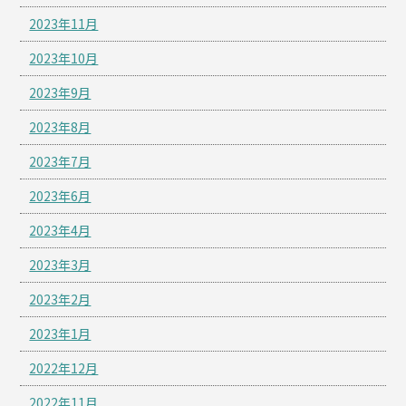
2023年11月
2023年10月
2023年9月
2023年8月
2023年7月
2023年6月
2023年4月
2023年3月
2023年2月
2023年1月
2022年12月
2022年11月