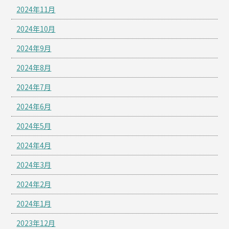
2024年11月
2024年10月
2024年9月
2024年8月
2024年7月
2024年6月
2024年5月
2024年4月
2024年3月
2024年2月
2024年1月
2023年12月