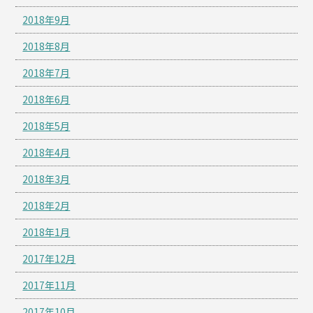
2018年9月
2018年8月
2018年7月
2018年6月
2018年5月
2018年4月
2018年3月
2018年2月
2018年1月
2017年12月
2017年11月
2017年10月