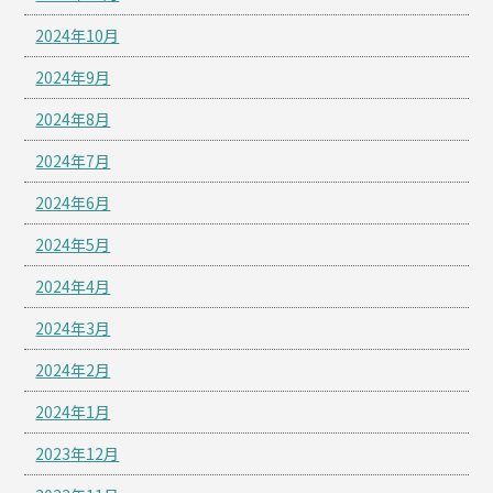
2024年10月
2024年9月
2024年8月
2024年7月
2024年6月
2024年5月
2024年4月
2024年3月
2024年2月
2024年1月
2023年12月