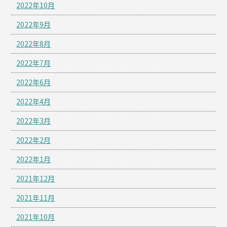
2022年10月
2022年9月
2022年8月
2022年7月
2022年6月
2022年4月
2022年3月
2022年2月
2022年1月
2021年12月
2021年11月
2021年10月