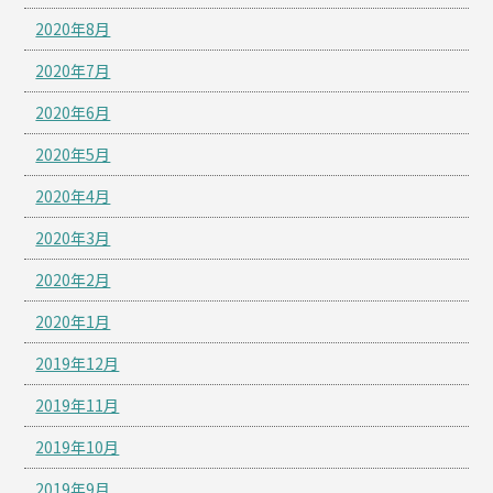
2020年8月
2020年7月
2020年6月
2020年5月
2020年4月
2020年3月
2020年2月
2020年1月
2019年12月
2019年11月
2019年10月
2019年9月