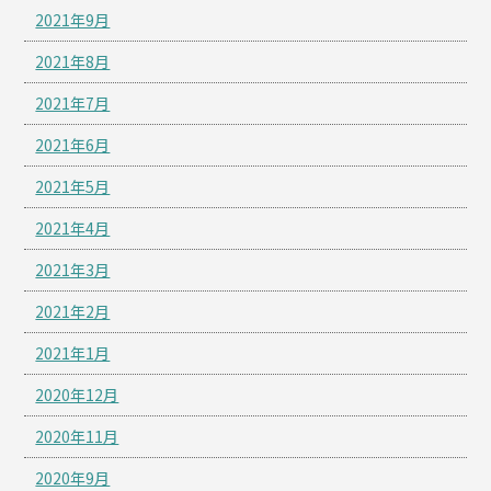
2021年9月
2021年8月
2021年7月
2021年6月
2021年5月
2021年4月
2021年3月
2021年2月
2021年1月
2020年12月
2020年11月
2020年9月