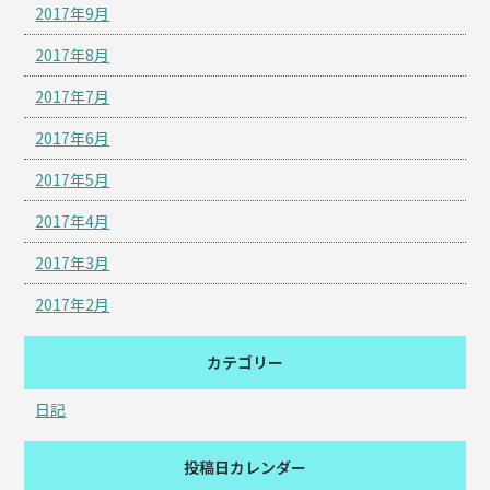
2017年9月
2017年8月
2017年7月
2017年6月
2017年5月
2017年4月
2017年3月
2017年2月
カテゴリー
日記
投稿日カレンダー