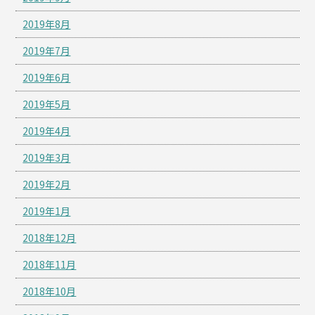
2019年8月
2019年7月
2019年6月
2019年5月
2019年4月
2019年3月
2019年2月
2019年1月
2018年12月
2018年11月
2018年10月