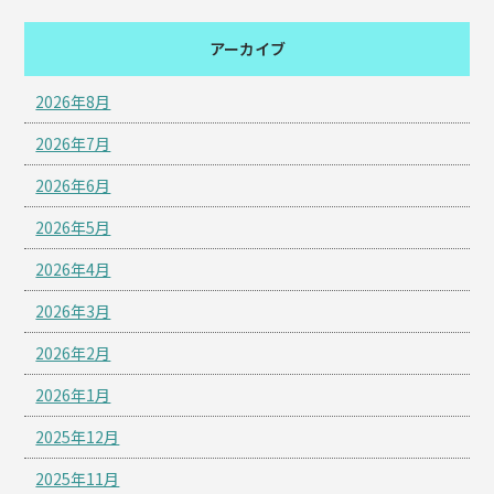
アーカイブ
2026年8月
2026年7月
2026年6月
2026年5月
2026年4月
2026年3月
2026年2月
2026年1月
2025年12月
2025年11月