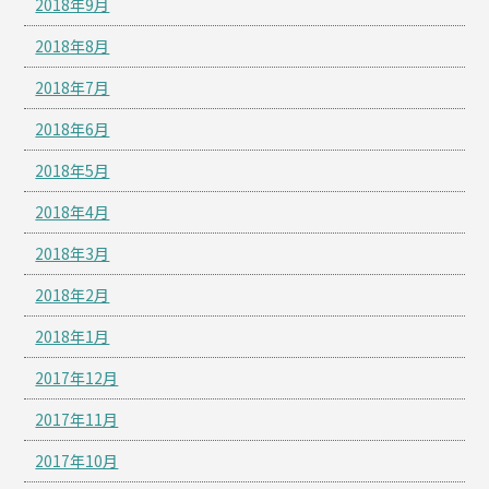
2018年9月
2018年8月
2018年7月
2018年6月
2018年5月
2018年4月
2018年3月
2018年2月
2018年1月
2017年12月
2017年11月
2017年10月