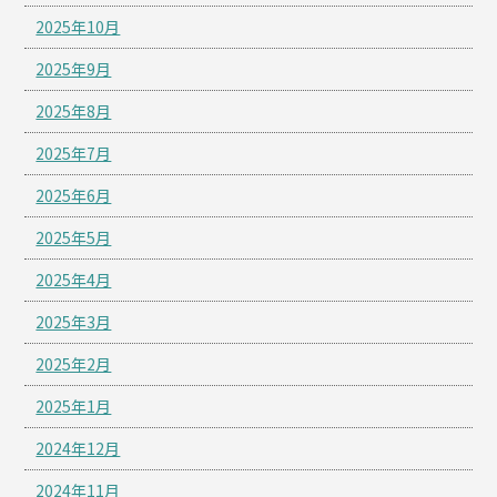
2025年10月
2025年9月
2025年8月
2025年7月
2025年6月
2025年5月
2025年4月
2025年3月
2025年2月
2025年1月
2024年12月
2024年11月