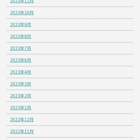
2023年11月
2023年10月
2023年9月
2023年8月
2023年7月
2023年6月
2023年4月
2023年3月
2023年2月
2023年1月
2022年12月
2022年11月