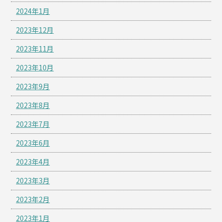
2024年1月
2023年12月
2023年11月
2023年10月
2023年9月
2023年8月
2023年7月
2023年6月
2023年4月
2023年3月
2023年2月
2023年1月