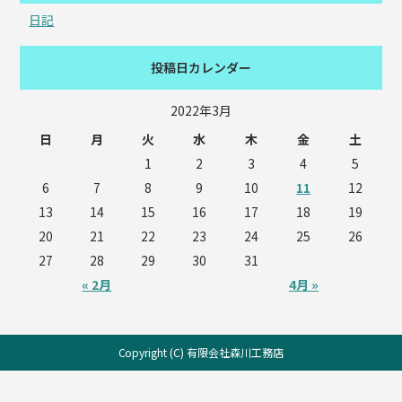
日記
投稿日カレンダー
2022年3月
日
月
火
水
木
金
土
1
2
3
4
5
6
7
8
9
10
11
12
13
14
15
16
17
18
19
20
21
22
23
24
25
26
27
28
29
30
31
« 2月
4月 »
Copyright (C) 有限会社森川工務店