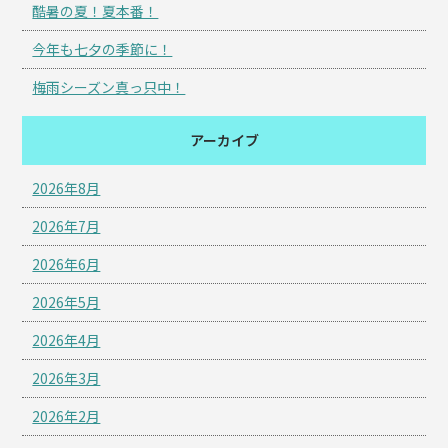
酷暑の夏！夏本番！
今年も七夕の季節に！
梅雨シーズン真っ只中！
アーカイブ
2026年8月
2026年7月
2026年6月
2026年5月
2026年4月
2026年3月
2026年2月