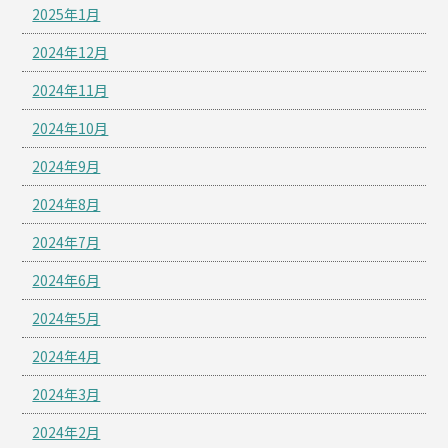
2025年1月
2024年12月
2024年11月
2024年10月
2024年9月
2024年8月
2024年7月
2024年6月
2024年5月
2024年4月
2024年3月
2024年2月