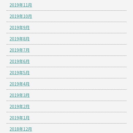
2019年11月
2019年10月
2019年9月
2019年8月
2019年7月
2019年6月
2019年5月
2019年4月
2019年3月
2019年2月
2019年1月
2018年12月