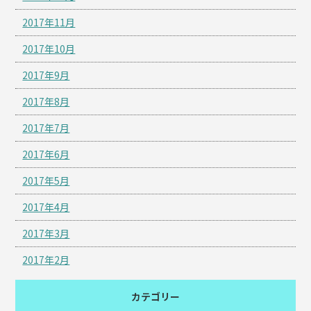
2017年11月
2017年10月
2017年9月
2017年8月
2017年7月
2017年6月
2017年5月
2017年4月
2017年3月
2017年2月
カテゴリー