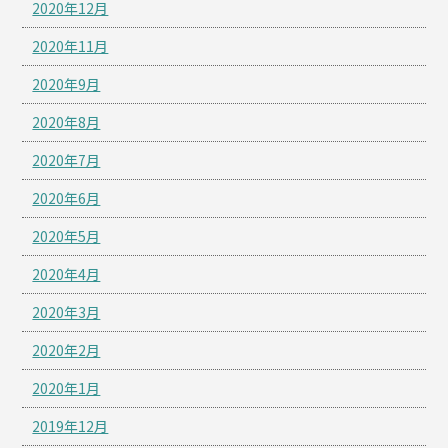
2020年12月
2020年11月
2020年9月
2020年8月
2020年7月
2020年6月
2020年5月
2020年4月
2020年3月
2020年2月
2020年1月
2019年12月