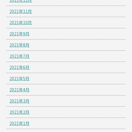
2021年11月
2021年10月
2021年9月
2021年8月
2021年7月
2021年6月
2021年5月
2021年4月
2021年3月
2021年2月
2021年1月