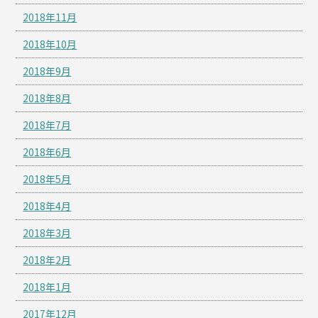
2018年11月
2018年10月
2018年9月
2018年8月
2018年7月
2018年6月
2018年5月
2018年4月
2018年3月
2018年2月
2018年1月
2017年12月