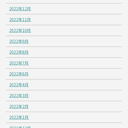
2022年12月
2022年11月
2022年10月
2022年9月
2022年8月
2022年7月
2022年6月
2022年4月
2022年3月
2022年2月
2022年1月
2021年12月