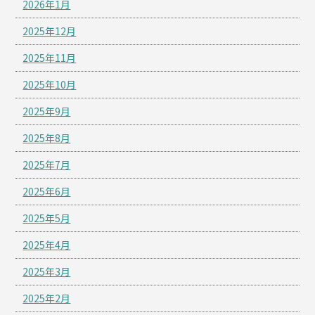
2026年1月
2025年12月
2025年11月
2025年10月
2025年9月
2025年8月
2025年7月
2025年6月
2025年5月
2025年4月
2025年3月
2025年2月