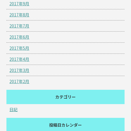
2017年9月
2017年8月
2017年7月
2017年6月
2017年5月
2017年4月
2017年3月
2017年2月
カテゴリー
日記
投稿日カレンダー