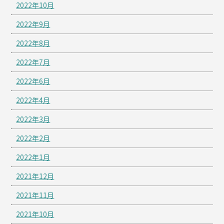
2022年10月
2022年9月
2022年8月
2022年7月
2022年6月
2022年4月
2022年3月
2022年2月
2022年1月
2021年12月
2021年11月
2021年10月