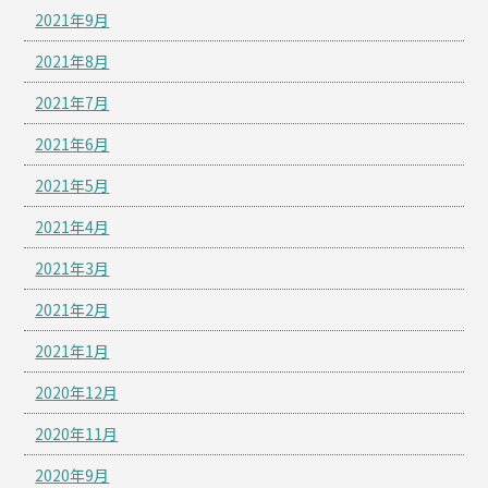
2021年9月
2021年8月
2021年7月
2021年6月
2021年5月
2021年4月
2021年3月
2021年2月
2021年1月
2020年12月
2020年11月
2020年9月