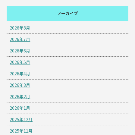
アーカイブ
2026年8月
2026年7月
2026年6月
2026年5月
2026年4月
2026年3月
2026年2月
2026年1月
2025年12月
2025年11月