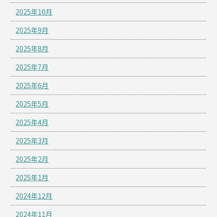
2025年10月
2025年9月
2025年8月
2025年7月
2025年6月
2025年5月
2025年4月
2025年3月
2025年2月
2025年1月
2024年12月
2024年11月