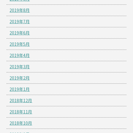
2019年8月
2019年7月
2019年6月
2019年5月
2019年4月
2019年3月
2019年2月
2019年1月
2018年12月
2018年11月
2018年10月