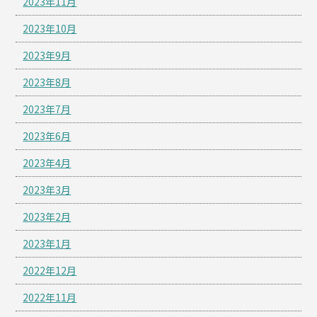
2023年11月
2023年10月
2023年9月
2023年8月
2023年7月
2023年6月
2023年4月
2023年3月
2023年2月
2023年1月
2022年12月
2022年11月