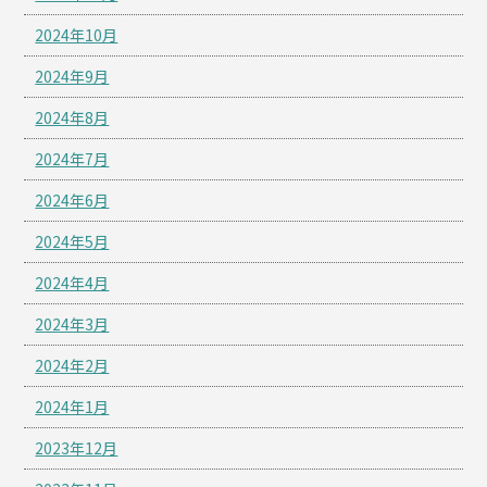
2024年10月
2024年9月
2024年8月
2024年7月
2024年6月
2024年5月
2024年4月
2024年3月
2024年2月
2024年1月
2023年12月