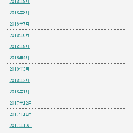
2018年9月
2018年8月
2018年7月
2018年6月
2018年5月
2018年4月
2018年3月
2018年2月
2018年1月
2017年12月
2017年11月
2017年10月