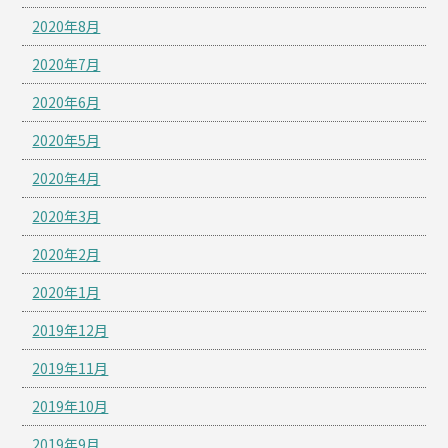
2020年8月
2020年7月
2020年6月
2020年5月
2020年4月
2020年3月
2020年2月
2020年1月
2019年12月
2019年11月
2019年10月
2019年9月