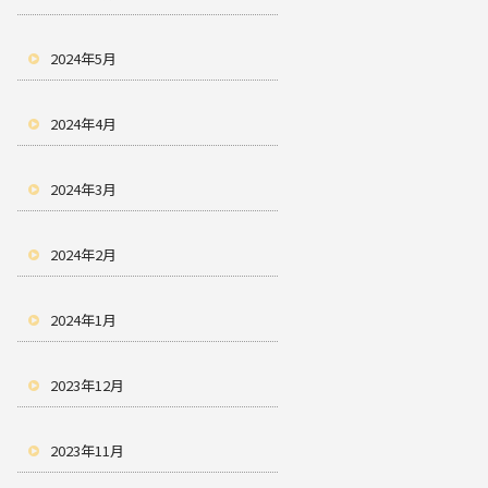
2024年5月
2024年4月
2024年3月
2024年2月
2024年1月
2023年12月
2023年11月