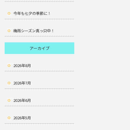
今年も七夕の季節に！
梅雨シーズン真っ只中！
アーカイブ
2026年8月
2026年7月
2026年6月
2026年5月