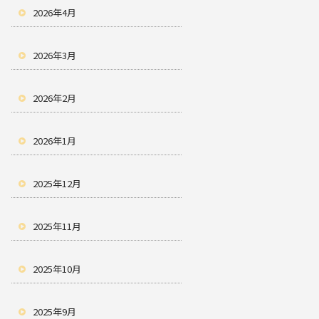
2026年4月
2026年3月
2026年2月
2026年1月
2025年12月
2025年11月
2025年10月
2025年9月