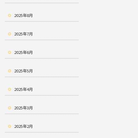
2025年8月
2025年7月
2025年6月
2025年5月
2025年4月
2025年3月
2025年2月