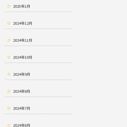
2025年1月
2024年12月
2024年11月
2024年10月
2024年9月
2024年8月
2024年7月
2024年6月