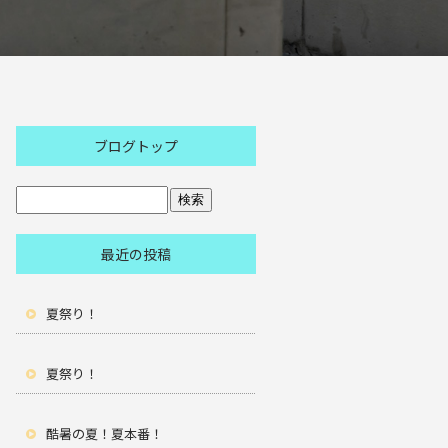
ブログトップ
最近の投稿
夏祭り！
夏祭り！
酷暑の夏！夏本番！