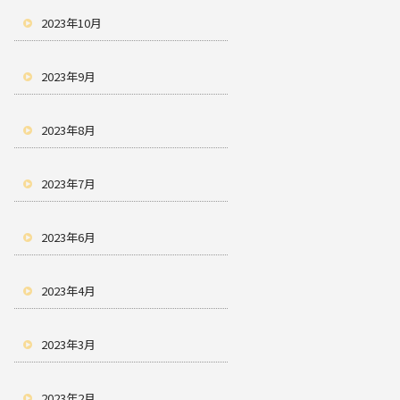
2023年10月
2023年9月
2023年8月
2023年7月
2023年6月
2023年4月
2023年3月
2023年2月