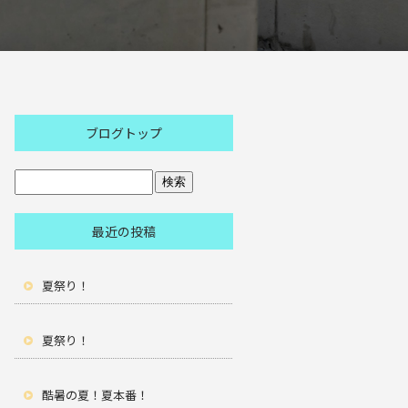
ブログトップ
最近の投稿
夏祭り！
夏祭り！
酷暑の夏！夏本番！