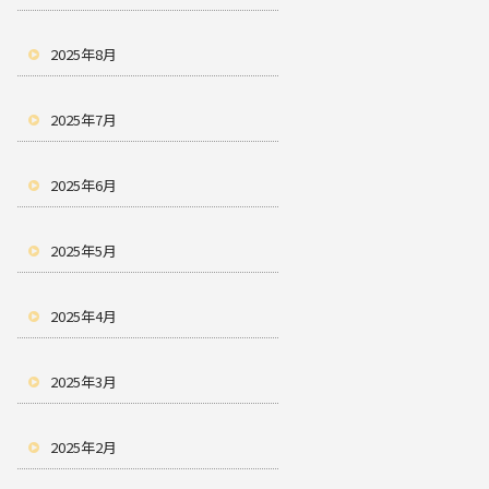
2025年8月
2025年7月
2025年6月
2025年5月
2025年4月
2025年3月
2025年2月