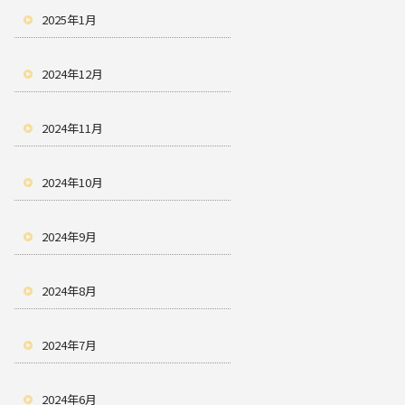
2025年1月
2024年12月
2024年11月
2024年10月
2024年9月
2024年8月
2024年7月
2024年6月