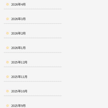
2026年4月
2026年3月
2026年2月
2026年1月
2025年12月
2025年11月
2025年10月
2025年9月