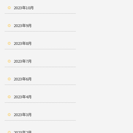
2023年10月
2023年9月
2023年8月
2023年7月
2023年6月
2023年4月
2023年3月
2023年2月