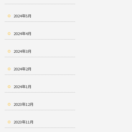
2024年5月
2024年4月
2024年3月
2024年2月
2024年1月
2023年12月
2023年11月