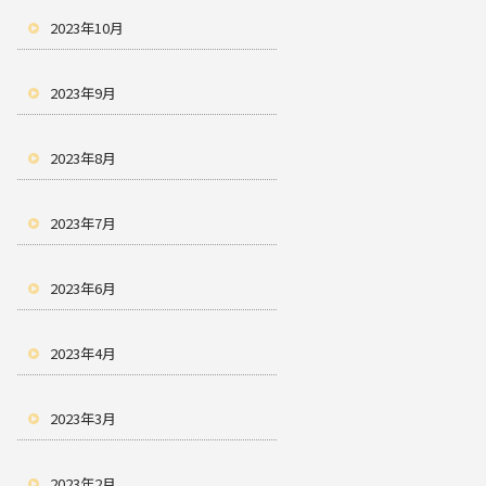
2023年10月
2023年9月
2023年8月
2023年7月
2023年6月
2023年4月
2023年3月
2023年2月