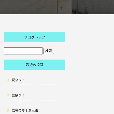
ブログトップ
最近の投稿
夏祭り！
夏祭り！
酷暑の夏！夏本番！