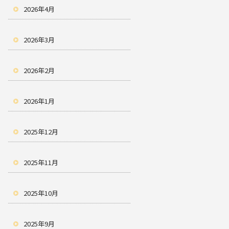
2026年4月
2026年3月
2026年2月
2026年1月
2025年12月
2025年11月
2025年10月
2025年9月