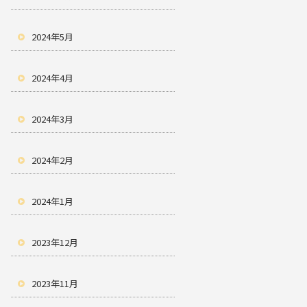
2024年5月
2024年4月
2024年3月
2024年2月
2024年1月
2023年12月
2023年11月