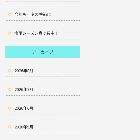
今年も七夕の季節に！
梅雨シーズン真っ只中！
アーカイブ
2026年8月
2026年7月
2026年6月
2026年5月