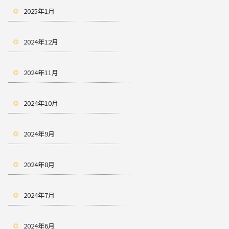
2025年1月
2024年12月
2024年11月
2024年10月
2024年9月
2024年8月
2024年7月
2024年6月