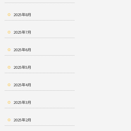
2025年8月
2025年7月
2025年6月
2025年5月
2025年4月
2025年3月
2025年2月