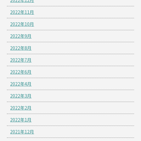
2022年12月
2022年11月
2022年10月
2022年9月
2022年8月
2022年7月
2022年6月
2022年4月
2022年3月
2022年2月
2022年1月
2021年12月