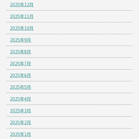
2025年12月
2025年11月
2025年10月
2025年9月
2025年8月
2025年7月
2025年6月
2025年5月
2025年4月
2025年3月
2025年2月
2025年1月