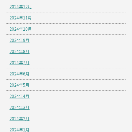
2024年12月
2024年11月
2024年10月
2024年9月
2024年8月
2024年7月
2024年6月
2024年5月
2024年4月
2024年3月
2024年2月
2024年1月