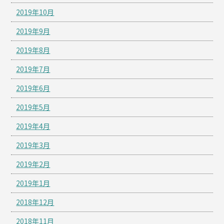
2019年10月
2019年9月
2019年8月
2019年7月
2019年6月
2019年5月
2019年4月
2019年3月
2019年2月
2019年1月
2018年12月
2018年11月