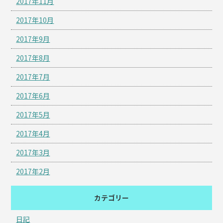
2017年11月
2017年10月
2017年9月
2017年8月
2017年7月
2017年6月
2017年5月
2017年4月
2017年3月
2017年2月
カテゴリー
日記