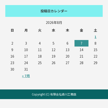
投稿日カレンダー
2026年8月
日
月
火
水
木
金
土
1
2
3
4
5
6
7
8
9
10
11
12
13
14
15
16
17
18
19
20
21
22
23
24
25
26
27
28
29
30
31
« 7月
Copyright (C) 有限会社森川工務店