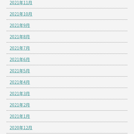
2021年11月
2021年10月
2021年9月
2021年8月
2021年7月
2021年6月
2021年5月
2021年4月
2021年3月
2021年2月
2021年1月
2020年12月