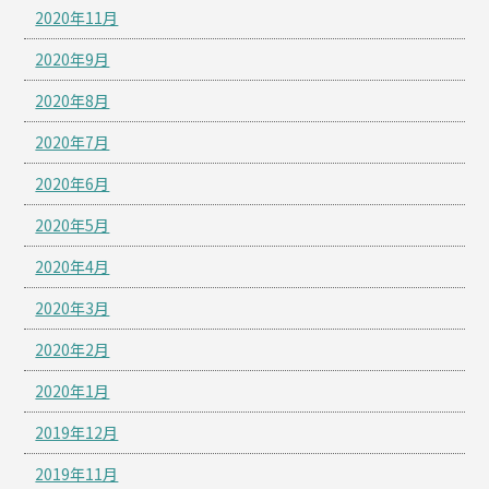
2020年11月
2020年9月
2020年8月
2020年7月
2020年6月
2020年5月
2020年4月
2020年3月
2020年2月
2020年1月
2019年12月
2019年11月