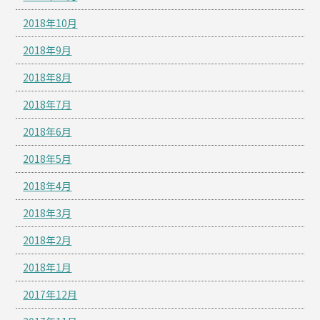
2018年10月
2018年9月
2018年8月
2018年7月
2018年6月
2018年5月
2018年4月
2018年3月
2018年2月
2018年1月
2017年12月