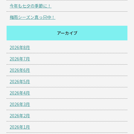
今年も七夕の季節に！
梅雨シーズン真っ只中！
アーカイブ
2026年8月
2026年7月
2026年6月
2026年5月
2026年4月
2026年3月
2026年2月
2026年1月