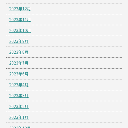
2023年12月
2023年11月
2023年10月
2023年9月
2023年8月
2023年7月
2023年6月
2023年4月
2023年3月
2023年2月
2023年1月