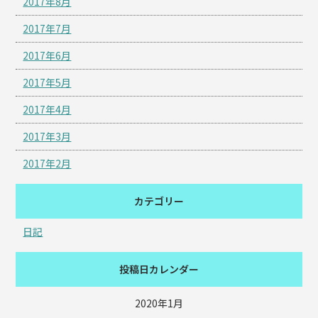
2017年8月
2017年7月
2017年6月
2017年5月
2017年4月
2017年3月
2017年2月
カテゴリー
日記
投稿日カレンダー
2020年1月