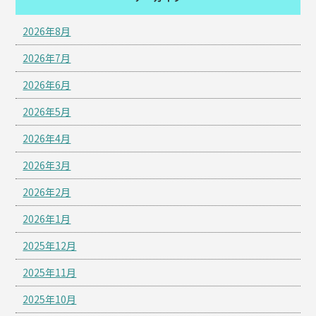
2026年8月
2026年7月
2026年6月
2026年5月
2026年4月
2026年3月
2026年2月
2026年1月
2025年12月
2025年11月
2025年10月