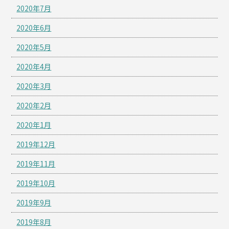
2020年7月
2020年6月
2020年5月
2020年4月
2020年3月
2020年2月
2020年1月
2019年12月
2019年11月
2019年10月
2019年9月
2019年8月