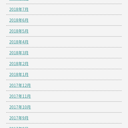
2018年7月
2018年6月
2018年5月
2018年4月
2018年3月
2018年2月
2018年1月
2017年12月
2017年11月
2017年10月
2017年9月