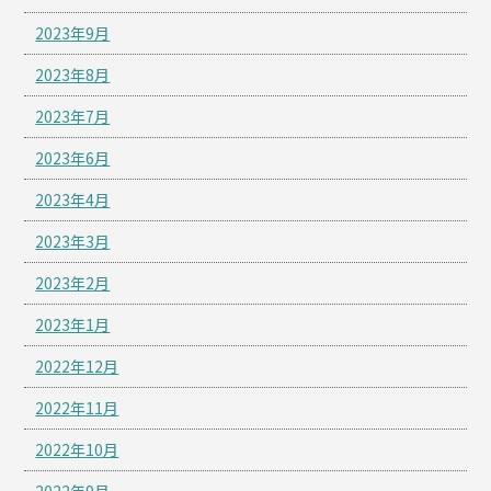
2023年9月
2023年8月
2023年7月
2023年6月
2023年4月
2023年3月
2023年2月
2023年1月
2022年12月
2022年11月
2022年10月
2022年9月