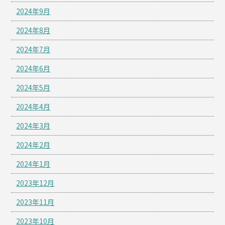
2024年9月
2024年8月
2024年7月
2024年6月
2024年5月
2024年4月
2024年3月
2024年2月
2024年1月
2023年12月
2023年11月
2023年10月