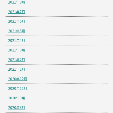
2021年8月
2021年7月
2021年6月
2021年5月
2021年4月
2021年3月
2021年2月
2021年1月
2020年12月
2020年11月
2020年9月
2020年8月