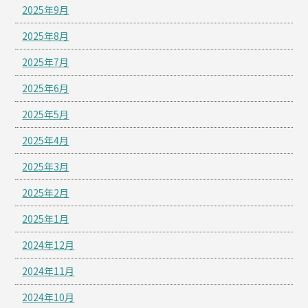
2025年9月
2025年8月
2025年7月
2025年6月
2025年5月
2025年4月
2025年3月
2025年2月
2025年1月
2024年12月
2024年11月
2024年10月