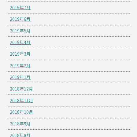
2019年7月
2019年6月
2019年5月
2019年4月
2019年3月
2019年2月
2019年1月
2018年12月
2018年11月
2018年10月
2018年9月
2018年8月