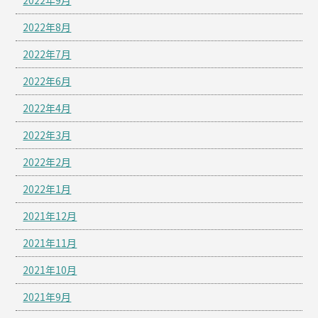
2022年8月
2022年7月
2022年6月
2022年4月
2022年3月
2022年2月
2022年1月
2021年12月
2021年11月
2021年10月
2021年9月