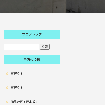
ブログトップ
最近の投稿
夏祭り！
夏祭り！
酷暑の夏！夏本番！