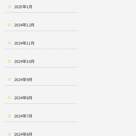
2025年1月
2024年12月
2024年11月
2024年10月
2024年9月
2024年8月
2024年7月
2024年6月