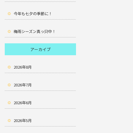
今年も七夕の季節に！
梅雨シーズン真っ只中！
アーカイブ
2026年8月
2026年7月
2026年6月
2026年5月