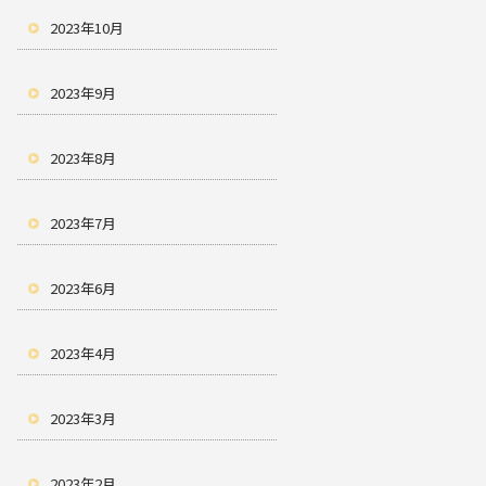
2023年10月
2023年9月
2023年8月
2023年7月
2023年6月
2023年4月
2023年3月
2023年2月