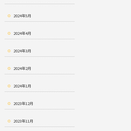
2024年5月
2024年4月
2024年3月
2024年2月
2024年1月
2023年12月
2023年11月