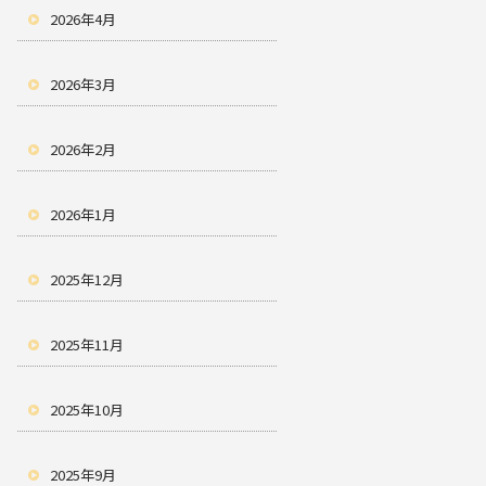
2026年4月
2026年3月
2026年2月
2026年1月
2025年12月
2025年11月
2025年10月
2025年9月