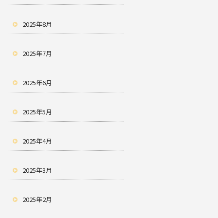
2025年8月
2025年7月
2025年6月
2025年5月
2025年4月
2025年3月
2025年2月