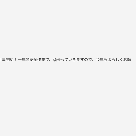
、仕事初め！一年間安全作業で、頑張っていきますので、今年もよろしくお願