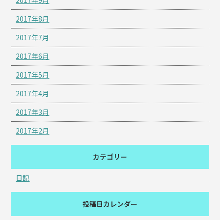
2017年9月
2017年8月
2017年7月
2017年6月
2017年5月
2017年4月
2017年3月
2017年2月
カテゴリー
日記
投稿日カレンダー