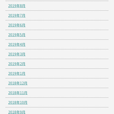
2019年8月
2019年7月
2019年6月
2019年5月
2019年4月
2019年3月
2019年2月
2019年1月
2018年12月
2018年11月
2018年10月
2018年9月