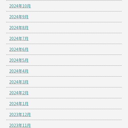
2024年10月
2024年9月
2024年8月
2024年7月
2024年6月
2024年5月
2024年4月
2024年3月
2024年2月
2024年1月
2023年12月
2023年11月