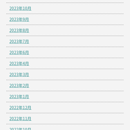
2023年10月
2023年9月
2023年8月
2023年7月
2023年6月
2023年4月
2023年3月
2023年2月
2023年1月
2022年12月
2022年11月
2022年10月