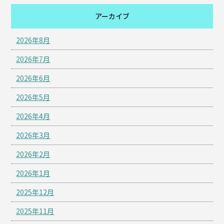
アーカイブ
2026年8月
2026年7月
2026年6月
2026年5月
2026年4月
2026年3月
2026年2月
2026年1月
2025年12月
2025年11月