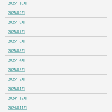
2025年10月
2025年9月
2025年8月
2025年7月
2025年6月
2025年5月
2025年4月
2025年3月
2025年2月
2025年1月
2024年12月
2024年11月