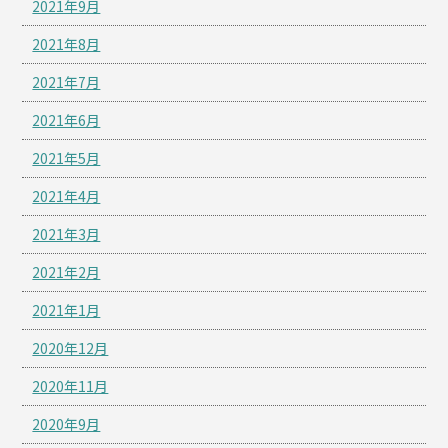
2021年9月
2021年8月
2021年7月
2021年6月
2021年5月
2021年4月
2021年3月
2021年2月
2021年1月
2020年12月
2020年11月
2020年9月