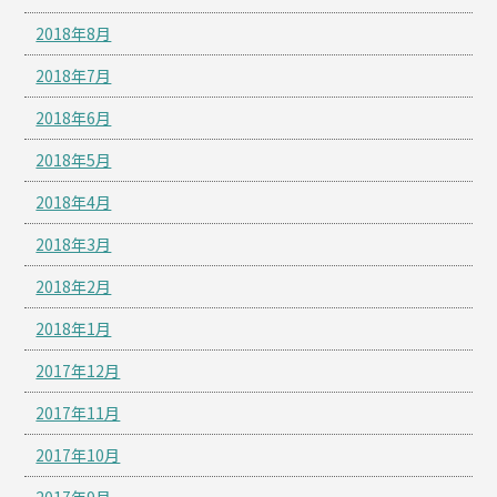
2018年8月
2018年7月
2018年6月
2018年5月
2018年4月
2018年3月
2018年2月
2018年1月
2017年12月
2017年11月
2017年10月