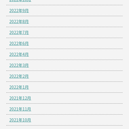
2022年9月
2022年8月
2022年7月
2022年6月
2022年4月
2022年3月
2022年2月
2022年1月
2021年12月
2021年11月
2021年10月