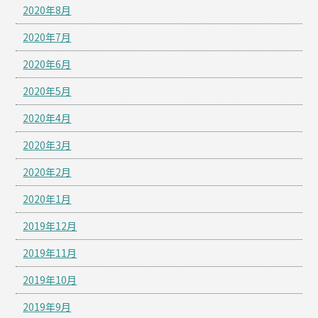
2020年8月
2020年7月
2020年6月
2020年5月
2020年4月
2020年3月
2020年2月
2020年1月
2019年12月
2019年11月
2019年10月
2019年9月