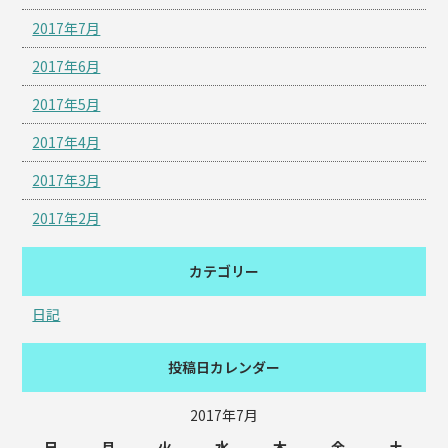
2017年7月
2017年6月
2017年5月
2017年4月
2017年3月
2017年2月
カテゴリー
日記
投稿日カレンダー
2017年7月
日
月
火
水
木
金
土