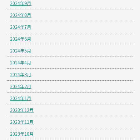
2024年9月
2024年8月
2024年7月
2024年6月
2024年5月
2024年4月
2024年3月
2024年2月
2024年1月
2023年12月
2023年11月
2023年10月