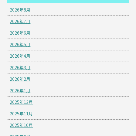
2026年8月
2026年7月
2026年6月
2026年5月
2026年4月
2026年3月
2026年2月
2026年1月
2025年12月
2025年11月
2025年10月