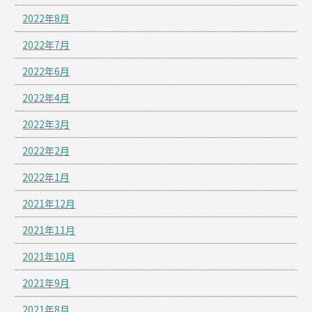
2022年8月
2022年7月
2022年6月
2022年4月
2022年3月
2022年2月
2022年1月
2021年12月
2021年11月
2021年10月
2021年9月
2021年8月