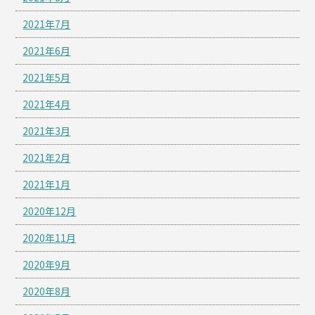
2021年7月
2021年6月
2021年5月
2021年4月
2021年3月
2021年2月
2021年1月
2020年12月
2020年11月
2020年9月
2020年8月