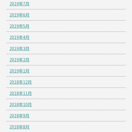
2019年7月
2019年6月
2019年5月
2019年4月
2019年3月
2019年2月
2019年1月
2018年12月
2018年11月
2018年10月
2018年9月
2018年8月