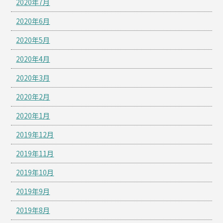
2020年7月
2020年6月
2020年5月
2020年4月
2020年3月
2020年2月
2020年1月
2019年12月
2019年11月
2019年10月
2019年9月
2019年8月