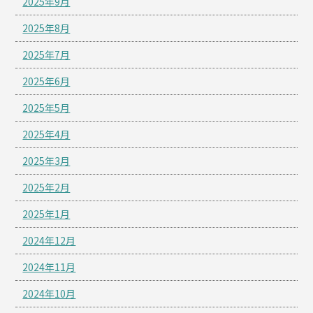
2025年9月
2025年8月
2025年7月
2025年6月
2025年5月
2025年4月
2025年3月
2025年2月
2025年1月
2024年12月
2024年11月
2024年10月