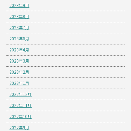
2023年9月
2023年8月
2023年7月
2023年6月
2023年4月
2023年3月
2023年2月
2023年1月
2022年12月
2022年11月
2022年10月
2022年9月