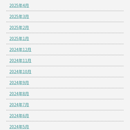
2025年4月
2025年3月
2025年2月
2025年1月
2024年12月
2024年11月
2024年10月
2024年9月
2024年8月
2024年7月
2024年6月
2024年5月