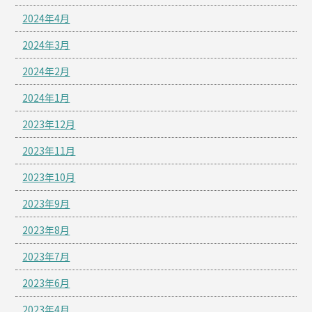
2024年4月
2024年3月
2024年2月
2024年1月
2023年12月
2023年11月
2023年10月
2023年9月
2023年8月
2023年7月
2023年6月
2023年4月