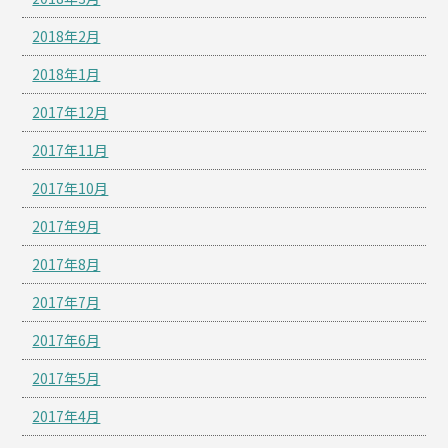
2018年2月
2018年1月
2017年12月
2017年11月
2017年10月
2017年9月
2017年8月
2017年7月
2017年6月
2017年5月
2017年4月