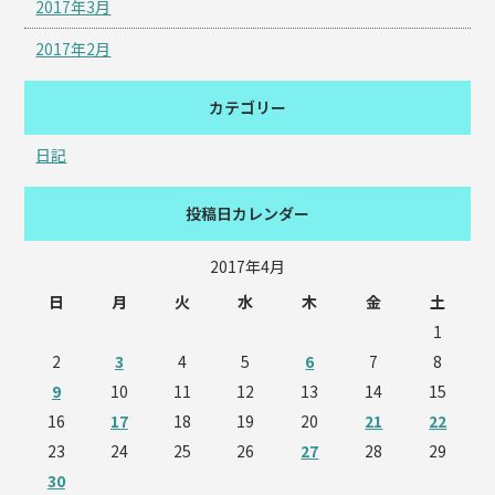
2017年3月
2017年2月
カテゴリー
日記
投稿日カレンダー
2017年4月
日
月
火
水
木
金
土
1
2
3
4
5
6
7
8
9
10
11
12
13
14
15
16
17
18
19
20
21
22
23
24
25
26
27
28
29
30