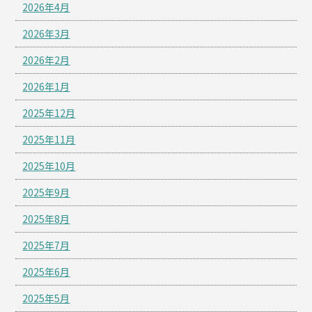
2026年4月
2026年3月
2026年2月
2026年1月
2025年12月
2025年11月
2025年10月
2025年9月
2025年8月
2025年7月
2025年6月
2025年5月