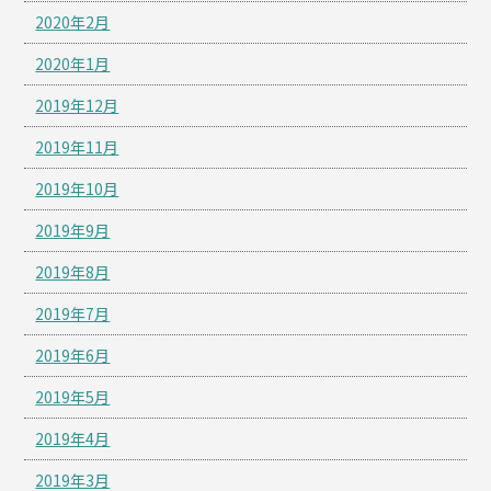
2020年2月
2020年1月
2019年12月
2019年11月
2019年10月
2019年9月
2019年8月
2019年7月
2019年6月
2019年5月
2019年4月
2019年3月