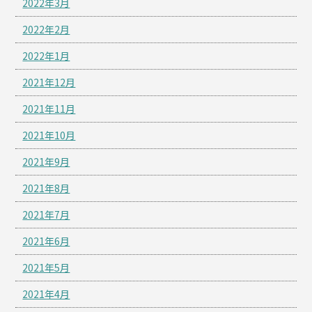
2022年3月
2022年2月
2022年1月
2021年12月
2021年11月
2021年10月
2021年9月
2021年8月
2021年7月
2021年6月
2021年5月
2021年4月