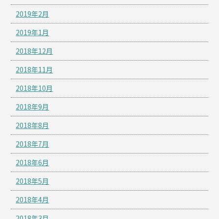
2019年2月
2019年1月
2018年12月
2018年11月
2018年10月
2018年9月
2018年8月
2018年7月
2018年6月
2018年5月
2018年4月
2018年3月