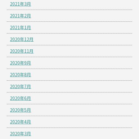
2021年3月
2021年2月
2021年1月
2020年12月
2020年11月
2020年9月
2020年8月
2020年7月
2020年6月
2020年5月
2020年4月
2020年3月