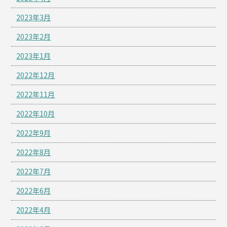
2023年3月
2023年2月
2023年1月
2022年12月
2022年11月
2022年10月
2022年9月
2022年8月
2022年7月
2022年6月
2022年4月