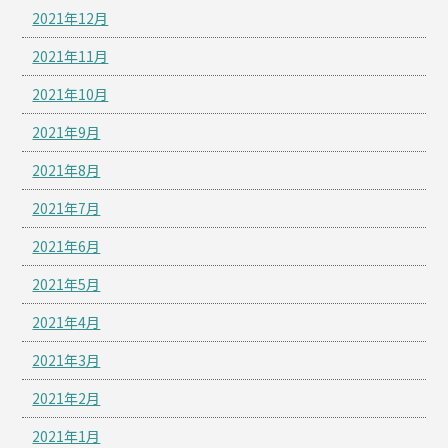
2021年12月
2021年11月
2021年10月
2021年9月
2021年8月
2021年7月
2021年6月
2021年5月
2021年4月
2021年3月
2021年2月
2021年1月