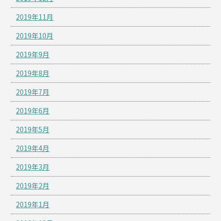
2019年11月
2019年10月
2019年9月
2019年8月
2019年7月
2019年6月
2019年5月
2019年4月
2019年3月
2019年2月
2019年1月