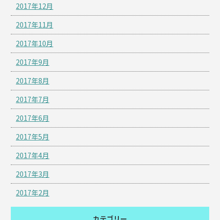
2017年12月
2017年11月
2017年10月
2017年9月
2017年8月
2017年7月
2017年6月
2017年5月
2017年4月
2017年3月
2017年2月
カテゴリー