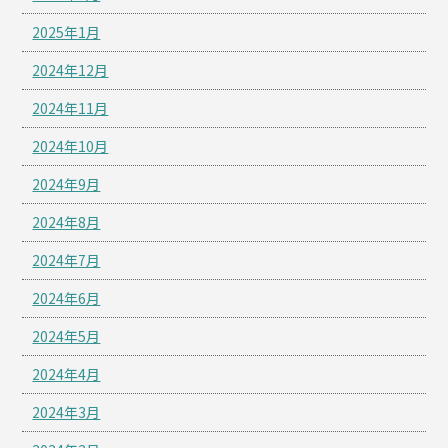
2025年1月
2024年12月
2024年11月
2024年10月
2024年9月
2024年8月
2024年7月
2024年6月
2024年5月
2024年4月
2024年3月