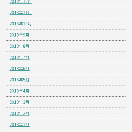
2018年12月
2018年11月
2018年10月
2018年9月
2018年8月
2018年7月
2018年6月
2018年5月
2018年4月
2018年3月
2018年2月
2018年1月