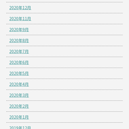
2020年12月
2020年11月
2020年9月
2020年8月
2020年7月
2020年6月
2020年5月
2020年4月
2020年3月
2020年2月
2020年1月
2019年12月