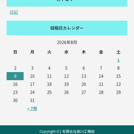
日記
投稿日カレンダー
2026年8月
日
月
火
水
木
金
土
1
2
3
4
5
6
7
8
9
10
11
12
13
14
15
16
17
18
19
20
21
22
23
24
25
26
27
28
29
30
31
« 7月
Copyright (C) 有限会社森川工務店