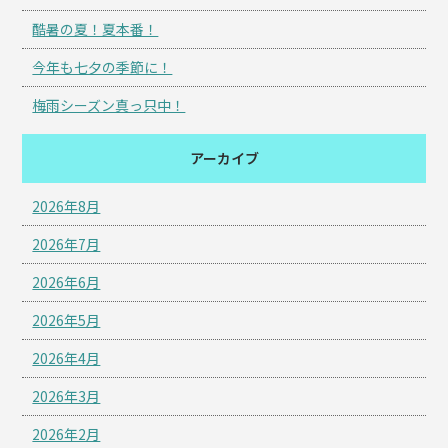
酷暑の夏！夏本番！
今年も七夕の季節に！
梅雨シーズン真っ只中！
アーカイブ
2026年8月
2026年7月
2026年6月
2026年5月
2026年4月
2026年3月
2026年2月