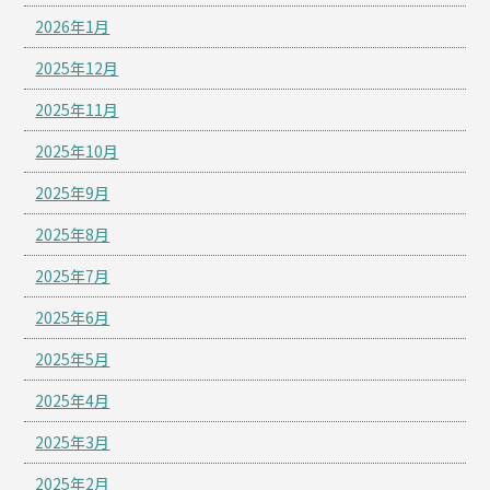
2026年1月
2025年12月
2025年11月
2025年10月
2025年9月
2025年8月
2025年7月
2025年6月
2025年5月
2025年4月
2025年3月
2025年2月