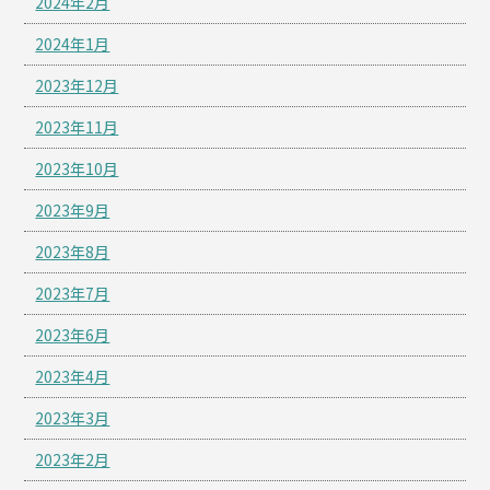
2024年2月
2024年1月
2023年12月
2023年11月
2023年10月
2023年9月
2023年8月
2023年7月
2023年6月
2023年4月
2023年3月
2023年2月