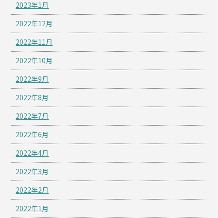
2023年1月
2022年12月
2022年11月
2022年10月
2022年9月
2022年8月
2022年7月
2022年6月
2022年4月
2022年3月
2022年2月
2022年1月