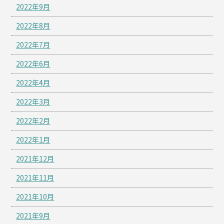
2022年9月
2022年8月
2022年7月
2022年6月
2022年4月
2022年3月
2022年2月
2022年1月
2021年12月
2021年11月
2021年10月
2021年9月