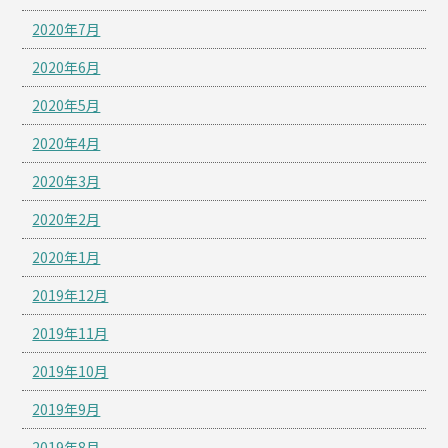
2020年7月
2020年6月
2020年5月
2020年4月
2020年3月
2020年2月
2020年1月
2019年12月
2019年11月
2019年10月
2019年9月
2019年8月