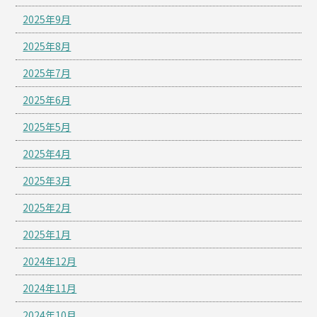
2025年9月
2025年8月
2025年7月
2025年6月
2025年5月
2025年4月
2025年3月
2025年2月
2025年1月
2024年12月
2024年11月
2024年10月