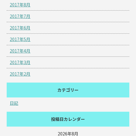
2017年8月
2017年7月
2017年6月
2017年5月
2017年4月
2017年3月
2017年2月
カテゴリー
日記
投稿日カレンダー
2026年8月