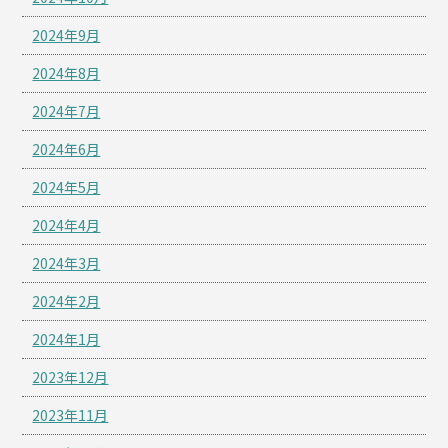
2024年9月
2024年8月
2024年7月
2024年6月
2024年5月
2024年4月
2024年3月
2024年2月
2024年1月
2023年12月
2023年11月