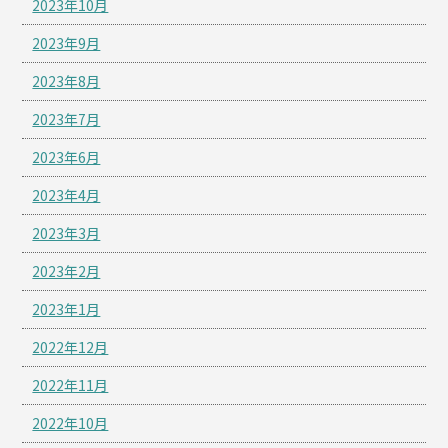
2023年10月
2023年9月
2023年8月
2023年7月
2023年6月
2023年4月
2023年3月
2023年2月
2023年1月
2022年12月
2022年11月
2022年10月