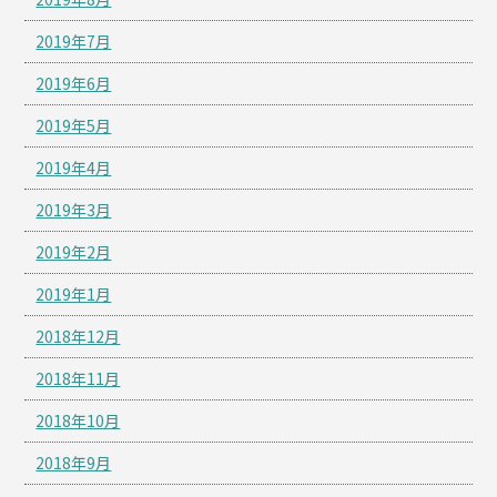
2019年7月
2019年6月
2019年5月
2019年4月
2019年3月
2019年2月
2019年1月
2018年12月
2018年11月
2018年10月
2018年9月