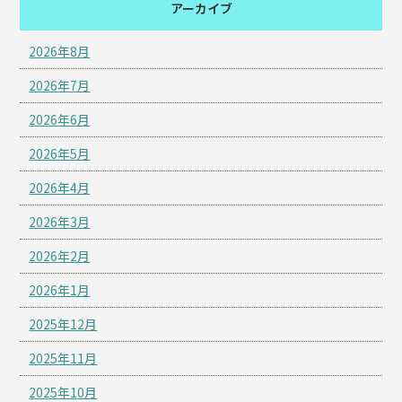
アーカイブ
2026年8月
2026年7月
2026年6月
2026年5月
2026年4月
2026年3月
2026年2月
2026年1月
2025年12月
2025年11月
2025年10月