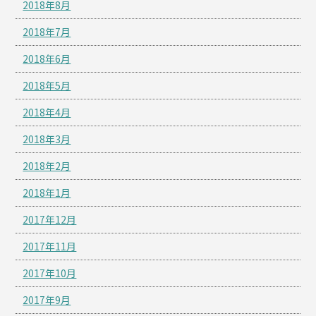
2018年8月
2018年7月
2018年6月
2018年5月
2018年4月
2018年3月
2018年2月
2018年1月
2017年12月
2017年11月
2017年10月
2017年9月