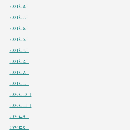
2021年8月
2021年7月
2021年6月
2021年5月
2021年4月
2021年3月
2021年2月
2021年1月
2020年12月
2020年11月
2020年9月
2020年8月