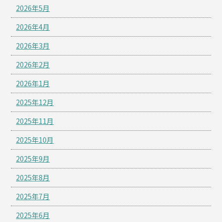
2026年5月
2026年4月
2026年3月
2026年2月
2026年1月
2025年12月
2025年11月
2025年10月
2025年9月
2025年8月
2025年7月
2025年6月