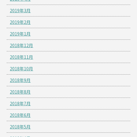
2019年3月
2019年2月
2019年1月
2018年12月
2018年11月
2018年10月
2018年9月
2018年8月
2018年7月
2018年6月
2018年5月