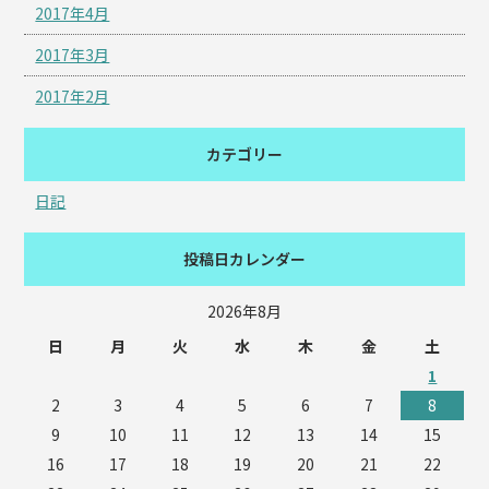
2017年4月
2017年3月
2017年2月
カテゴリー
日記
投稿日カレンダー
2026年8月
日
月
火
水
木
金
土
1
2
3
4
5
6
7
8
9
10
11
12
13
14
15
16
17
18
19
20
21
22