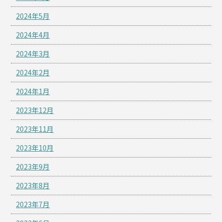
2024年5月
2024年4月
2024年3月
2024年2月
2024年1月
2023年12月
2023年11月
2023年10月
2023年9月
2023年8月
2023年7月