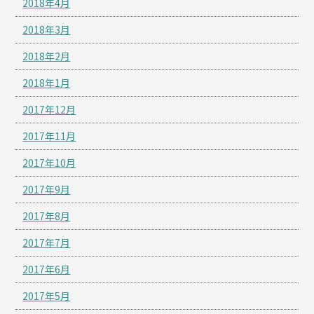
2018年4月
2018年3月
2018年2月
2018年1月
2017年12月
2017年11月
2017年10月
2017年9月
2017年8月
2017年7月
2017年6月
2017年5月