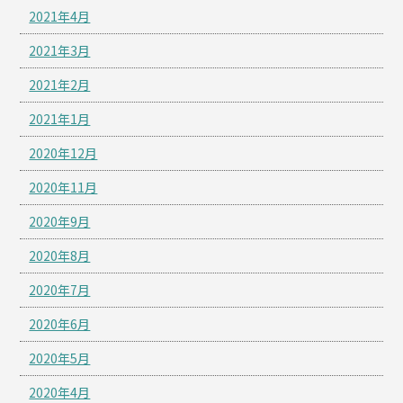
2021年4月
2021年3月
2021年2月
2021年1月
2020年12月
2020年11月
2020年9月
2020年8月
2020年7月
2020年6月
2020年5月
2020年4月