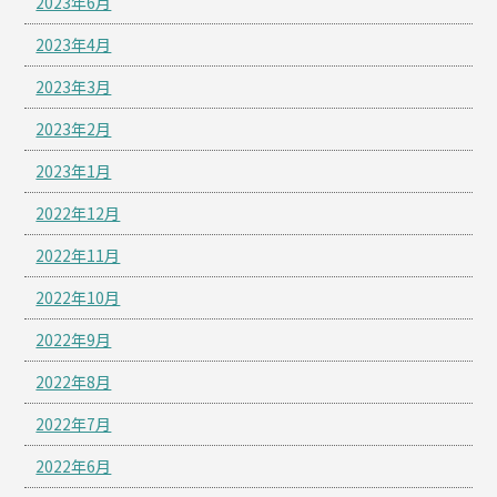
2023年6月
2023年4月
2023年3月
2023年2月
2023年1月
2022年12月
2022年11月
2022年10月
2022年9月
2022年8月
2022年7月
2022年6月