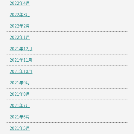
2022年4月
2022年3月
2022年2月
2022年1月
2021年12月
2021年11月
2021年10月
2021年9月
2021年8月
2021年7月
2021年6月
2021年5月