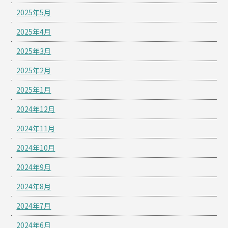
2025年5月
2025年4月
2025年3月
2025年2月
2025年1月
2024年12月
2024年11月
2024年10月
2024年9月
2024年8月
2024年7月
2024年6月