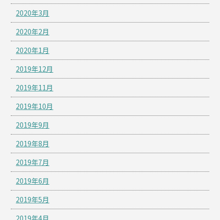
2020年3月
2020年2月
2020年1月
2019年12月
2019年11月
2019年10月
2019年9月
2019年8月
2019年7月
2019年6月
2019年5月
2019年4月