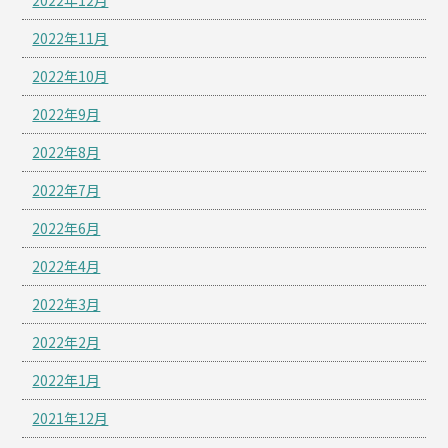
2022年12月
2022年11月
2022年10月
2022年9月
2022年8月
2022年7月
2022年6月
2022年4月
2022年3月
2022年2月
2022年1月
2021年12月