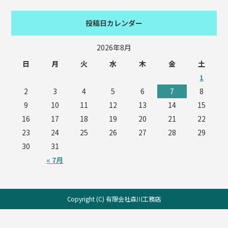
投稿日カレンダー
2026年8月
日
月
火
水
木
金
土
1
2
3
4
5
6
7
8
9
10
11
12
13
14
15
16
17
18
19
20
21
22
23
24
25
26
27
28
29
30
31
« 7月
Copyright (C) 有限会社森川工務店