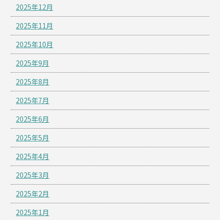
2025年12月
2025年11月
2025年10月
2025年9月
2025年8月
2025年7月
2025年6月
2025年5月
2025年4月
2025年3月
2025年2月
2025年1月