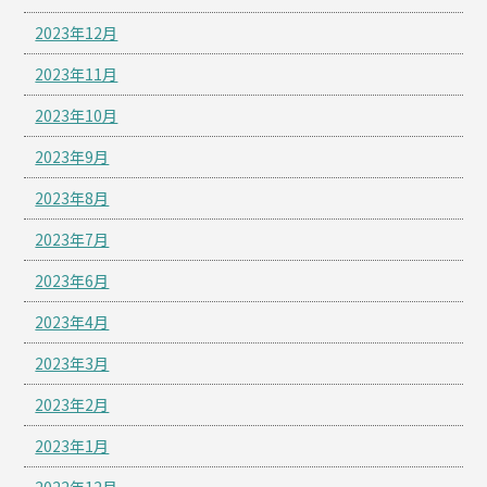
2023年12月
2023年11月
2023年10月
2023年9月
2023年8月
2023年7月
2023年6月
2023年4月
2023年3月
2023年2月
2023年1月