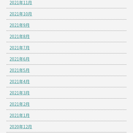
2021年11月
2021年10月
2021年9月
2021年8月
2021年7月
2021年6月
2021年5月
2021年4月
2021年3月
2021年2月
2021年1月
2020年12月