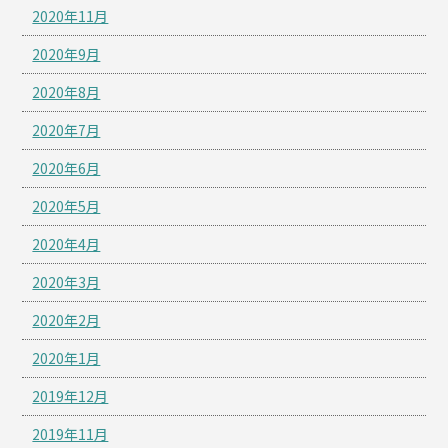
2020年11月
2020年9月
2020年8月
2020年7月
2020年6月
2020年5月
2020年4月
2020年3月
2020年2月
2020年1月
2019年12月
2019年11月