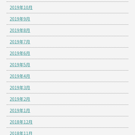
2019年10月
2019年9月
2019年8月
2019年7月
2019年6月
2019年5月
2019年4月
2019年3月
2019年2月
2019年1月
2018年12月
2018年11月