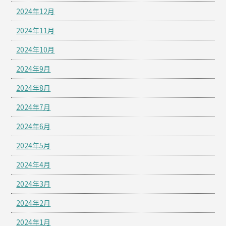
2024年12月
2024年11月
2024年10月
2024年9月
2024年8月
2024年7月
2024年6月
2024年5月
2024年4月
2024年3月
2024年2月
2024年1月