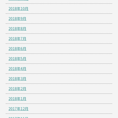
2018年10月
2018年9月
2018年8月
2018年7月
2018年6月
2018年5月
2018年4月
2018年3月
2018年2月
2018年1月
2017年12月