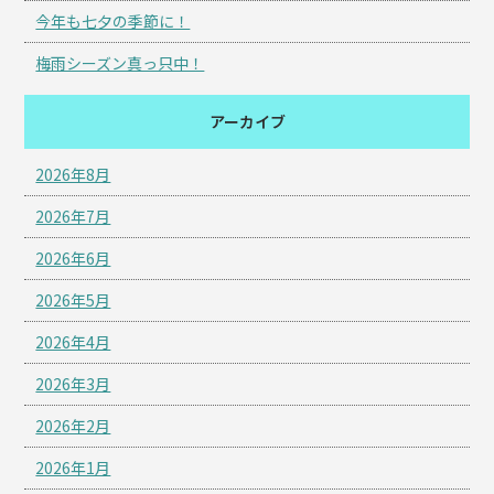
今年も七夕の季節に！
梅雨シーズン真っ只中！
アーカイブ
2026年8月
2026年7月
2026年6月
2026年5月
2026年4月
2026年3月
2026年2月
2026年1月