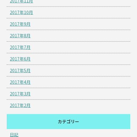
2017年11月
2017年10月
2017年9月
2017年8月
2017年7月
2017年6月
2017年5月
2017年4月
2017年3月
2017年2月
カテゴリー
日記