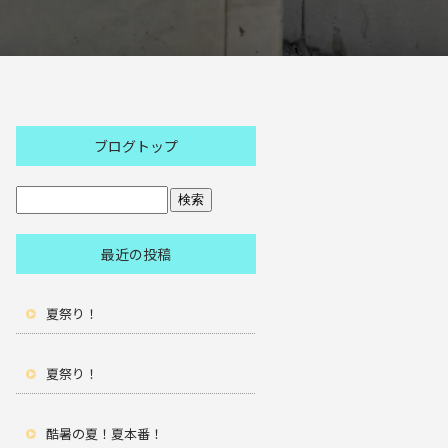
ブログトップ
最近の投稿
夏祭り！
夏祭り！
酷暑の夏！夏本番！