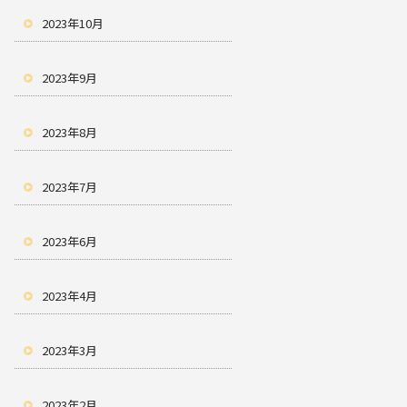
2023年10月
2023年9月
2023年8月
2023年7月
2023年6月
2023年4月
2023年3月
2023年2月