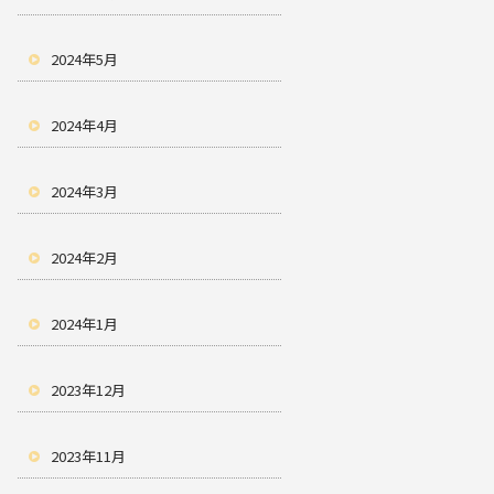
2024年5月
2024年4月
2024年3月
2024年2月
2024年1月
2023年12月
2023年11月