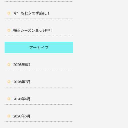
今年も七夕の季節に！
梅雨シーズン真っ只中！
アーカイブ
2026年8月
2026年7月
2026年6月
2026年5月