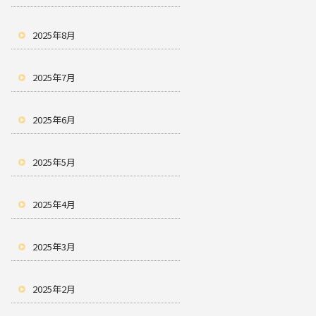
2025年8月
2025年7月
2025年6月
2025年5月
2025年4月
2025年3月
2025年2月