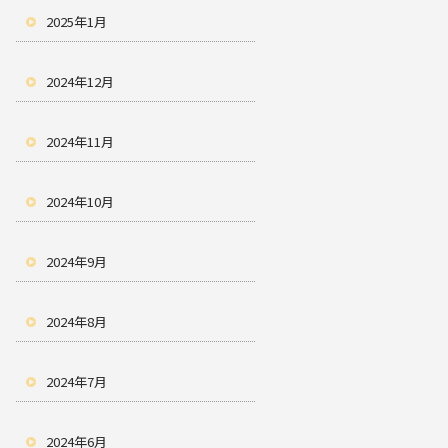
2025年1月
2024年12月
2024年11月
2024年10月
2024年9月
2024年8月
2024年7月
2024年6月