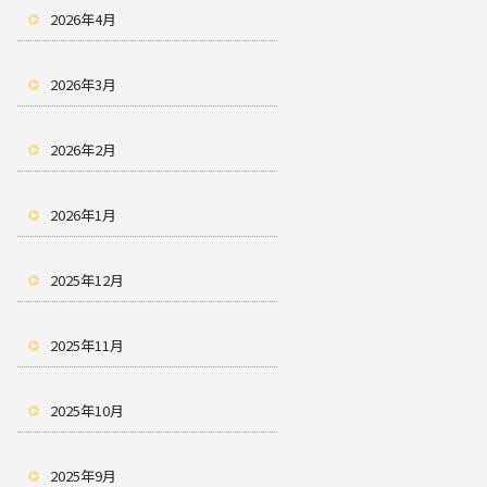
2026年4月
2026年3月
2026年2月
2026年1月
2025年12月
2025年11月
2025年10月
2025年9月