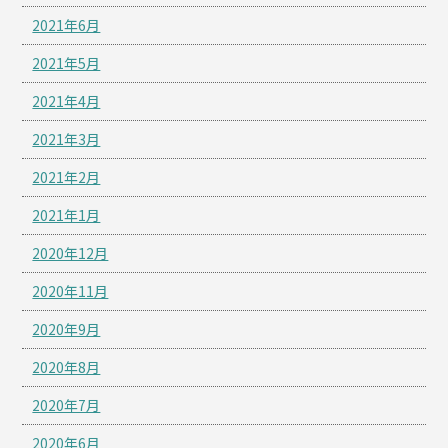
2021年6月
2021年5月
2021年4月
2021年3月
2021年2月
2021年1月
2020年12月
2020年11月
2020年9月
2020年8月
2020年7月
2020年6月