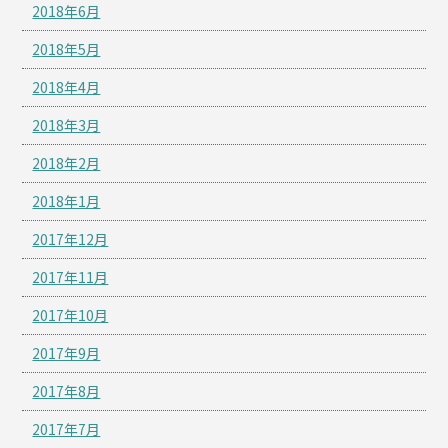
2018年6月
2018年5月
2018年4月
2018年3月
2018年2月
2018年1月
2017年12月
2017年11月
2017年10月
2017年9月
2017年8月
2017年7月