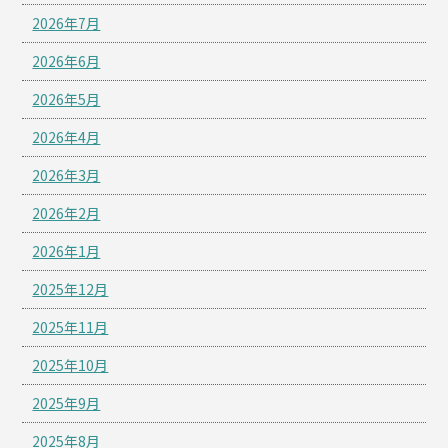
2026年7月
2026年6月
2026年5月
2026年4月
2026年3月
2026年2月
2026年1月
2025年12月
2025年11月
2025年10月
2025年9月
2025年8月