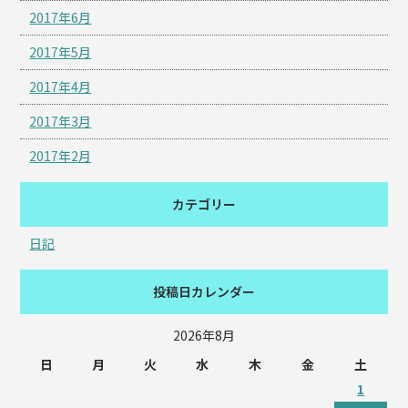
2017年6月
2017年5月
2017年4月
2017年3月
2017年2月
カテゴリー
日記
投稿日カレンダー
2026年8月
日
月
火
水
木
金
土
1