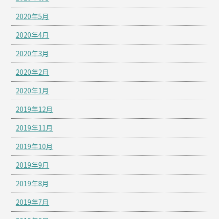
2020年5月
2020年4月
2020年3月
2020年2月
2020年1月
2019年12月
2019年11月
2019年10月
2019年9月
2019年8月
2019年7月