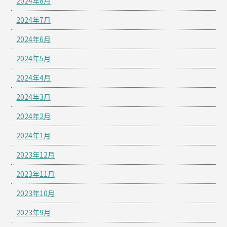
2024年8月
2024年7月
2024年6月
2024年5月
2024年4月
2024年3月
2024年2月
2024年1月
2023年12月
2023年11月
2023年10月
2023年9月