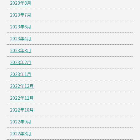
2023年8月
2023年7月
2023年6月
2023年4月
2023年3月
2023年2月
2023年1月
2022年12月
2022年11月
2022年10月
2022年9月
2022年8月