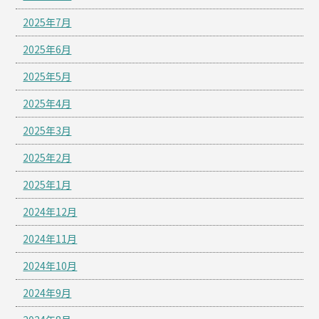
2025年7月
2025年6月
2025年5月
2025年4月
2025年3月
2025年2月
2025年1月
2024年12月
2024年11月
2024年10月
2024年9月