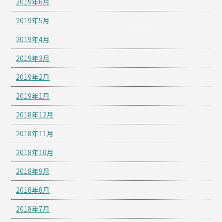
2019年6月
2019年5月
2019年4月
2019年3月
2019年2月
2019年1月
2018年12月
2018年11月
2018年10月
2018年9月
2018年8月
2018年7月