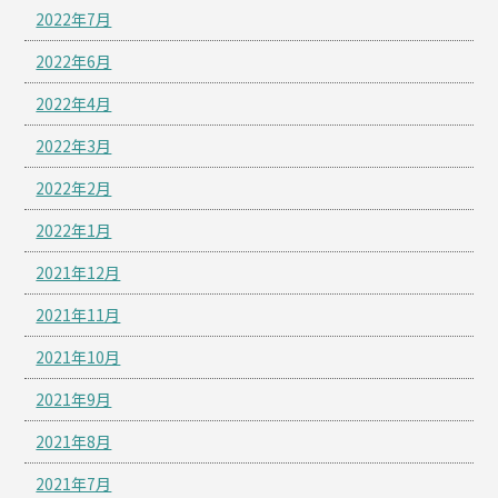
2022年7月
2022年6月
2022年4月
2022年3月
2022年2月
2022年1月
2021年12月
2021年11月
2021年10月
2021年9月
2021年8月
2021年7月