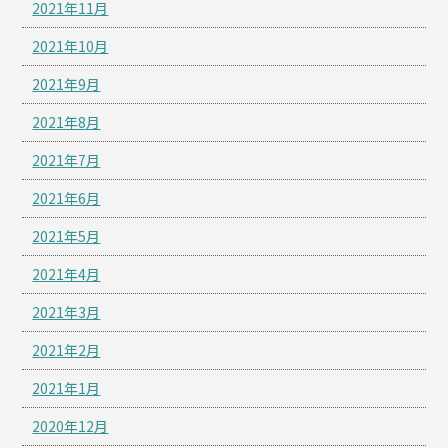
2021年11月
2021年10月
2021年9月
2021年8月
2021年7月
2021年6月
2021年5月
2021年4月
2021年3月
2021年2月
2021年1月
2020年12月