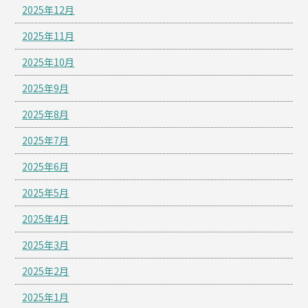
2025年12月
2025年11月
2025年10月
2025年9月
2025年8月
2025年7月
2025年6月
2025年5月
2025年4月
2025年3月
2025年2月
2025年1月