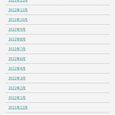
2022年12月
2022年11月
2022年10月
2022年9月
2022年8月
2022年7月
2022年6月
2022年4月
2022年3月
2022年2月
2022年1月
2021年12月