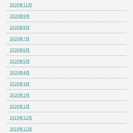
2020年11月
2020年9月
2020年8月
2020年7月
2020年6月
2020年5月
2020年4月
2020年3月
2020年2月
2020年1月
2019年12月
2019年11月