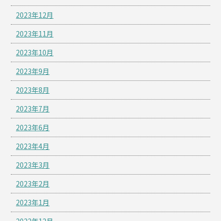
2023年12月
2023年11月
2023年10月
2023年9月
2023年8月
2023年7月
2023年6月
2023年4月
2023年3月
2023年2月
2023年1月