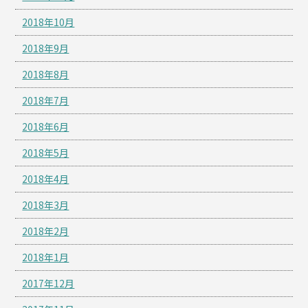
2018年10月
2018年9月
2018年8月
2018年7月
2018年6月
2018年5月
2018年4月
2018年3月
2018年2月
2018年1月
2017年12月