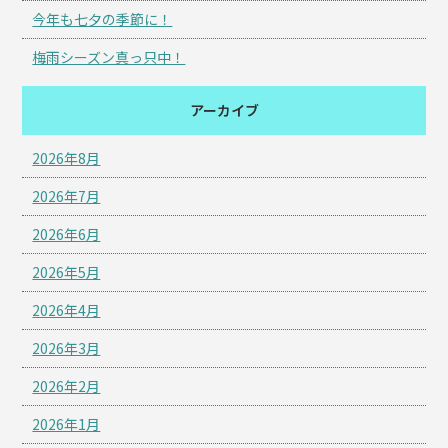
今年も七夕の季節に！
梅雨シーズン真っ只中！
アーカイブ
2026年8月
2026年7月
2026年6月
2026年5月
2026年4月
2026年3月
2026年2月
2026年1月