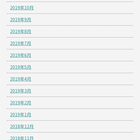
2019年10月
2019年9月
2019年8月
2019年7月
2019年6月
2019年5月
2019年4月
2019年3月
2019年2月
2019年1月
2018年12月
2018年11月