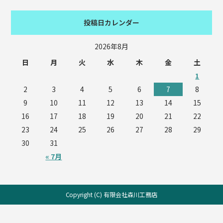
投稿日カレンダー
2026年8月
日
月
火
水
木
金
土
1
2
3
4
5
6
7
8
9
10
11
12
13
14
15
16
17
18
19
20
21
22
23
24
25
26
27
28
29
30
31
« 7月
Copyright (C) 有限会社森川工務店