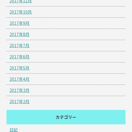
2017年11月
2017年10月
2017年9月
2017年8月
2017年7月
2017年6月
2017年5月
2017年4月
2017年3月
2017年2月
カテゴリー
日記