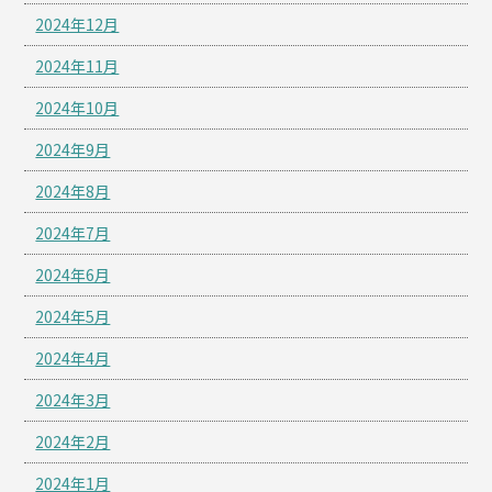
2024年12月
2024年11月
2024年10月
2024年9月
2024年8月
2024年7月
2024年6月
2024年5月
2024年4月
2024年3月
2024年2月
2024年1月