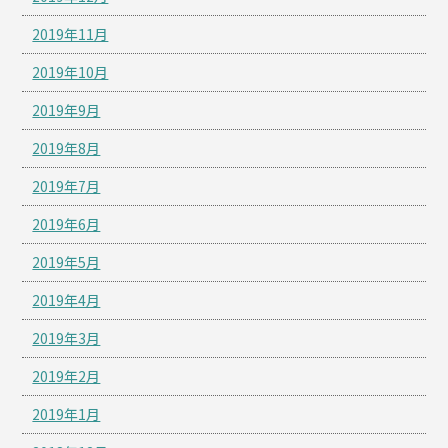
2019年11月
2019年10月
2019年9月
2019年8月
2019年7月
2019年6月
2019年5月
2019年4月
2019年3月
2019年2月
2019年1月