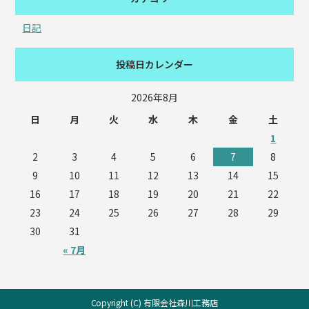
日記
投稿日カレンダー
2026年8月
日
月
火
水
木
金
土
1
2
3
4
5
6
7
8
9
10
11
12
13
14
15
16
17
18
19
20
21
22
23
24
25
26
27
28
29
30
31
« 7月
Copyright (C) 有限会社森川工務店