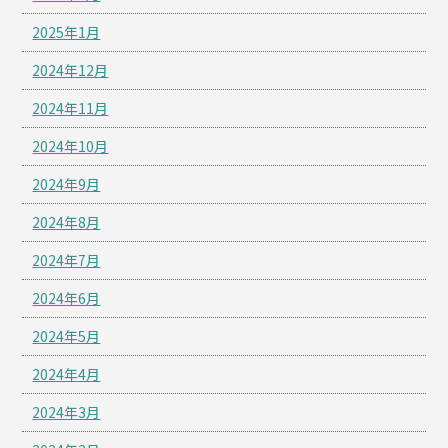
2025年1月
2024年12月
2024年11月
2024年10月
2024年9月
2024年8月
2024年7月
2024年6月
2024年5月
2024年4月
2024年3月