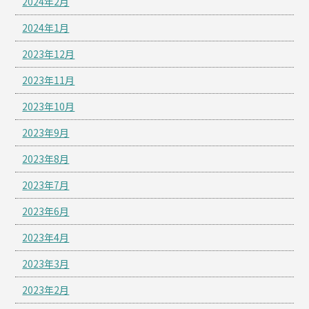
2024年2月
2024年1月
2023年12月
2023年11月
2023年10月
2023年9月
2023年8月
2023年7月
2023年6月
2023年4月
2023年3月
2023年2月