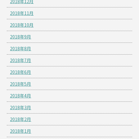
2018年12月
2018年11月
2018年10月
2018年9月
2018年8月
2018年7月
2018年6月
2018年5月
2018年4月
2018年3月
2018年2月
2018年1月