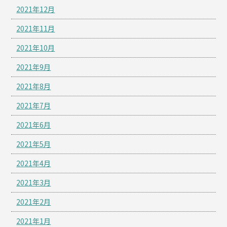
2021年12月
2021年11月
2021年10月
2021年9月
2021年8月
2021年7月
2021年6月
2021年5月
2021年4月
2021年3月
2021年2月
2021年1月