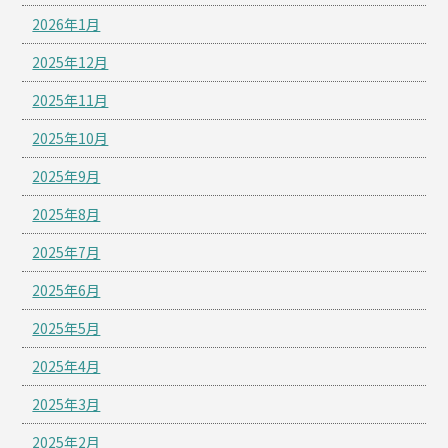
2026年1月
2025年12月
2025年11月
2025年10月
2025年9月
2025年8月
2025年7月
2025年6月
2025年5月
2025年4月
2025年3月
2025年2月