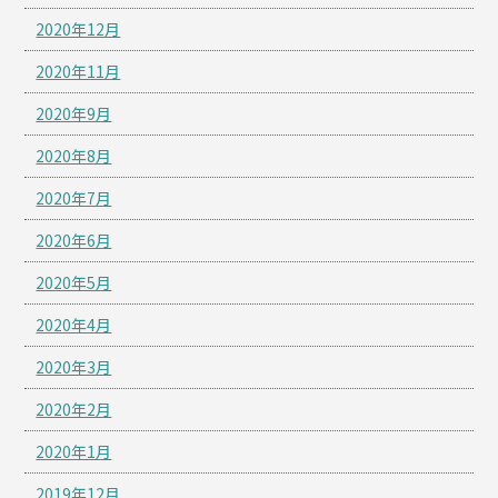
2020年12月
2020年11月
2020年9月
2020年8月
2020年7月
2020年6月
2020年5月
2020年4月
2020年3月
2020年2月
2020年1月
2019年12月