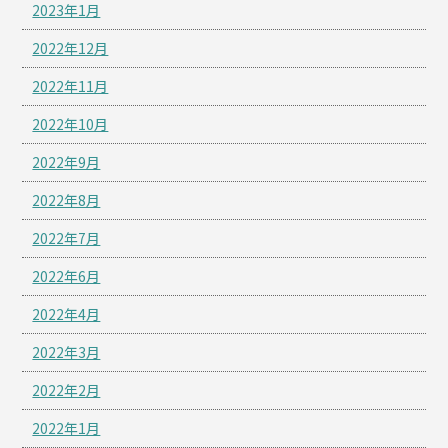
2023年1月
2022年12月
2022年11月
2022年10月
2022年9月
2022年8月
2022年7月
2022年6月
2022年4月
2022年3月
2022年2月
2022年1月