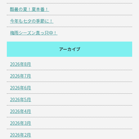
酷暑の夏！夏本番！
今年も七夕の季節に！
梅雨シーズン真っ只中！
アーカイブ
2026年8月
2026年7月
2026年6月
2026年5月
2026年4月
2026年3月
2026年2月