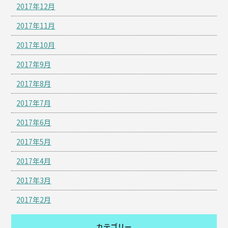
2017年12月
2017年11月
2017年10月
2017年9月
2017年8月
2017年7月
2017年6月
2017年5月
2017年4月
2017年3月
2017年2月
カテゴリー