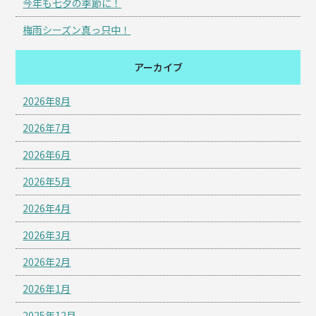
今年も七夕の季節に！
梅雨シーズン真っ只中！
アーカイブ
2026年8月
2026年7月
2026年6月
2026年5月
2026年4月
2026年3月
2026年2月
2026年1月
2025年12月