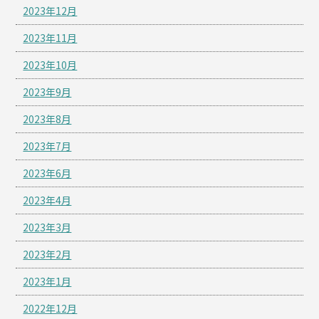
2023年12月
2023年11月
2023年10月
2023年9月
2023年8月
2023年7月
2023年6月
2023年4月
2023年3月
2023年2月
2023年1月
2022年12月