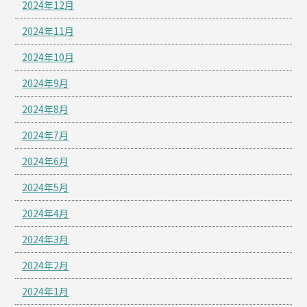
2024年12月
2024年11月
2024年10月
2024年9月
2024年8月
2024年7月
2024年6月
2024年5月
2024年4月
2024年3月
2024年2月
2024年1月