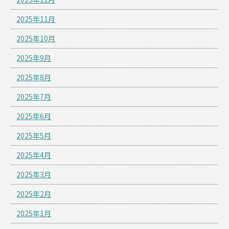
2025年11月
2025年10月
2025年9月
2025年8月
2025年7月
2025年6月
2025年5月
2025年4月
2025年3月
2025年2月
2025年1月