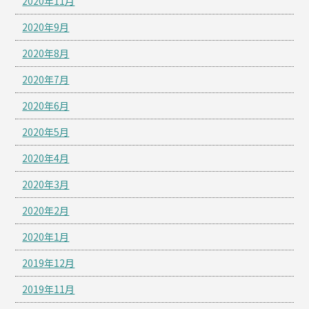
2020年11月
2020年9月
2020年8月
2020年7月
2020年6月
2020年5月
2020年4月
2020年3月
2020年2月
2020年1月
2019年12月
2019年11月