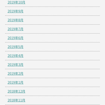
2019年10月
2019年9月
2019年8月
2019年7月
2019年6月
2019年5月
2019年4月
2019年3月
2019年2月
2019年1月
2018年12月
2018年11月