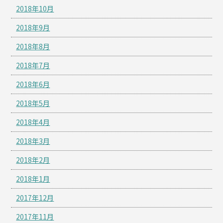
2018年10月
2018年9月
2018年8月
2018年7月
2018年6月
2018年5月
2018年4月
2018年3月
2018年2月
2018年1月
2017年12月
2017年11月