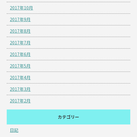
2017年10月
2017年9月
2017年8月
2017年7月
2017年6月
2017年5月
2017年4月
2017年3月
2017年2月
カテゴリー
日記