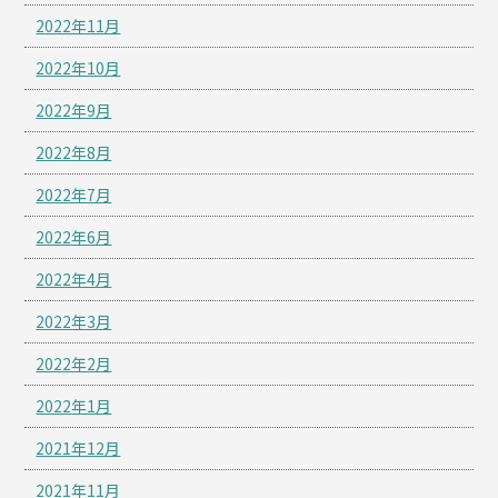
2022年11月
2022年10月
2022年9月
2022年8月
2022年7月
2022年6月
2022年4月
2022年3月
2022年2月
2022年1月
2021年12月
2021年11月