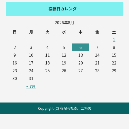
投稿日カレンダー
2026年8月
日
月
火
水
木
金
土
1
2
3
4
5
6
7
8
9
10
11
12
13
14
15
16
17
18
19
20
21
22
23
24
25
26
27
28
29
30
31
« 7月
Copyright (C) 有限会社森川工務店