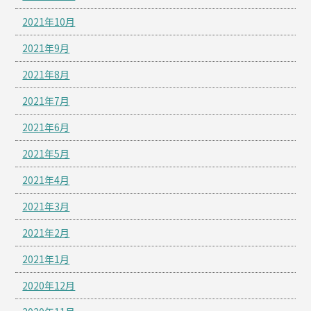
2021年10月
2021年9月
2021年8月
2021年7月
2021年6月
2021年5月
2021年4月
2021年3月
2021年2月
2021年1月
2020年12月