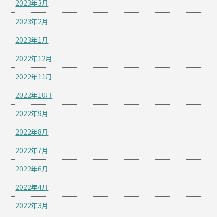
2023年3月
2023年2月
2023年1月
2022年12月
2022年11月
2022年10月
2022年9月
2022年8月
2022年7月
2022年6月
2022年4月
2022年3月