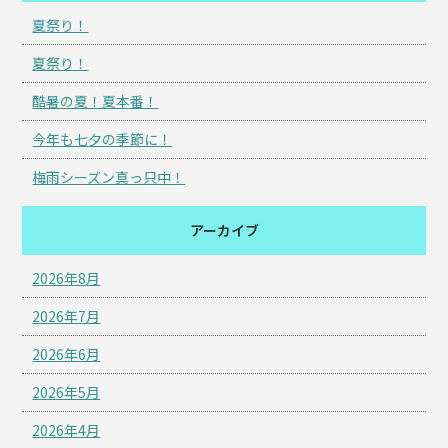
夏祭り！
夏祭り！
酷暑の夏！夏本番！
今年も七夕の季節に！
梅雨シーズン真っ只中！
アーカイブ
2026年8月
2026年7月
2026年6月
2026年5月
2026年4月