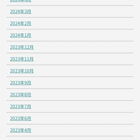
2024年3月
2024年2月
2024年1月
2023年12月
2023年11月
2023年10月
2023年9月
2023年8月
2023年7月
2023年6月
2023年4月