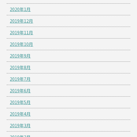
2020年1月
2019年12月
2019年11月
2019年10月
2019年9月
2019年8月
2019年7月
2019年6月
2019年5月
2019年4月
2019年3月