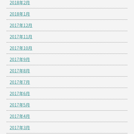
2018年2月
2018年1月
2017年12月
2017年11月
2017年10月
2017年9月
2017年8月
2017年7月
2017年6月
2017年5月
2017年4月
2017年3月