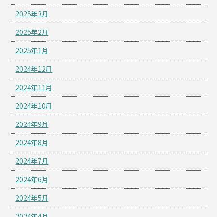
2025年3月
2025年2月
2025年1月
2024年12月
2024年11月
2024年10月
2024年9月
2024年8月
2024年7月
2024年6月
2024年5月
2024年4月