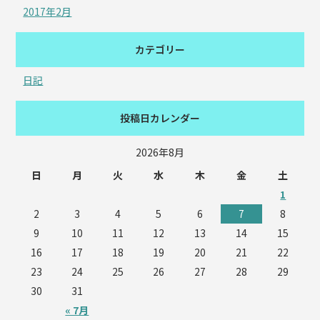
2017年2月
カテゴリー
日記
投稿日カレンダー
2026年8月
日
月
火
水
木
金
土
1
2
3
4
5
6
7
8
9
10
11
12
13
14
15
16
17
18
19
20
21
22
23
24
25
26
27
28
29
30
31
« 7月