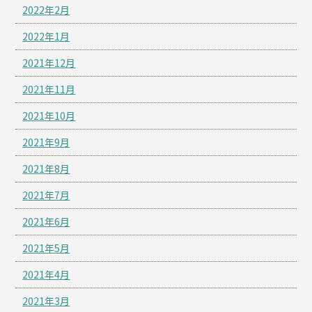
2022年2月
2022年1月
2021年12月
2021年11月
2021年10月
2021年9月
2021年8月
2021年7月
2021年6月
2021年5月
2021年4月
2021年3月