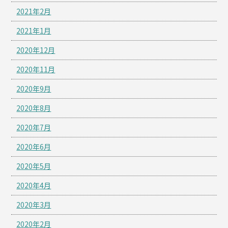
2021年2月
2021年1月
2020年12月
2020年11月
2020年9月
2020年8月
2020年7月
2020年6月
2020年5月
2020年4月
2020年3月
2020年2月