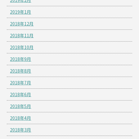
2019年2月
2019年1月
2018年12月
2018年11月
2018年10月
2018年9月
2018年8月
2018年7月
2018年6月
2018年5月
2018年4月
2018年3月