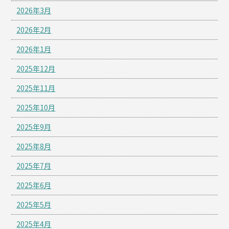
2026年3月
2026年2月
2026年1月
2025年12月
2025年11月
2025年10月
2025年9月
2025年8月
2025年7月
2025年6月
2025年5月
2025年4月