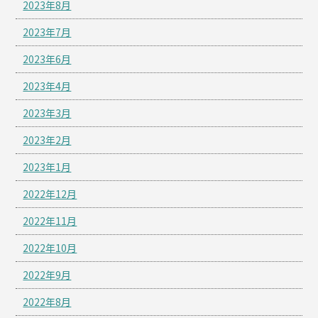
2023年8月
2023年7月
2023年6月
2023年4月
2023年3月
2023年2月
2023年1月
2022年12月
2022年11月
2022年10月
2022年9月
2022年8月