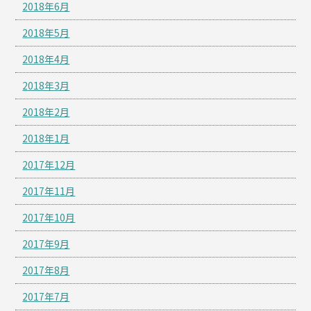
2018年6月
2018年5月
2018年4月
2018年3月
2018年2月
2018年1月
2017年12月
2017年11月
2017年10月
2017年9月
2017年8月
2017年7月