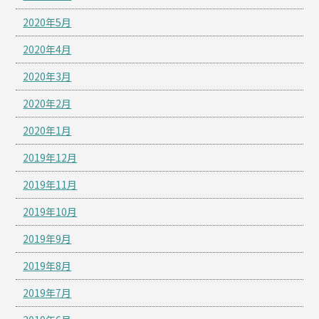
2020年5月
2020年4月
2020年3月
2020年2月
2020年1月
2019年12月
2019年11月
2019年10月
2019年9月
2019年8月
2019年7月