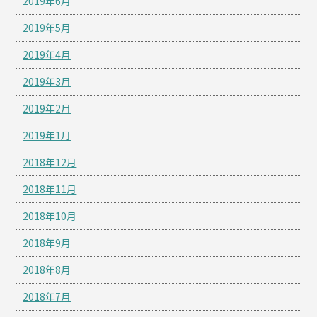
2019年6月
2019年5月
2019年4月
2019年3月
2019年2月
2019年1月
2018年12月
2018年11月
2018年10月
2018年9月
2018年8月
2018年7月