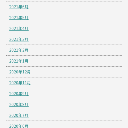
2021年6月
2021年5月
2021年4月
2021年3月
2021年2月
2021年1月
2020年12月
2020年11月
2020年9月
2020年8月
2020年7月
2020年6月