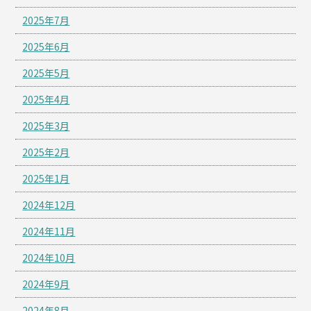
2025年7月
2025年6月
2025年5月
2025年4月
2025年3月
2025年2月
2025年1月
2024年12月
2024年11月
2024年10月
2024年9月
2024年8月