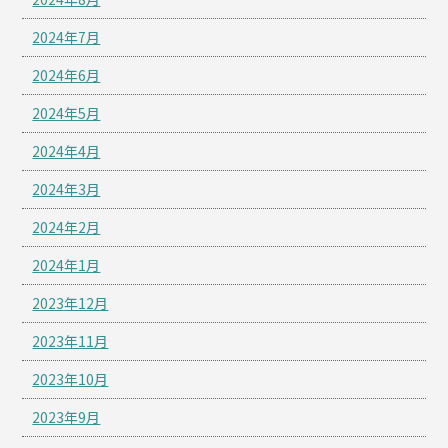
2024年7月
2024年6月
2024年5月
2024年4月
2024年3月
2024年2月
2024年1月
2023年12月
2023年11月
2023年10月
2023年9月