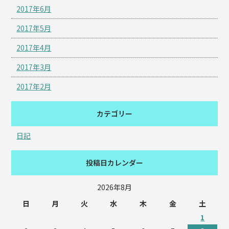
2017年6月
2017年5月
2017年4月
2017年3月
2017年2月
カテゴリー
日記
投稿日カレンダー
2026年8月
日
月
火
水
木
金
土
1