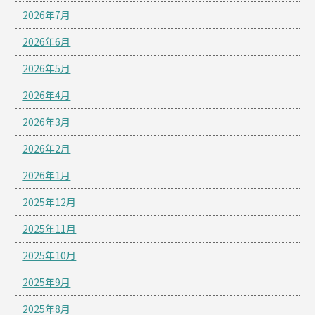
2026年7月
2026年6月
2026年5月
2026年4月
2026年3月
2026年2月
2026年1月
2025年12月
2025年11月
2025年10月
2025年9月
2025年8月