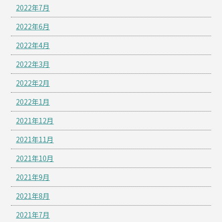
2022年7月
2022年6月
2022年4月
2022年3月
2022年2月
2022年1月
2021年12月
2021年11月
2021年10月
2021年9月
2021年8月
2021年7月