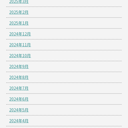
2025年3月
2025年2月
2025年1月
2024年12月
2024年11月
2024年10月
2024年9月
2024年8月
2024年7月
2024年6月
2024年5月
2024年4月