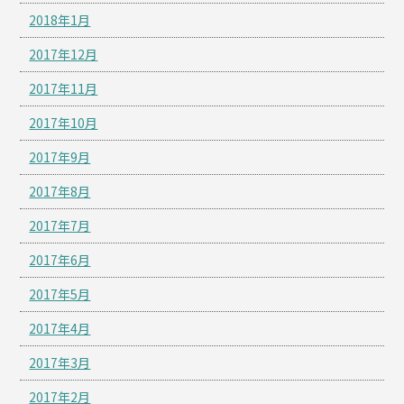
2018年1月
2017年12月
2017年11月
2017年10月
2017年9月
2017年8月
2017年7月
2017年6月
2017年5月
2017年4月
2017年3月
2017年2月