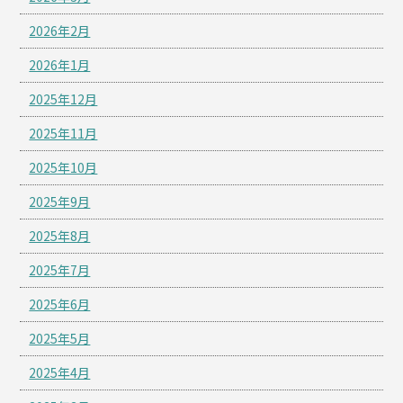
2026年2月
2026年1月
2025年12月
2025年11月
2025年10月
2025年9月
2025年8月
2025年7月
2025年6月
2025年5月
2025年4月