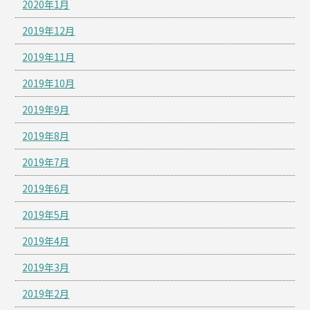
2020年1月
2019年12月
2019年11月
2019年10月
2019年9月
2019年8月
2019年7月
2019年6月
2019年5月
2019年4月
2019年3月
2019年2月