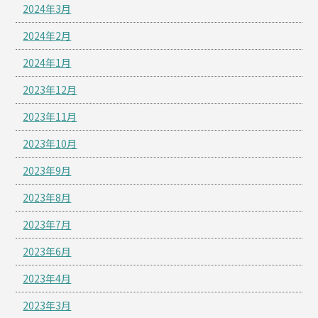
2024年3月
2024年2月
2024年1月
2023年12月
2023年11月
2023年10月
2023年9月
2023年8月
2023年7月
2023年6月
2023年4月
2023年3月