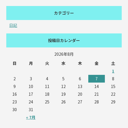
カテゴリー
日記
投稿日カレンダー
2026年8月
日
月
火
水
木
金
土
1
2
3
4
5
6
7
8
9
10
11
12
13
14
15
16
17
18
19
20
21
22
23
24
25
26
27
28
29
30
31
« 7月