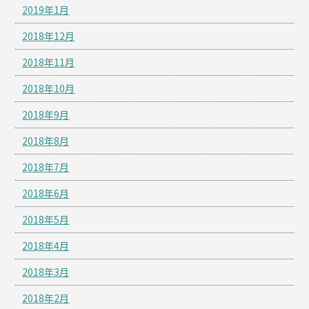
2019年1月
2018年12月
2018年11月
2018年10月
2018年9月
2018年8月
2018年7月
2018年6月
2018年5月
2018年4月
2018年3月
2018年2月