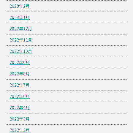
2023年2月
2023年1月
2022年12月
2022年11月
2022年10月
2022年9月
2022年8月
2022年7月
2022年6月
2022年4月
2022年3月
2022年2月