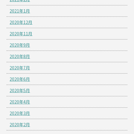
2021年1月
2020年12月
2020年11月
2020年9月
2020年8月
2020年7月
2020年6月
2020年5月
2020年4月
2020年3月
2020年2月