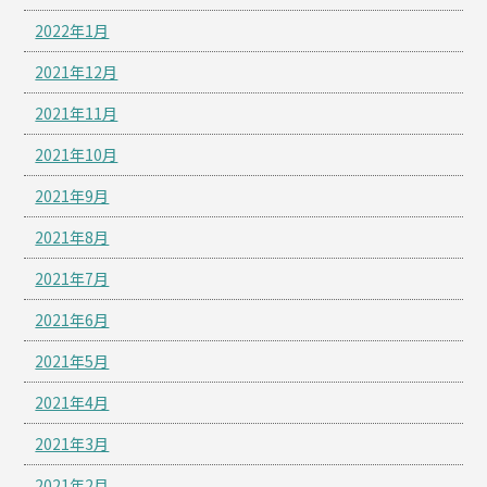
2022年1月
2021年12月
2021年11月
2021年10月
2021年9月
2021年8月
2021年7月
2021年6月
2021年5月
2021年4月
2021年3月
2021年2月