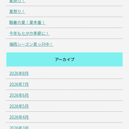
夏祭り！
夏祭り！
酷暑の夏！夏本番！
今年も七夕の季節に！
梅雨シーズン真っ只中！
アーカイブ
2026年8月
2026年7月
2026年6月
2026年5月
2026年4月
2026年3月