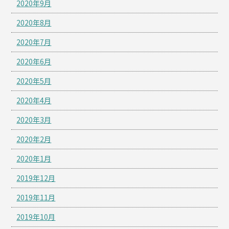
2020年9月
2020年8月
2020年7月
2020年6月
2020年5月
2020年4月
2020年3月
2020年2月
2020年1月
2019年12月
2019年11月
2019年10月