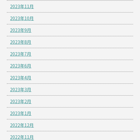
2023年11月
2023年10月
2023年9月
2023年8月
2023年7月
2023年6月
2023年4月
2023年3月
2023年2月
2023年1月
2022年12月
2022年11月