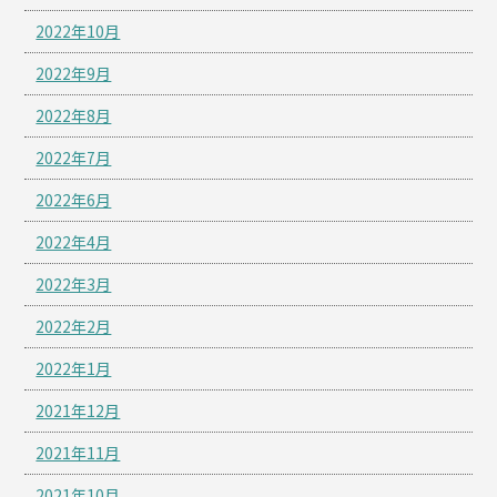
2022年10月
2022年9月
2022年8月
2022年7月
2022年6月
2022年4月
2022年3月
2022年2月
2022年1月
2021年12月
2021年11月
2021年10月