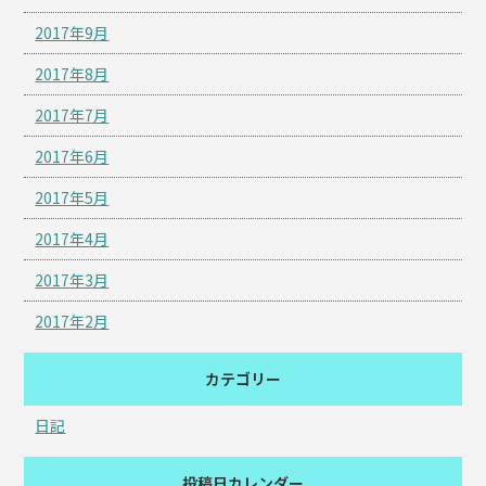
2017年9月
2017年8月
2017年7月
2017年6月
2017年5月
2017年4月
2017年3月
2017年2月
カテゴリー
日記
投稿日カレンダー