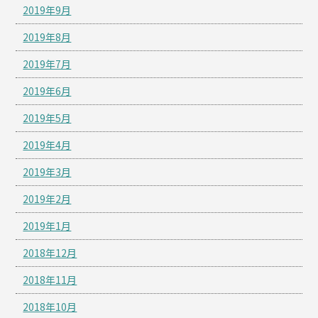
2019年9月
2019年8月
2019年7月
2019年6月
2019年5月
2019年4月
2019年3月
2019年2月
2019年1月
2018年12月
2018年11月
2018年10月