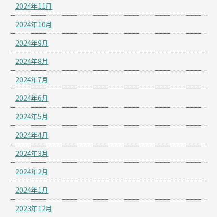
2024年11月
2024年10月
2024年9月
2024年8月
2024年7月
2024年6月
2024年5月
2024年4月
2024年3月
2024年2月
2024年1月
2023年12月