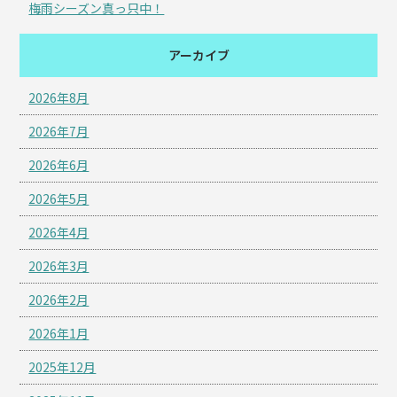
梅雨シーズン真っ只中！
アーカイブ
2026年8月
2026年7月
2026年6月
2026年5月
2026年4月
2026年3月
2026年2月
2026年1月
2025年12月