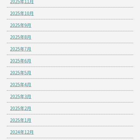
2025年11月
2025年10月
2025年9月
2025年8月
2025年7月
2025年6月
2025年5月
2025年4月
2025年3月
2025年2月
2025年1月
2024年12月