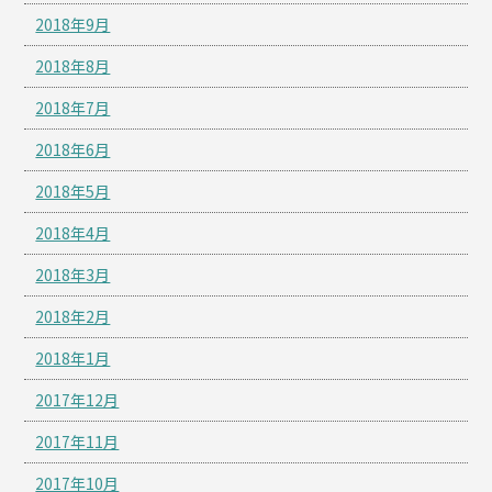
2018年9月
2018年8月
2018年7月
2018年6月
2018年5月
2018年4月
2018年3月
2018年2月
2018年1月
2017年12月
2017年11月
2017年10月